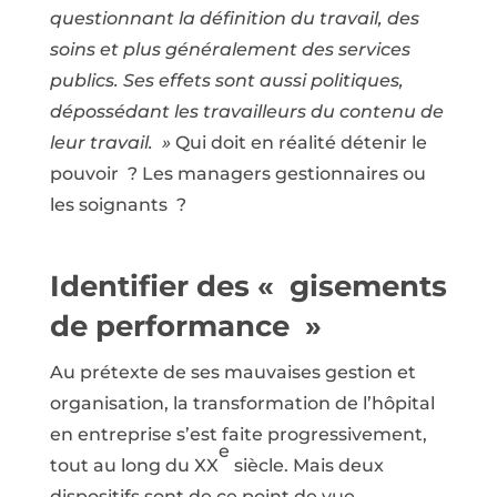
questionnant la définition du travail, des
soins et plus généralement des services
publics. Ses effets sont aussi politiques,
dépossédant les travailleurs du contenu de
leur travail. »
Qui doit en réalité détenir le
pouvoir ? Les managers gestionnaires ou
les soignants ?
Identifier des « gisements
de performance »
Au prétexte de ses mauvaises gestion et
organisation, la transformation de l’hôpital
en entreprise s’est faite progressivement,
e
tout au long du XX
siècle. Mais deux
dispositifs sont de ce point de vue