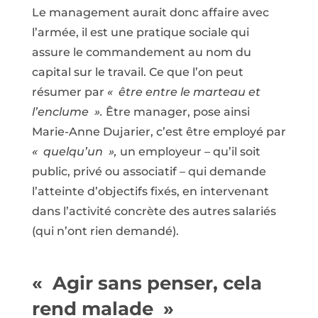
Le management aurait donc affaire avec
l’armée, il est une pratique sociale qui
assure le commandement au nom du
capital sur le travail. Ce que l’on peut
résumer par
« être entre le marteau et
l’enclume ».
Être manager, pose ainsi
Marie-Anne Dujarier, c’est être employé par
« quelqu’un »,
un employeur – qu’il soit
public, privé ou associatif – qui demande
l’atteinte d’objectifs fixés, en intervenant
dans l’activité concrète des autres salariés
(qui n’ont rien demandé).
« Agir sans penser, cela
rend malade »