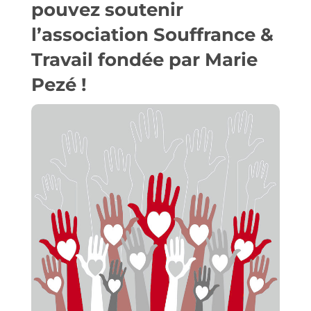
pouvez
soutenir
l’association Souffrance &
Travail
fondée par Marie
Pezé !