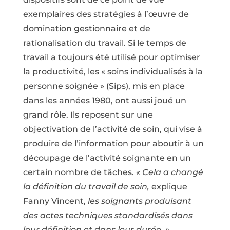
exemplaires des stratégies à l’œuvre de
domination gestionnaire et de
rationalisation du travail. Si le temps de
travail a toujours été utilisé pour optimiser
la productivité, les « soins individualisés à la
personne soignée » (Sips), mis en place
dans les années 1980, ont aussi joué un
grand rôle. Ils reposent sur une
objectivation de l’activité de soin, qui vise à
produire de l’information pour aboutir à un
découpage de l’activité soignante en un
certain nombre de tâches.
« Cela a changé
la définition du travail de soin,
explique
Fanny Vincent,
les soignants produisant
des actes techniques standardisés dans
leur définition et dans leur durée. »