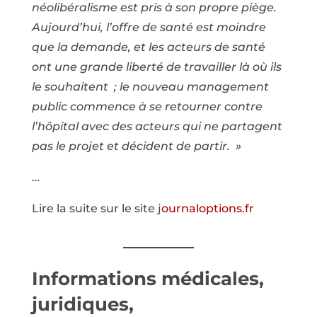
néolibéralisme est pris à son propre piège.
Aujourd’hui, l’offre de santé est moindre
que la demande, et les acteurs de santé
ont une grande liberté de travailler là où ils
le souhaitent ; le nouveau management
public commence à se retourner contre
l’hôpital avec des acteurs qui ne partagent
pas le projet et décident de partir. »
…
Lire la suite sur le site j
ournaloptions.fr
Informations médicales,
juridiques,