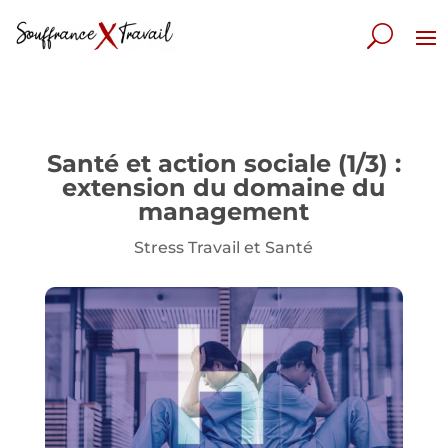
Santé et action sociale (1/3) :
extension du domaine du
management
Stress Travail et Santé