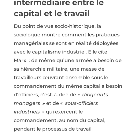
intermédiaire entre le
capital et le travail
Du point de vue socio-historique, la
sociologue montre comment les pratiques
managériales se sont en réalité déployées
avec le capitalisme industriel. Elle cite
Marx : de même qu’une armée a besoin de
sa hiérarchie militaire, une masse de
travailleurs œuvrant ensemble sous le
commandement du même capital a besoin
d’officiers, c’est-à-dire de
« dirigeants
managers »
et de
« sous-officiers
industriels »
qui exercent le
commandement, au nom du capital,
pendant le processus de travail.