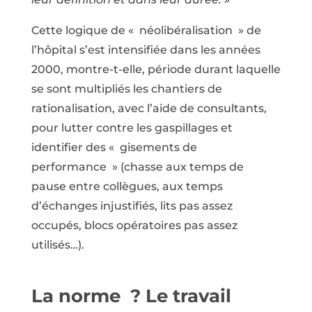
Cette logique de « néolibéralisation » de
l’hôpital s’est intensifiée dans les années
2000, montre-t-elle, période durant laquelle
se sont multipliés les chantiers de
rationalisation, avec l’aide de consultants,
pour lutter contre les gaspillages et
identifier des « gisements de
performance » (chasse aux temps de
pause entre collègues, aux temps
d’échanges injustifiés, lits pas assez
occupés, blocs opératoires pas assez
utilisés…).
La norme ? Le travail