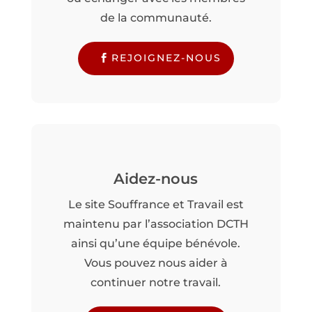
de la communauté.
REJOIGNEZ-NOUS
Aidez-nous
Le site Souffrance et Travail est
maintenu par l’association DCTH
ainsi qu’une équipe bénévole.
Vous pouvez nous aider à
continuer notre travail.