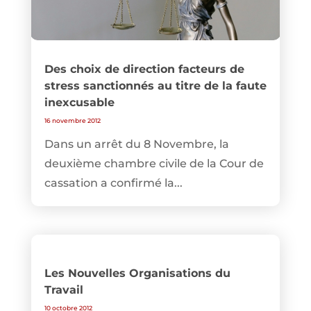
Des choix de direction facteurs de
stress sanctionnés au titre de la faute
inexcusable
16 novembre 2012
Dans un arrêt du 8 Novembre, la
deuxième chambre civile de la Cour de
cassation a confirmé la...
Les Nouvelles Organisations du
Travail
10 octobre 2012