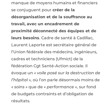
manque de moyens humains et financiers
se conjuguent pour
créer de la
désorganisation et de la souffrance au
travail, avec un encadrement de
proximité déconnecté des équipes et de
leurs besoins
. Cadre de santé à Cadillac,
Laurent Laporte est secrétaire général de
l’Union fédérale des médecins, ingénieurs,
cadres et techniciens (Ufmict) de la
fédération Cgt Santé-Action sociale. Il
évoque un
« voile posé sur la destruction de
l’hôpital »,
où l’on parle désormais moins de
« soins »
que de
« performance »,
sur fond
de budgets contraints et d’obligation de
résultats.