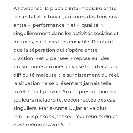
À l’évidence, la place d’intermédiaire entre
le capital et le travail, au cours des tensions
entre « performance » et « qualité »,
singulièrement dans les activités sociales et
de soins, n’est pas très enviable. D’autant
que la séparation qui s’opère entre
« action » et « pensée » repose sur des
présupposés erronés et va se heurter à une
difficulté majeure : le surgissement du réel,
la situation ne se présentant jamais telle
qu’elle était prévue. Si une prescription est
toujours maladroite, déconnectée des cas
singuliers, Marie-Anne Dujarier va plus
loin :
« Agir sans penser, cela rend malade,
c’est même invivable. »