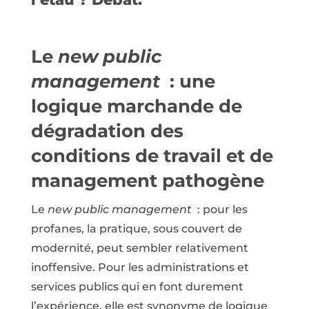
Le
new public
management
: une
logique marchande de
dégradation des
conditions de travail et de
management pathogène
Le
new public management
: pour les
profanes, la pratique, sous couvert de
modernité, peut sembler relativement
inoffensive. Pour les administrations et
services publics qui en font durement
l’expérience, elle est synonyme de logique