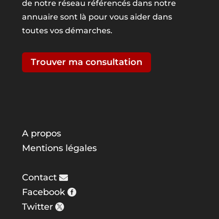
de notre réseau référencés dans notre
annuaire sont là pour vous aider dans
toutes vos démarches.
Trouver ma consultation
A propos
Mentions légales
Contact
Facebook
Twitter