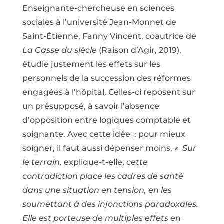
Enseignante-chercheuse en sciences
sociales à l’université Jean-Monnet de
Saint-Étienne, Fanny Vincent, coautrice de
La Casse du siècle
(Raison d’Agir, 2019),
étudie justement les effets sur les
personnels de la succession des réformes
engagées à l’hôpital. Celles-ci reposent sur
un présupposé, à savoir l’absence
d’opposition entre logiques comptable et
soignante. Avec cette idée : pour mieux
soigner, il faut aussi dépenser moins.
« Sur
le terrain,
explique-t-elle,
cette
contradiction place les cadres de santé
dans une situation en tension, en les
soumettant à des injonctions paradoxales.
Elle est porteuse de multiples effets en