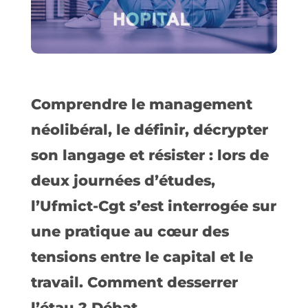
Comprendre le management
néolibéral, le définir, décrypter
son langage et résister : lors de
deux journées d’études,
l’Ufmict-Cgt s’est interrogée sur
une pratique au cœur des
tensions entre le capital et le
travail. Comment desserrer
l’étau ? Débat.