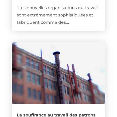
"Les nouvelles organisations du travail
sont extrêmement sophistiquées et
fabriquent comme des...
La souffrance au travail des patrons