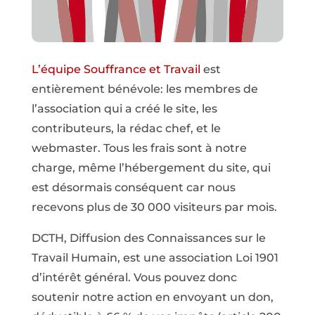
L’équipe Souffrance et Travail
est
entièrement bénévole: les membres de
l’association qui a créé le site, les
contributeurs, la rédac chef, et le
webmaster. Tous les frais sont à notre
charge, même l’hébergement du site, qui
est désormais conséquent car nous
recevons plus de 30 000 visiteurs par mois.
DCTH, Diffusion des Connaissances sur le
Travail Humain, est une association Loi 1901
d’intérêt général. Vous pouvez donc
soutenir notre action en envoyant un don,