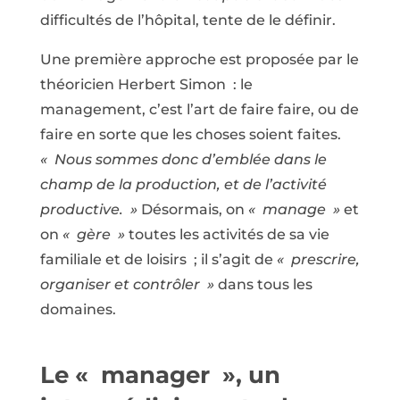
difficultés de l’hôpital, tente de le définir.
Une première approche est proposée par le
théoricien Herbert Simon : le
management, c’est l’art de faire faire, ou de
faire en sorte que les choses soient faites.
« Nous sommes donc d’emblée dans le
champ de la production, et de l’activité
productive. »
Désormais, on
« manage »
et
on
« gère »
toutes les activités de sa vie
familiale et de loisirs ; il s’agit de
« prescrire,
organiser et contrôler »
dans tous les
domaines.
Le « manager », un