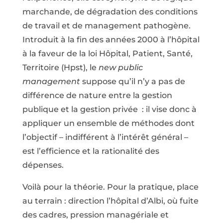
marchande, de dégradation des conditions
de travail et de management pathogène.
Introduit à la fin des années 2000 à l’hôpital
à la faveur de la loi Hôpital, Patient, Santé,
Territoire (Hpst), le
new public
management
suppose qu’il n’y a pas de
différence de nature entre la gestion
publique et la gestion privée : il vise donc à
appliquer un ensemble de méthodes dont
l’objectif – indifférent à l’intérêt général –
est l’efficience et la rationalité des
dépenses.
Voilà pour la théorie. Pour la pratique, place
au terrain : direction l’hôpital d’Albi, où fuite
des cadres, pression managériale et