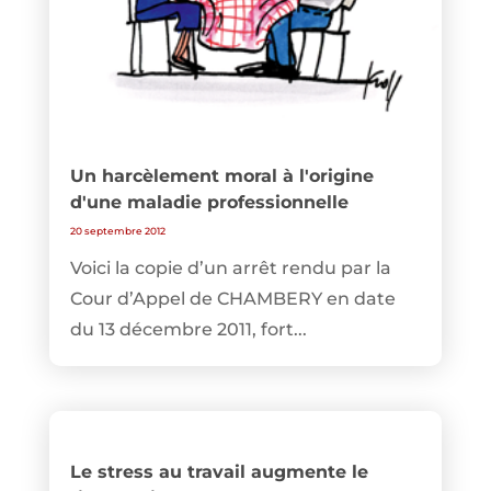
Un harcèlement moral à l'origine
d'une maladie professionnelle
20 septembre 2012
Voici la copie d’un arrêt rendu par la
Cour d’Appel de CHAMBERY en date
du 13 décembre 2011, fort...
Le stress au travail augmente le