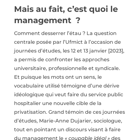
Mais au fait, c’est quoi le
management ?
Comment desserrer l’étau ? La question
centrale posée par l’Ufmict à l’occasion de
journées d’études, les 12 et 13 janvier [2023],
a permis de confronter les approches
universitaire, professionnelle et syndicale.
Et puisque les mots ont un sens, le
vocabulaire utilisé témoigne d’une dérive
idéologique qui veut faire du service public
hospitalier une nouvelle cible de la
privatisation. Grand témoin de ces journées
d’études, Marie-Anne Dujarier, sociologue,
tout en pointant un discours visant à faire
du management le
« coupable idéal »
des