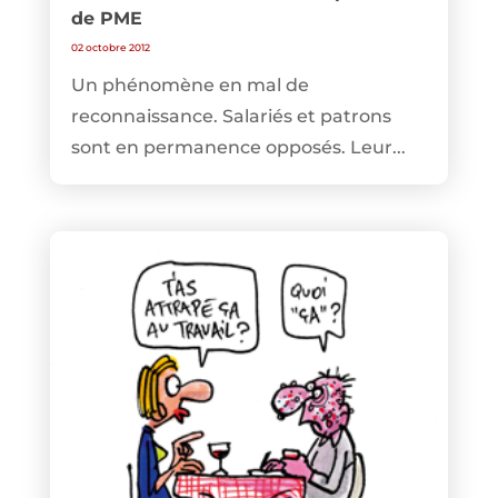
de PME
02 octobre 2012
Un phénomène en mal de
reconnaissance. Salariés et patrons
sont en permanence opposés. Leur...