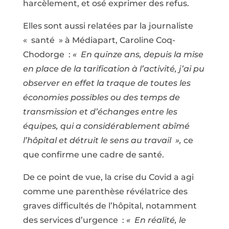
harcèlement, et osé exprimer des refus.
Elles sont aussi relatées par la journaliste
« santé » à Médiapart, Caroline Coq-
Chodorge :
« En quinze ans, depuis la mise
en place de la tarification à l’activité, j’ai pu
observer en effet la traque de toutes les
économies possibles ou des temps de
transmission et d’échanges entre les
équipes, qui a considérablement abîmé
l’hôpital et détruit le sens au travail »,
ce
que confirme une cadre de santé.
De ce point de vue, la crise du Covid a agi
comme une parenthèse révélatrice des
graves difficultés de l’hôpital, notamment
des services d’urgence :
« En réalité, le