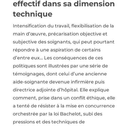
effectif dans sa dimension
technique
Intensification du travail, flexibilisation de la
main d’œuvre, précarisation objective et
subjective des soignants, qui peut pourtant
répondre à une aspiration de certains
d’entre eux… Les conséquences de ces
politiques sont illustrées par une série de
témoignages, dont celui d’une ancienne
aide-soignante devenue infirmière puis
directrice adjointe d’hôpital. Elle explique
comment, prise dans un conflit éthique, elle
a tenté de résister à la mise en concurrence
orchestrée par la loi Bachelot, subi des
pressions et des techniques de