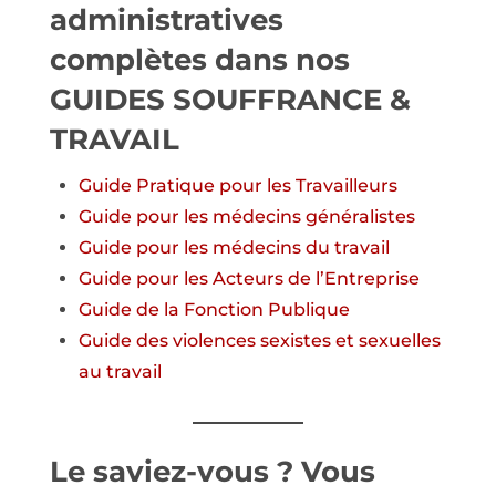
administratives
complètes dans nos
GUIDES SOUFFRANCE &
TRAVAIL
Guide
Pratique pour les Travailleurs
Guide pour
les médecins généralistes
Guide pour
les médecins du travail
Guide
pour les Acteurs de l’Entreprise
Guide de la Fonction Publique
Guide des violences sexistes et sexuelles
au travail
Le saviez-vous ? Vous