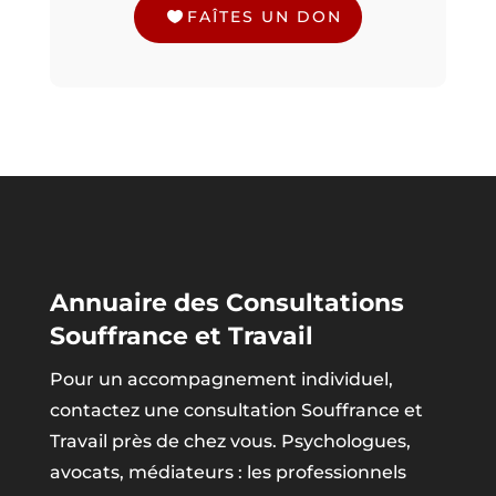
FAÎTES UN DON
Annuaire des Consultations
Souffrance et Travail
Pour un accompagnement individuel,
contactez une consultation Souffrance et
Travail près de chez vous. Psychologues,
avocats, médiateurs : les professionnels