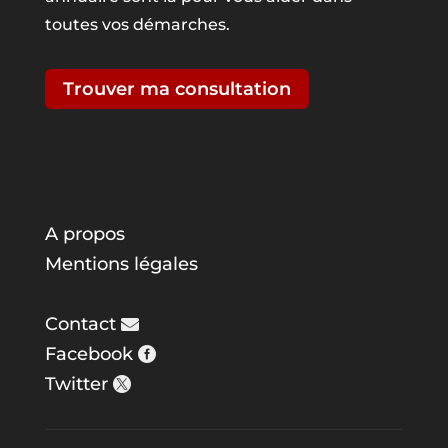
toutes vos démarches.
Trouver ma consultation
A propos
Mentions légales
Contact
Facebook
Twitter