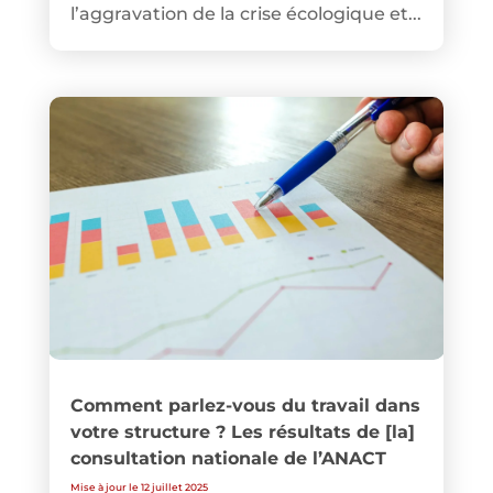
l’aggravation de la crise écologique et...
Comment parlez-vous du travail dans
votre structure ? Les résultats de [la]
consultation nationale de l’ANACT
Mise à jour le 12 juillet 2025