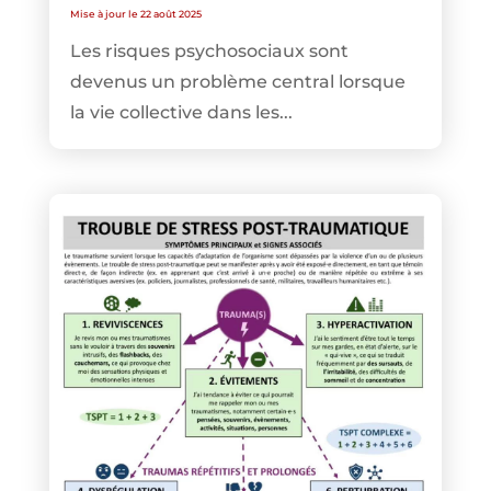
Mise à jour le 22 août 2025
Les risques psychosociaux sont
devenus un problème central lorsque
la vie collective dans les...