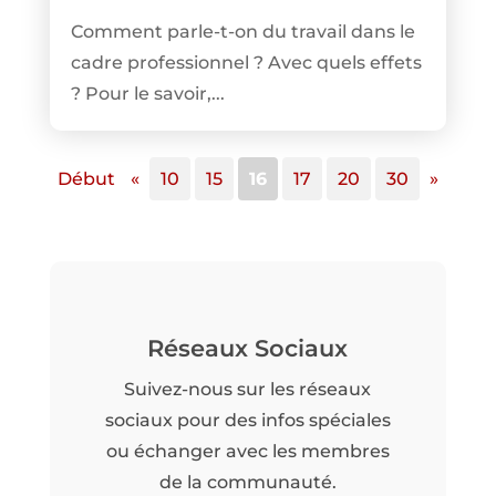
Comment parle-t-on du travail dans le
cadre professionnel ? Avec quels effets
? Pour le savoir,...
Début
«
10
15
16
17
20
30
»
Réseaux Sociaux
Suivez-nous sur les réseaux
sociaux pour des infos spéciales
ou échanger avec les membres
de la communauté.