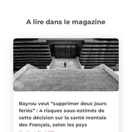
A lire dans le magazine
Bayrou veut “supprimer deux jours
fériés” : 4 risques sous-estimés de
cette décision sur la santé mentale
des Français, selon les psys