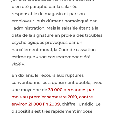
bien été paraphé par la salariée
responsable de magasin et par son
employeur, puis dûment homologué par
l’administration. Mais la salariée étant à la
date de la signature en proie à des troubles
psychologiques provoqués par un
harcèlement moral, la Cour de cassation
estime que
« son consentement a été
vicié ».
En dix ans, le recours aux ruptures
conventionnelles a quasiment doublé, avec
une moyenne de
39 000 demandes par
mois au premier semestre 2019, contre
environ 21 000 fin 2009
, chiffre l’Unédic. Le
dispositif s’est très rapidement imposé