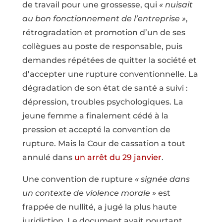
de travail pour une grossesse, qui
« nuisait
au bon fonctionnement de l’entreprise »
,
rétrogradation et promotion d’un de ses
collègues au poste de responsable, puis
demandes répétées de quitter la société et
d’accepter une rupture conventionnelle. La
dégradation de son état de santé a suivi :
dépression, troubles psychologiques. La
jeune femme a finalement cédé à la
pression et accepté la convention de
rupture. Mais la Cour de cassation a tout
annulé dans
un arrêt du 29 janvier
.
Une convention de rupture
« signée dans
un contexte de violence morale »
est
frappée de nullité, a jugé la plus haute
juridiction. Le document avait pourtant