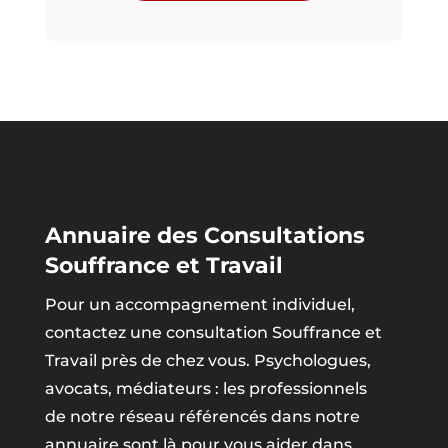
Annuaire des Consultations
Souffrance et Travail
Pour un accompagnement individuel,
contactez une consultation Souffrance et
Travail près de chez vous. Psychologues,
avocats, médiateurs : les professionnels
de notre réseau référencés dans notre
annuaire sont là pour vous aider dans