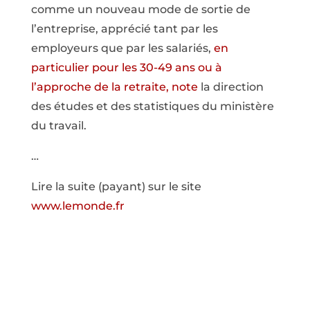
comme un nouveau mode de sortie de
l’entreprise, apprécié tant par les
employeurs que par les salariés,
en
particulier pour les 30-49 ans ou à
l’approche de la retraite, note
la direction
des études et des statistiques du ministère
du travail.
…
Lire la suite (payant) sur le site
www.lemonde.fr