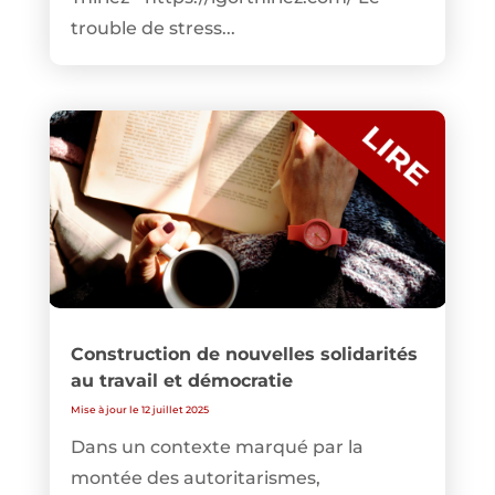
trouble de stress...
Construction de nouvelles solidarités
au travail et démocratie
Mise à jour le 12 juillet 2025
Dans un contexte marqué par la
montée des autoritarismes,