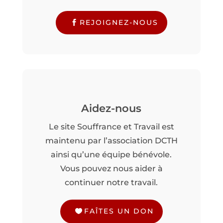
REJOIGNEZ-NOUS
Aidez-nous
Le site Souffrance et Travail est
maintenu par l’association DCTH
ainsi qu’une équipe bénévole.
Vous pouvez nous aider à
continuer notre travail.
FAÎTES UN DON