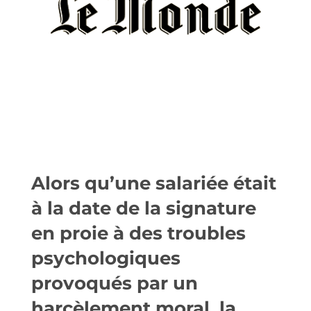
Alors qu’une salariée était
à la date de la signature
en proie à des troubles
psychologiques
provoqués par un
harcèlement moral, la