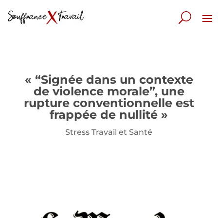
« “Signée dans un contexte
de violence morale”, une
rupture conventionnelle est
frappée de nullité »
Stress Travail et Santé