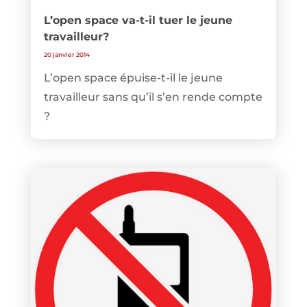
L’open space va-t-il tuer le jeune
travailleur?
20 janvier 2014
L’open space épuise-t-il le jeune
travailleur sans qu’il s’en rende compte
?