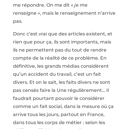
me répondre. On me dit
« je me
renseigne »
, mais le renseignement n’arrive
pas.
Donc c’est vrai que des articles existent, et
rien que pour ça, ils sont importants, mais
ils ne permettent pas du tout de rendre
compte de la réalité de ce problème. En
définitive, les grands médias considèrent
qu’un accident du travail, c’est un fait
divers. Et on le sait, les faits divers ne sont
pas censés faire la Une régulièrement… Il
faudrait pourtant pouvoir le considérer
comme un fait social, dans la mesure où ça
arrive tous les jours, partout en France,
dans tous les corps de métier : selon les