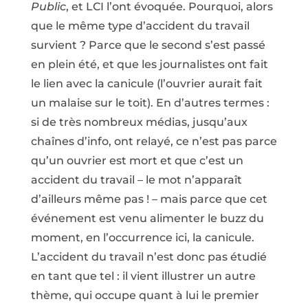
Public
, et LCI l’ont évoquée. Pourquoi, alors
que le même type d’accident du travail
survient ? Parce que le second s’est passé
en plein été, et que les journalistes ont fait
le lien avec la canicule (l’ouvrier aurait fait
un malaise sur le toit). En d’autres termes :
si de très nombreux médias, jusqu’aux
chaînes d’info, ont relayé, ce n’est pas parce
qu’un ouvrier est mort et que c’est un
accident du travail – le mot n’apparaît
d’ailleurs même pas ! – mais parce que cet
événement est venu alimenter le buzz du
moment, en l’occurrence ici, la canicule.
L’accident du travail n’est donc pas étudié
en tant que tel : il vient illustrer un autre
thème, qui occupe quant à lui le premier