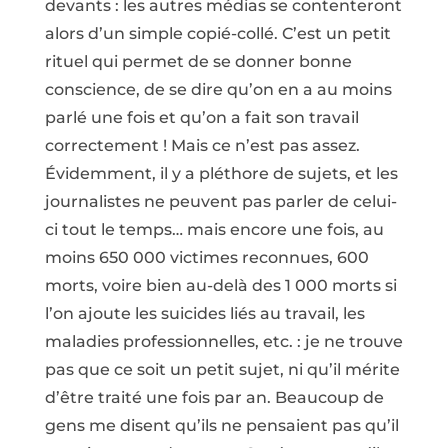
devants : les autres médias se contenteront
alors d’un simple copié-collé. C’est un petit
rituel qui permet de se donner bonne
conscience, de se dire qu’on en a au moins
parlé une fois et qu’on a fait son travail
correctement ! Mais ce n’est pas assez.
Évidemment, il y a pléthore de sujets, et les
journalistes ne peuvent pas parler de celui-
ci tout le temps… mais encore une fois, au
moins 650 000 victimes reconnues, 600
morts, voire bien au-delà des 1 000 morts si
l’on ajoute les suicides liés au travail, les
maladies professionnelles, etc. : je ne trouve
pas que ce soit un petit sujet, ni qu’il mérite
d’être traité une fois par an. Beaucoup de
gens me disent qu’ils ne pensaient pas qu’il