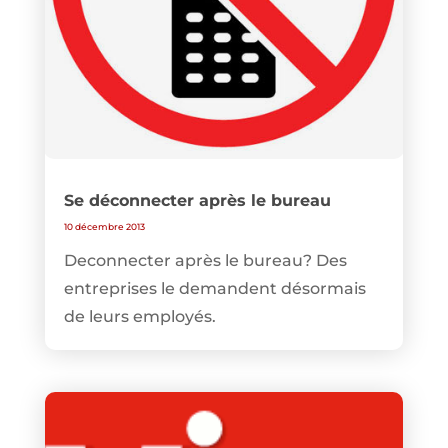
Se déconnecter après le bureau
10 décembre 2013
Deconnecter après le bureau? Des
entreprises le demandent désormais
de leurs employés.