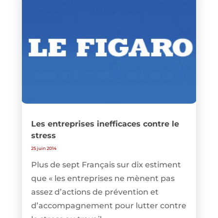
Les entreprises inefficaces contre le
stress
25 juin 2014
Plus de sept Français sur dix estiment
que « les entreprises ne mènent pas
assez d’actions de prévention et
d’accompagnement pour lutter contre