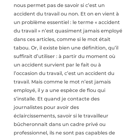
nous permet pas de savoir si c’est un
accident du travail ou non. Et on en vient à
un problème essentiel : le terme « accident
du travail » n’est quasiment jamais employé
dans ces articles, comme si le mot était
tabou. Or, il existe bien une définition, qu’il
suffirait d’utiliser : à partir du moment où
un accident survient par le fait ou à
l’occasion du travail, c’est un accident du
travail. Mais comme le mot n’est jamais
employé, il y a une espèce de flou qui
s’installe. Et quand je contacte des
journalistes pour avoir des
éclaircissements, savoir si le travailleur
bûcheronnait dans un cadre privé ou
professionnel, ils ne sont pas capables de