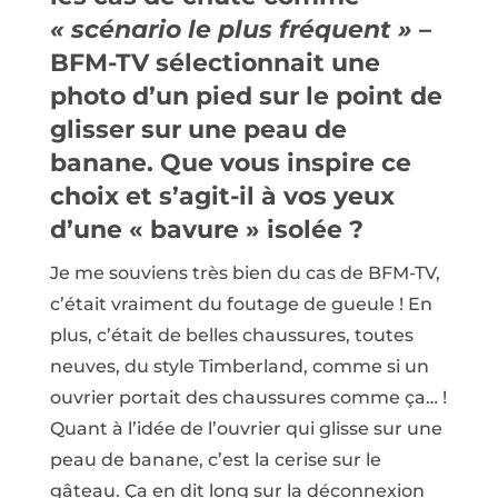
« scénario le plus fréquent »
–
BFM-TV sélectionnait une
photo d’un pied sur le point de
glisser sur une peau de
banane. Que vous inspire ce
choix et s’agit-il à vos yeux
d’une « bavure » isolée ?
Je me souviens très bien du cas de BFM-TV,
c’était vraiment du foutage de gueule ! En
plus, c’était de belles chaussures, toutes
neuves, du style Timberland, comme si un
ouvrier portait des chaussures comme ça… !
Quant à l’idée de l’ouvrier qui glisse sur une
peau de banane, c’est la cerise sur le
gâteau. Ça en dit long sur la déconnexion