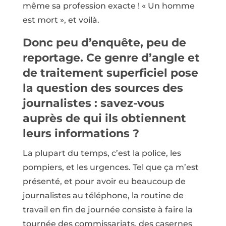
même sa profession exacte ! « Un homme
est mort », et voilà.
Donc peu d’enquête, peu de
reportage. Ce genre d’angle et
de traitement superficiel pose
la question des sources des
journalistes : savez-vous
auprès de qui ils obtiennent
leurs informations ?
La plupart du temps, c’est la police, les
pompiers, et les urgences. Tel que ça m’est
présenté, et pour avoir eu beaucoup de
journalistes au téléphone, la routine de
travail en fin de journée consiste à faire la
tournée des commissariats, des casernes