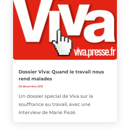
Dossier Viva: Quand le travail nous
rend malades
09 décembre 2013
Un dossier spécial de Viva sur la
souffrance au travail, avec une
interview de Marie Pezé.