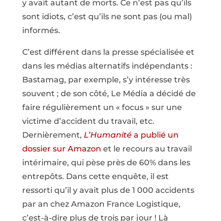
y avait autant de morts. Ce n’est pas qu’ils
sont idiots, c’est qu’ils ne sont pas (ou mal)
informés.
C’est différent dans la presse spécialisée et
dans les médias alternatifs indépendants :
Bastamag, par exemple, s’y intéresse très
souvent ; de son côté, Le Média a décidé de
faire régulièrement un « focus » sur une
victime d’accident du travail, etc.
Dernièrement,
L’Humanité
a publié un
dossier sur Amazon
et le recours au travail
intérimaire, qui pèse près de 60% dans les
entrepôts. Dans cette enquête, il est
ressorti qu’il y avait plus de 1 000 accidents
par an chez Amazon France Logistique,
c’est-à-dire plus de trois par jour ! Là