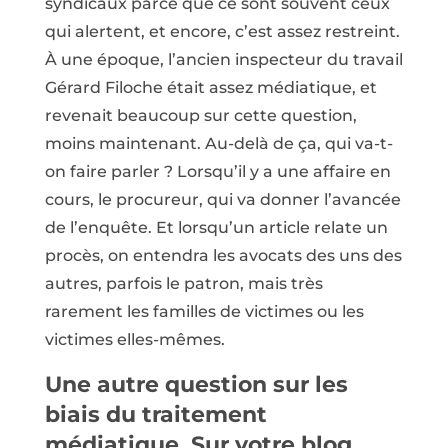
syndicaux parce que ce sont souvent ceux
qui alertent, et encore, c’est assez restreint.
À une époque, l’ancien inspecteur du travail
Gérard Filoche était assez médiatique, et
revenait beaucoup sur cette question,
moins maintenant. Au-delà de ça, qui va-t-
on faire parler ? Lorsqu’il y a une affaire en
cours, le procureur, qui va donner l’avancée
de l’enquête. Et lorsqu’un article relate un
procès, on entendra les avocats des uns des
autres, parfois le patron, mais très
rarement les familles de victimes ou les
victimes elles-mêmes.
Une autre question sur les
biais du traitement
médiatique. Sur votre blog,