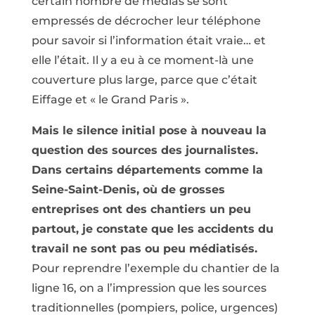
certain nombre de médias se sont
empressés de décrocher leur téléphone
pour savoir si l’information était vraie… et
elle l’était. Il y a eu à ce moment-là une
couverture plus large, parce que c’était
Eiffage et « le Grand Paris ».
Mais le silence initial pose à nouveau la
question des sources des journalistes.
Dans certains départements comme la
Seine-Saint-Denis, où de grosses
entreprises ont des chantiers un peu
partout, je constate que les accidents du
travail ne sont pas ou peu médiatisés.
Pour reprendre l’exemple du chantier de la
ligne 16, on a l’impression que les sources
traditionnelles (pompiers, police, urgences)