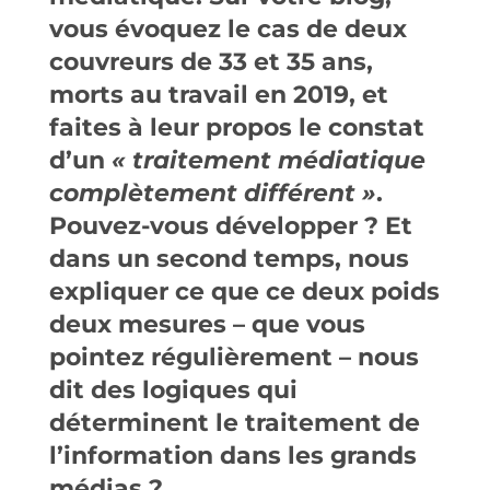
vous évoquez le cas de deux
couvreurs de 33 et 35 ans,
morts au travail en 2019, et
faites à leur propos le constat
d’un
« traitement médiatique
complètement différent »
.
Pouvez-vous développer ? Et
dans un second temps, nous
expliquer ce que ce deux poids
deux mesures – que vous
pointez régulièrement – nous
dit des logiques qui
déterminent le traitement de
l’information dans les grands
médias ?