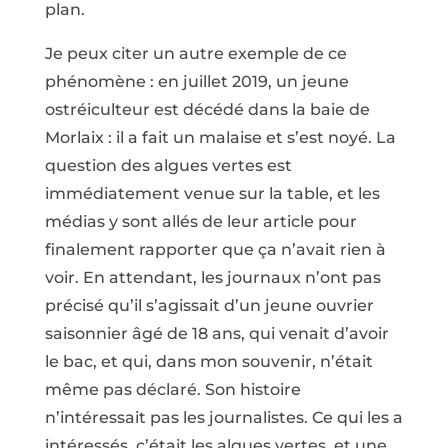
plan.
Je peux citer un autre exemple de ce
phénomène : en juillet 2019, un jeune
ostréiculteur est décédé dans la baie de
Morlaix : il a fait un malaise et s’est noyé. La
question des algues vertes est
immédiatement venue sur la table, et les
médias y sont allés de leur article pour
finalement rapporter que ça n’avait rien à
voir. En attendant, les journaux n’ont pas
précisé qu’il s’agissait d’un jeune ouvrier
saisonnier âgé de 18 ans, qui venait d’avoir
le bac, et qui, dans mon souvenir, n’était
même pas déclaré. Son histoire
n’intéressait pas les journalistes. Ce qui les a
intéressés, c’était les algues vertes, et une