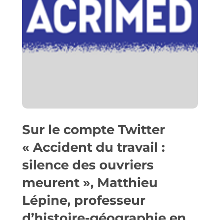
Sur le compte Twitter
« Accident du travail :
silence des ouvriers
meurent »
, Matthieu
Lépine, professeur
d’histoire-géographie en