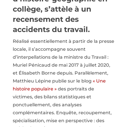
collège, s’attèle à un
recensement des
accidents du travail.
Réalisé essentiellement à partir de la presse
locale, il s’accompagne souvent
d’interpellations de la ministre du Travail :
Muriel Pénicaud de mai 2017 à juillet 2020,
et Élisabeth Borne depuis. Parallèlement,
Matthieu Lépine publie sur le blog
« Une
histoire populaire »
des portraits de
victimes, des bilans statistiques et
ponctuellement, des analyses
complémentaires. Enquête, recoupement,
spécialisation, mise en perspective : des