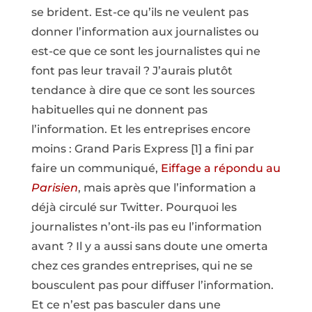
se brident. Est-ce qu’ils ne veulent pas
donner l’information aux journalistes ou
est-ce que ce sont les journalistes qui ne
font pas leur travail ? J’aurais plutôt
tendance à dire que ce sont les sources
habituelles qui ne donnent pas
l’information. Et les entreprises encore
moins : Grand Paris Express [1] a fini par
faire un communiqué,
Eiffage a répondu au
Parisien
, mais après que l’information a
déjà circulé sur Twitter. Pourquoi les
journalistes n’ont-ils pas eu l’information
avant ? Il y a aussi sans doute une omerta
chez ces grandes entreprises, qui ne se
bousculent pas pour diffuser l’information.
Et ce n’est pas basculer dans une