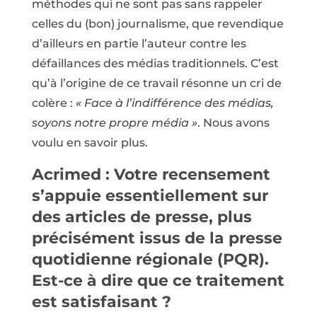
méthodes qui ne sont pas sans rappeler
celles du (bon) journalisme, que revendique
d’ailleurs en partie l’auteur contre les
défaillances des médias traditionnels. C’est
qu’à l’origine de ce travail résonne un cri de
colère :
« Face à l’indifférence des médias,
soyons notre propre média »
. Nous avons
voulu en savoir plus.
Acrimed : Votre recensement
s’appuie essentiellement sur
des articles de presse, plus
précisément issus de la presse
quotidienne régionale (PQR).
Est-ce à dire que ce traitement
est satisfaisant ?