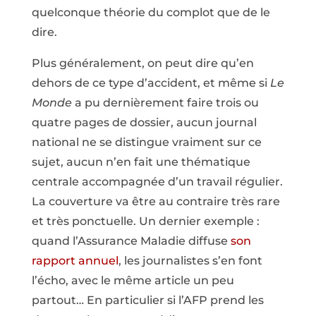
quelconque théorie du complot que de le
dire.
Plus généralement, on peut dire qu’en
dehors de ce type d’accident, et même si
Le
Monde
a pu dernièrement faire trois ou
quatre pages de dossier, aucun journal
national ne se distingue vraiment sur ce
sujet, aucun n’en fait une thématique
centrale accompagnée d’un travail régulier.
La couverture va être au contraire très rare
et très ponctuelle. Un dernier exemple :
quand l’Assurance Maladie diffuse
son
rapport annuel
, les journalistes s’en font
l’écho, avec le même article un peu
partout… En particulier si l’AFP prend les