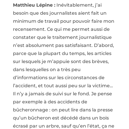
Matthieu Lépine :
Inévitablement, j’ai
besoin que des journalistes aient fait un
minimum de travail pour pouvoir faire mon
recensement. Ce qui me permet aussi de
constater que le traitement journalistique
n’est absolument pas satisfaisant. D’abord,
parce que la plupart du temps, les articles
sur lesquels je m’appuie sont des brèves,
dans lesquelles on a très peu
d’informations sur les circonstances de
l’accident, et tout aussi peu sur la victime…
Il n’y a jamais de suivi sur le fond. Je pense
par exemple à des accidents de
bûcheronnage : on peut lire dans la presse
qu’un bûcheron est décédé dans un bois
écrasé par un arbre, sauf qu’en l’état, ça ne