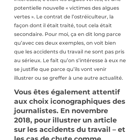
potentielle nouvelle « victimes des algues
vertes ». Le contrat de l’ostréiculteur, la
façon dont il était traité, tout cela était
secondaire. Pour moi, ça en dit long parce
qu’avec ces deux exemples, on voit bien
que les accidents du travail ne sont pas pris
au sérieux. Le fait qu’on s’intéresse à eux ne
se justifie que parce qu’ils vont venir
illustrer ou se greffer à une autre actualité.
Vous êtes également attentif
aux choix iconographiques des
journalistes. En novembre
2018, pour illustrer un article
sur les accidents du travail – et
les cas de chute comme