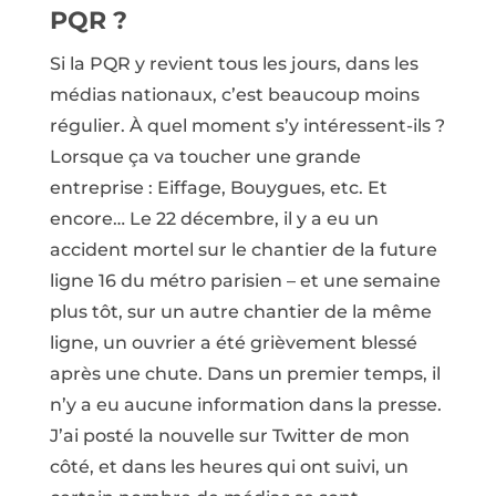
PQR ?
Si la PQR y revient tous les jours, dans les
médias nationaux, c’est beaucoup moins
régulier. À quel moment s’y intéressent-ils ?
Lorsque ça va toucher une grande
entreprise : Eiffage, Bouygues, etc. Et
encore… Le 22 décembre, il y a eu un
accident mortel sur le chantier de la future
ligne 16 du métro parisien – et une semaine
plus tôt, sur un autre chantier de la même
ligne, un ouvrier a été grièvement blessé
après une chute. Dans un premier temps, il
n’y a eu aucune information dans la presse.
J’ai posté la nouvelle sur Twitter de mon
côté, et dans les heures qui ont suivi, un