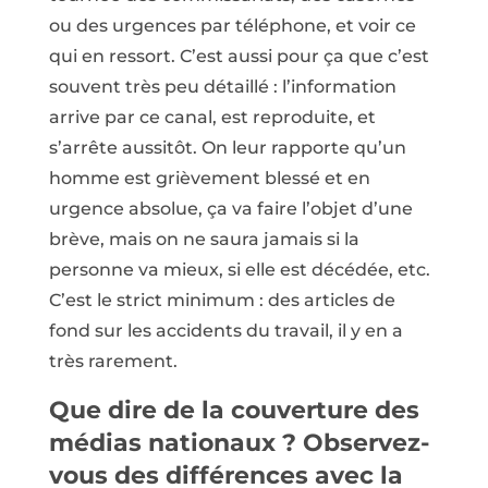
ou des urgences par téléphone, et voir ce
qui en ressort. C’est aussi pour ça que c’est
souvent très peu détaillé : l’information
arrive par ce canal, est reproduite, et
s’arrête aussitôt. On leur rapporte qu’un
homme est grièvement blessé et en
urgence absolue, ça va faire l’objet d’une
brève, mais on ne saura jamais si la
personne va mieux, si elle est décédée, etc.
C’est le strict minimum : des articles de
fond sur les accidents du travail, il y en a
très rarement.
Que dire de la couverture des
médias nationaux ? Observez-
vous des différences avec la