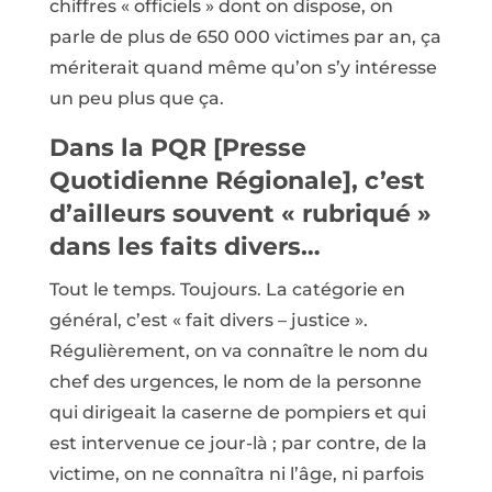
chiffres « officiels » dont on dispose, on
parle de plus de 650 000 victimes par an, ça
mériterait quand même qu’on s’y intéresse
un peu plus que ça.
Dans la PQR [Presse
Quotidienne Régionale], c’est
d’ailleurs souvent « rubriqué »
dans les faits divers…
Tout le temps. Toujours. La catégorie en
général, c’est « fait divers – justice ».
Régulièrement, on va connaître le nom du
chef des urgences, le nom de la personne
qui dirigeait la caserne de pompiers et qui
est intervenue ce jour-là ; par contre, de la
victime, on ne connaîtra ni l’âge, ni parfois