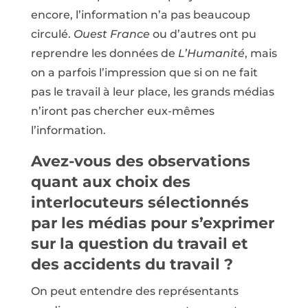
encore, l’information n’a pas beaucoup
circulé.
Ouest France
ou d’autres ont pu
reprendre les données de
L’Humanité
, mais
on a parfois l’impression que si on ne fait
pas le travail à leur place, les grands médias
n’iront pas chercher eux-mêmes
l’information.
Avez-vous des observations
quant aux choix des
interlocuteurs sélectionnés
par les médias pour s’exprimer
sur la question du travail et
des accidents du travail ?
On peut entendre des représentants