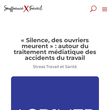
« Silence, des ouvriers
meurent » : autour du
traitement médiatique des
accidents du travail
Stress Travail et Santé