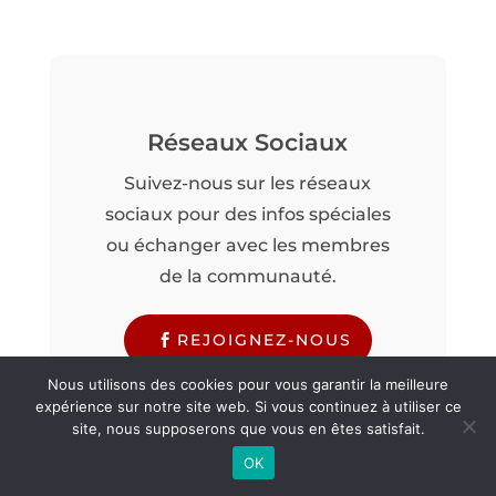
Réseaux Sociaux
Suivez-nous sur les réseaux
sociaux pour des infos spéciales
ou échanger avec les membres
de la communauté.
REJOIGNEZ-NOUS
Nous utilisons des cookies pour vous garantir la meilleure
expérience sur notre site web. Si vous continuez à utiliser ce
site, nous supposerons que vous en êtes satisfait.
OK