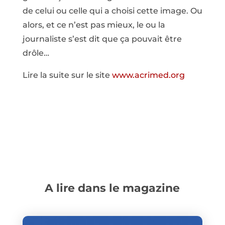
de celui ou celle qui a choisi cette image. Ou
alors, et ce n’est pas mieux, le ou la
journaliste s’est dit que ça pouvait être
drôle…
Lire la suite sur le site
www.acrimed.org
A lire dans le magazine