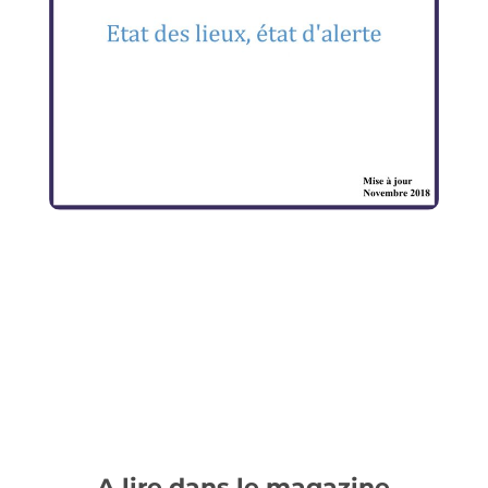
A lire dans le magazine