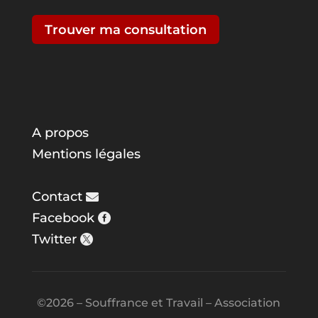
Trouver ma consultation
A propos
Mentions légales
Contact
Facebook
Twitter
©2026 – Souffrance et Travail – Association