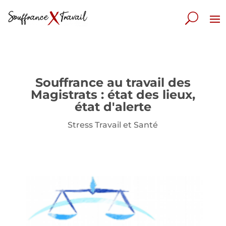
Souffrance au travail des
Magistrats : état des lieux,
état d'alerte
Stress Travail et Santé