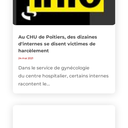
Au CHU de Poitiers, des dizaines
d'internes se disent victimes de
harcèlement
24 mai 2021
Dans le service de gynécologie
du centre hospitalier, certains internes
racontent le...