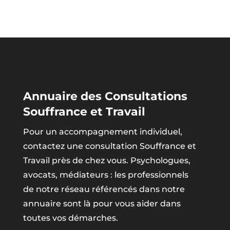
Annuaire des Consultations
Souffrance et Travail
Pour un accompagnement individuel,
contactez une consultation Souffrance et
Travail près de chez vous. Psychologues,
avocats, médiateurs : les professionnels
de notre réseau référencés dans notre
annuaire sont là pour vous aider dans
toutes vos démarches.