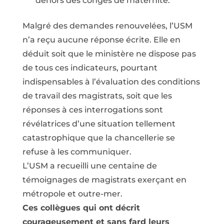
dehors des congés de maternité.
Malgré des demandes renouvelées, l’USM
n’a reçu aucune réponse écrite. Elle en
déduit soit que le ministère ne dispose pas
de tous ces indicateurs, pourtant
indispensables à l’évaluation des conditions
de travail des magistrats, soit que les
réponses à ces interrogations sont
révélatrices d’une situation tellement
catastrophique que la chancellerie se
refuse à les communiquer.
L’USM a recueilli une centaine de
témoignages de magistrats exerçant en
métropole et outre-mer.
Ces collègues qui ont décrit
courageusement et sans fard leurs