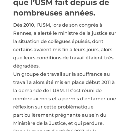
que l’USM fait depuis de
nombreuses années.
Dès 2010, l’USM, lors de son congrès à
Rennes, a alerté le ministre de la justice sur
la situation de collègues épuisés, dont
certains avaient mis fin à leurs jours, alors
que leurs conditions de travail étaient très
dégradées.
Un groupe de travail sur la souffrance au
travail a alors été mis en place début 2011 à
la demande de l’USM. Il s’est réuni de
nombreux mois et a permis d’entamer une
réflexion sur cette problématique
particulièrement prégnante au sein du
Ministère de la Justice, et qui perdure.