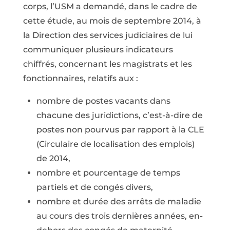
corps, l’USM a demandé, dans le cadre de
cette étude, au mois de septembre 2014, à
la Direction des services judiciaires de lui
communiquer plusieurs indicateurs
chiffrés, concernant les magistrats et les
fonctionnaires, relatifs aux :
nombre de postes vacants dans
chacune des juridictions, c’est-à-dire de
postes non pourvus par rapport à la CLE
(Circulaire de localisation des emplois)
de 2014,
nombre et pourcentage de temps
partiels et de congés divers,
nombre et durée des arrêts de maladie
au cours des trois dernières années, en-