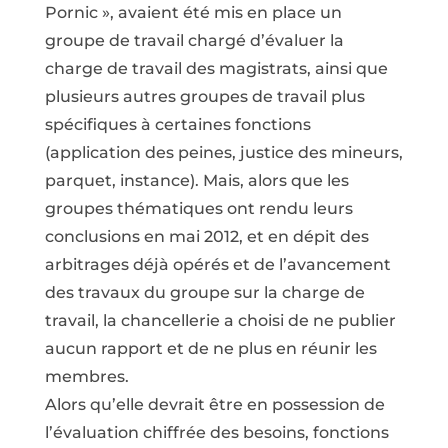
Pornic », avaient été mis en place un
groupe de travail chargé d’évaluer la
charge de travail des magistrats, ainsi que
plusieurs autres groupes de travail plus
spécifiques à certaines fonctions
(application des peines, justice des mineurs,
parquet, instance). Mais, alors que les
groupes thématiques ont rendu leurs
conclusions en mai 2012, et en dépit des
arbitrages déjà opérés et de l’avancement
des travaux du groupe sur la charge de
travail, la chancellerie a choisi de ne publier
aucun rapport et de ne plus en réunir les
membres.
Alors qu’elle devrait être en possession de
l’évaluation chiffrée des besoins, fonctions