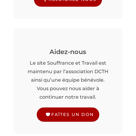
Aidez-nous
Le site Souffrance et Travail est
maintenu par l’association DCTH
ainsi qu’une équipe bénévole.
Vous pouvez nous aider à
continuer notre travail.
FAÎTES UN DON