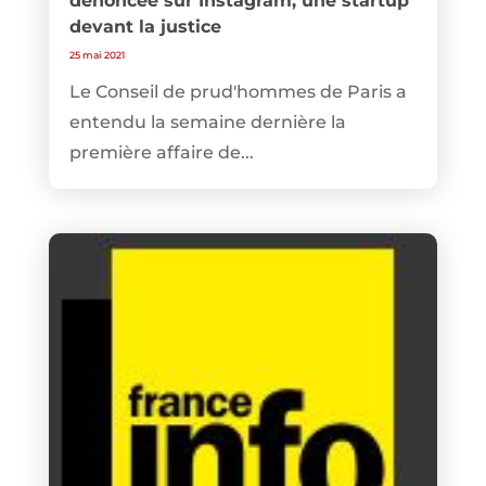
dénoncée sur Instagram, une startup
devant la justice
25 mai 2021
Le Conseil de prud'hommes de Paris a
entendu la semaine dernière la
première affaire de...