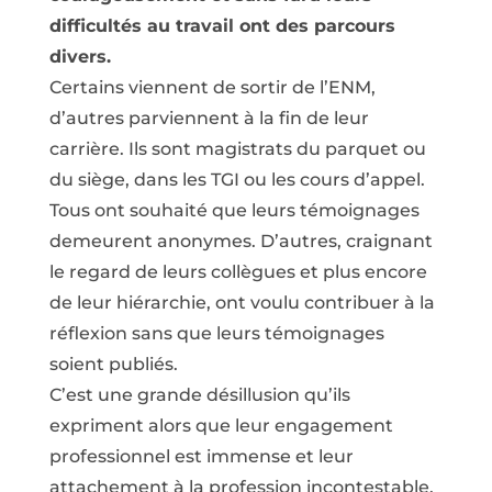
difficultés au travail ont des parcours
divers.
Certains viennent de sortir de l’ENM,
d’autres parviennent à la fin de leur
carrière. Ils sont magistrats du parquet ou
du siège, dans les TGI ou les cours d’appel.
Tous ont souhaité que leurs témoignages
demeurent anonymes. D’autres, craignant
le regard de leurs collègues et plus encore
de leur hiérarchie, ont voulu contribuer à la
réflexion sans que leurs témoignages
soient publiés.
C’est une grande désillusion qu’ils
expriment alors que leur engagement
professionnel est immense et leur
attachement à la profession incontestable.