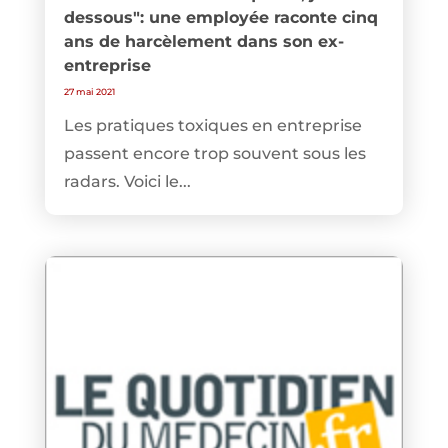
dessous": une employée raconte cinq
ans de harcèlement dans son ex-
entreprise
27 mai 2021
Les pratiques toxiques en entreprise
passent encore trop souvent sous les
radars. Voici le...