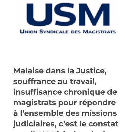
Malaise dans la Justice,
souffrance au travail,
insuffisance chronique de
magistrats pour répondre
à l’ensemble des missions
judiciaires, c’est le constat