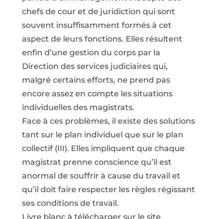
chefs de cour et de juridiction qui sont
souvent insuffisamment formés à cet
aspect de leurs fonctions. Elles résultent
enfin d’une gestion du corps par la
Direction des services judiciaires qui,
malgré certains efforts, ne prend pas
encore assez en compte les situations
individuelles des magistrats.
Face à ces problèmes, il existe des solutions
tant sur le plan individuel que sur le plan
collectif (III). Elles impliquent que chaque
magistrat prenne conscience qu’il est
anormal de souffrir à cause du travail et
qu’il doit faire respecter les règles régissant
ses conditions de travail.
Livre blanc à télécharger sur le site