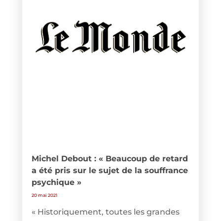
Michel Debout : « Beaucoup de retard
a été pris sur le sujet de la souffrance
psychique »
20 mai 2021
« Historiquement, toutes les grandes