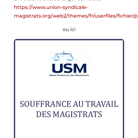
https://www.union-syndicale-
magistrats.org/web2/themes/fr/userfiles/fichier/p
ou ici