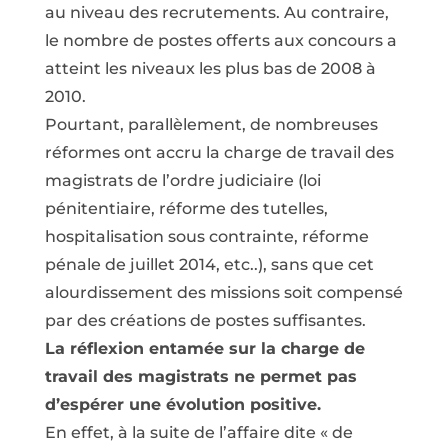
au niveau des recrutements. Au contraire,
le nombre de postes offerts aux concours a
atteint les niveaux les plus bas de 2008 à
2010.
Pourtant, parallèlement, de nombreuses
réformes ont accru la charge de travail des
magistrats de l’ordre judiciaire (loi
pénitentiaire, réforme des tutelles,
hospitalisation sous contrainte, réforme
pénale de juillet 2014, etc..), sans que cet
alourdissement des missions soit compensé
par des créations de postes suffisantes.
La réflexion entamée sur la charge de
travail des magistrats ne permet pas
d’espérer une évolution positive.
En effet, à la suite de l’affaire dite « de