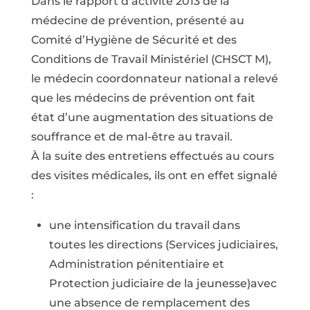
Dans le rapport d’activité 2013 de la
médecine de prévention, présenté au
Comité d’Hygiène de Sécurité et des
Conditions de Travail Ministériel (CHSCT M),
le médecin coordonnateur national a relevé
que les médecins de prévention ont fait
état d’une augmentation des situations de
souffrance et de mal-être au travail.
À la suite des entretiens effectués au cours
des visites médicales, ils ont en effet signalé
:
une intensification du travail dans
toutes les directions (Services judiciaires,
Administration pénitentiaire et
Protection judiciaire de la jeunesse)avec
une absence de remplacement des