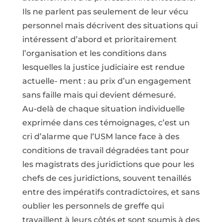
Ils ne parlent pas seulement de leur vécu
personnel mais décrivent des situations qui
intéressent d’abord et prioritairement
l’organisation et les conditions dans
lesquelles la justice judiciaire est rendue
actuelle- ment : au prix d’un engagement
sans faille mais qui devient démesuré.
Au-delà de chaque situation individuelle
exprimée dans ces témoignages, c’est un
cri d’alarme que l’USM lance face à des
conditions de travail dégradées tant pour
les magistrats des juridictions que pour les
chefs de ces juridictions, souvent tenaillés
entre des impératifs contradictoires, et sans
oublier les personnels de greffe qui
travaillent à leurs côtés et sont soumis à des