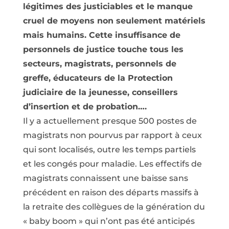
légitimes des justiciables et le manque
cruel de moyens non seulement matériels
mais humains. Cette insuffisance de
personnels de justice touche tous les
secteurs, magistrats, personnels de
greffe, éducateurs de la Protection
judiciaire de la jeunesse, conseillers
d’insertion et de probation….
Il y a actuellement presque 500 postes de
magistrats non pourvus par rapport à ceux
qui sont localisés, outre les temps partiels
et les congés pour maladie. Les effectifs de
magistrats connaissent une baisse sans
précédent en raison des départs massifs à
la retraite des collègues de la génération du
« baby boom » qui n’ont pas été anticipés