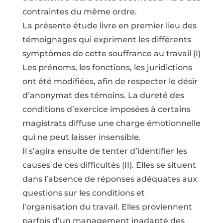
contraintes du même ordre.
La présente étude livre en premier lieu des
témoignages qui expriment les différents
symptômes de cette souffrance au travail (I)
Les prénoms, les fonctions, les juridictions
ont été modifiées, afin de respecter le désir
d’anonymat des témoins. La dureté des
conditions d’exercice imposées à certains
magistrats diffuse une charge émotionnelle
qui ne peut laisser insensible.
Il s’agira ensuite de tenter d’identifier les
causes de ces difficultés (II). Elles se situent
dans l’absence de réponses adéquates aux
questions sur les conditions et
l’organisation du travail. Elles proviennent
parfois d’un management inadapté des