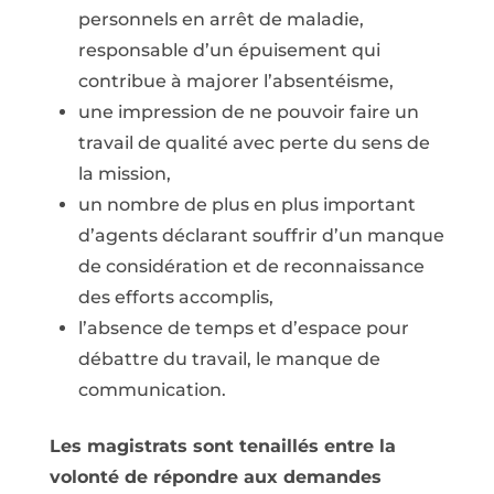
personnels en arrêt de maladie,
responsable d’un épuisement qui
contribue à majorer l’absentéisme,
une impression de ne pouvoir faire un
travail de qualité avec perte du sens de
la mission,
un nombre de plus en plus important
d’agents déclarant souffrir d’un manque
de considération et de reconnaissance
des efforts accomplis,
l’absence de temps et d’espace pour
débattre du travail, le manque de
communication.
Les magistrats sont tenaillés entre la
volonté de répondre aux demandes