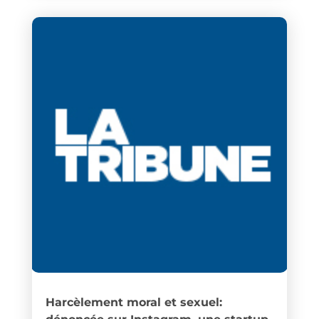
Harcèlement moral et sexuel: