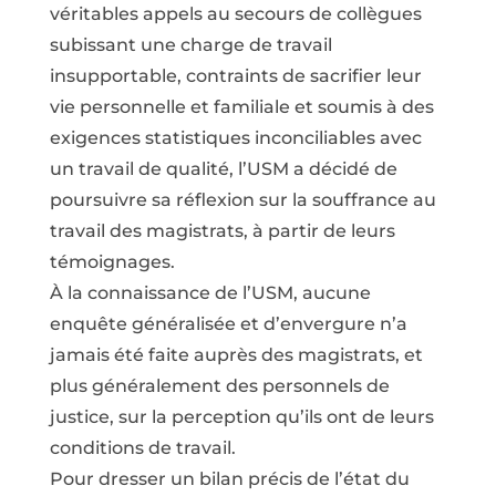
véritables appels au secours de collègues
subissant une charge de travail
insupportable, contraints de sacrifier leur
vie personnelle et familiale et soumis à des
exigences statistiques inconciliables avec
un travail de qualité, l’USM a décidé de
poursuivre sa réflexion sur la souffrance au
travail des magistrats, à partir de leurs
témoignages.
À la connaissance de l’USM, aucune
enquête généralisée et d’envergure n’a
jamais été faite auprès des magistrats, et
plus généralement des personnels de
justice, sur la perception qu’ils ont de leurs
conditions de travail.
Pour dresser un bilan précis de l’état du