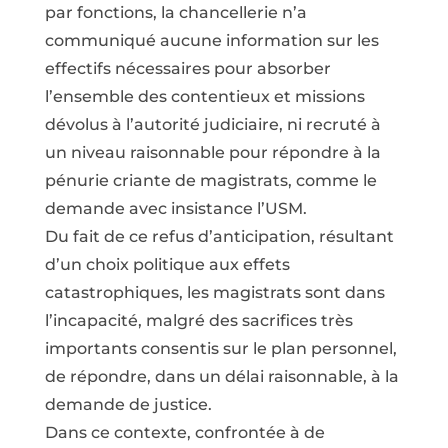
par fonctions, la chancellerie n’a
communiqué aucune information sur les
effectifs nécessaires pour absorber
l’ensemble des contentieux et missions
dévolus à l’autorité judiciaire, ni recruté à
un niveau raisonnable pour répondre à la
pénurie criante de magistrats, comme le
demande avec insistance l’USM.
Du fait de ce refus d’anticipation, résultant
d’un choix politique aux effets
catastrophiques, les magistrats sont dans
l’incapacité, malgré des sacrifices très
importants consentis sur le plan personnel,
de répondre, dans un délai raisonnable, à la
demande de justice.
Dans ce contexte, confrontée à de