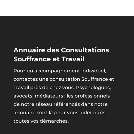
Annuaire des Consultations
Souffrance et Travail
Pour un accompagnement individuel,
contactez une consultation Souffrance et
Travail près de chez vous. Psychologues,
avocats, médiateurs : les professionnels
de notre réseau référencés dans notre
annuaire sont là pour vous aider dans
toutes vos démarches.