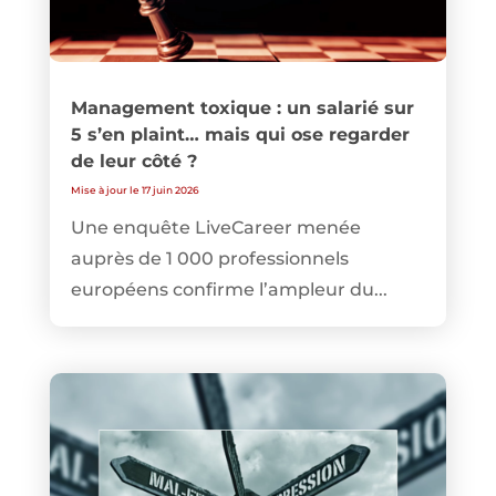
Management toxique : un salarié sur
5 s’en plaint… mais qui ose regarder
de leur côté ?
Mise à jour le 17 juin 2026
Une enquête LiveCareer menée
auprès de 1 000 professionnels
européens confirme l’ampleur du...