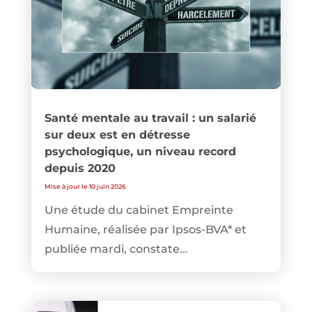
Santé mentale au travail : un salarié
sur deux est en détresse
psychologique, un niveau record
depuis 2020
Mise à jour le 10 juin 2026
Une étude du cabinet Empreinte
Humaine, réalisée par Ipsos-BVA* et
publiée mardi, constate...