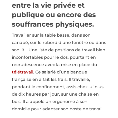
entre la vie privée et
publique ou encore des
souffrances physiques.
Travailler sur la table basse, dans son
canapé, sur le rebord d’une fenêtre ou dans
son lit… Une liste de positions de travail bien
inconfortables pour le dos, pourtant en
recrudescence avec la mise en place du
télétravail
. Ce salarié d’une banque
française en a fait les frais. Il travaillé,
pendant le confinement, assis chez lui plus
de dix heures par jour, sur une chaise en
bois. Il a appelé un ergonome à son
domicile pour adapter son poste de travail.