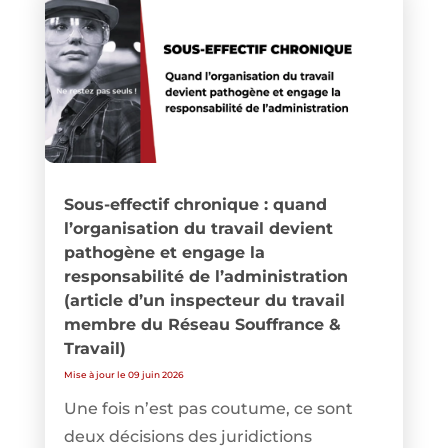
Sous-effectif chronique : quand
l’organisation du travail devient
pathogène et engage la
responsabilité de l’administration
(article d’un inspecteur du travail
membre du Réseau Souffrance &
Travail)
Mise à jour le 09 juin 2026
Une fois n’est pas coutume, ce sont
deux décisions des juridictions