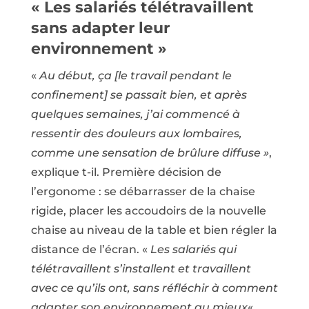
« Les salariés télétravaillent
sans adapter leur
environnement »
«
Au début, ça [le travail pendant le
confinement] se passait bien, et après
quelques semaines, j’ai commencé à
ressentir des douleurs aux lombaires,
comme une sensation de brûlure diffuse »
,
explique t-il. Première décision de
l’ergonome : se débarrasser de la chaise
rigide, placer les accoudoirs de la nouvelle
chaise au niveau de la table et bien régler la
distance de l’écran. «
Les salariés qui
télétravaillent s’installent et travaillent
avec ce qu’ils ont, sans réfléchir à comment
adapter son environnement au mieux
« ,