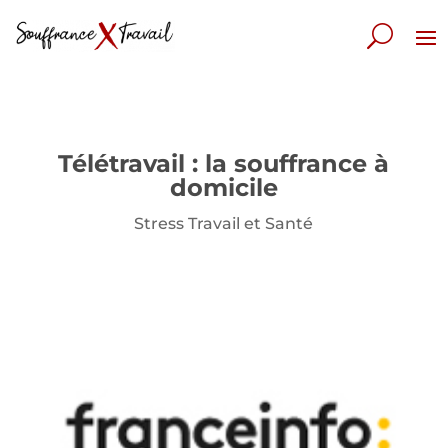
Télétravail : la souffrance à
domicile
Stress Travail et Santé