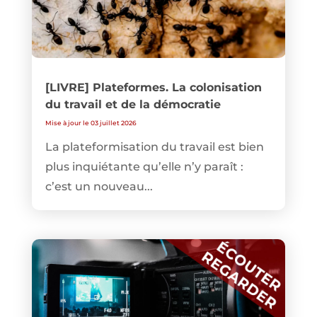
[LIVRE] Plateformes. La colonisation
du travail et de la démocratie
Mise à jour le 03 juillet 2026
La plateformisation du travail est bien
plus inquiétante qu’elle n’y paraît :
c’est un nouveau...