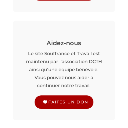
Aidez-nous
Le site Souffrance et Travail est
maintenu par l’association DCTH
ainsi qu’une équipe bénévole.
Vous pouvez nous aider à
continuer notre travail.
FAÎTES UN DON