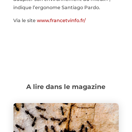
indique l’ergonome Santiago Pardo.
Via le site
www.francetvinfo.fr/
A lire dans le magazine