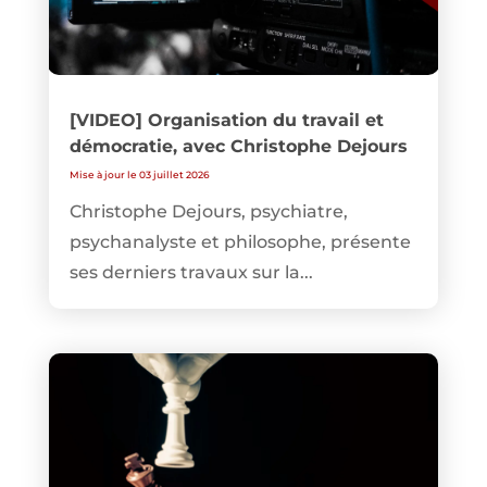
[VIDEO] Organisation du travail et
démocratie, avec Christophe Dejours
Mise à jour le 03 juillet 2026
Christophe Dejours, psychiatre,
psychanalyste et philosophe, présente
ses derniers travaux sur la...