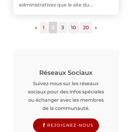
administratives que le site du...
«
1
2
3
10
20
»
Réseaux Sociaux
Suivez-nous sur les réseaux
sociaux pour des infos spéciales
ou échanger avec les membres
de la communauté.
REJOIGNEZ-NOUS