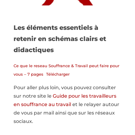
Les éléments essentiels à
retenir en schémas clairs et
didactiques
Ce que le reseau Souffrance & Travail peut faire pour
vous – 7 pages
Télécharger
Pour aller plus loin, vous pouvez consulter
sur notre site le
Guide pour les travailleurs
en souffrance au travail
et le relayer autour
de vous par mail ainsi que sur les réseaux
sociaux.