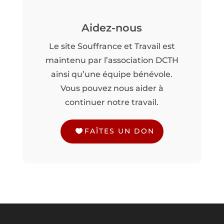
Aidez-nous
Le site Souffrance et Travail est
maintenu par l’association DCTH
ainsi qu’une équipe bénévole.
Vous pouvez nous aider à
continuer notre travail.
FAÎTES UN DON