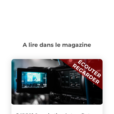
A lire dans le magazine