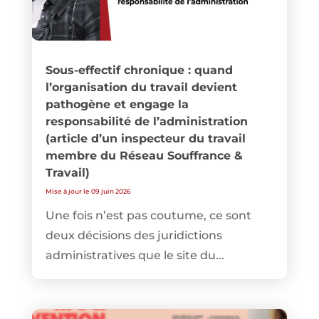
Sous-effectif chronique : quand
l’organisation du travail devient
pathogène et engage la
responsabilité de l’administration
(article d’un inspecteur du travail
membre du Réseau Souffrance &
Travail)
Mise à jour le 09 juin 2026
Une fois n’est pas coutume, ce sont
deux décisions des juridictions
administratives que le site du...