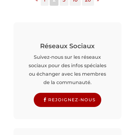
Réseaux Sociaux
Suivez-nous sur les réseaux
sociaux pour des infos spéciales
ou échanger avec les membres
de la communauté.
REJOIGNEZ-NOUS