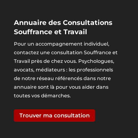
Annuaire des Consultations
Souffrance et Travail
Pour un accompagnement individuel,
contactez une consultation Souffrance et
Travail près de chez vous. Psychologues,
avocats, médiateurs : les professionnels
de notre réseau référencés dans notre
annuaire sont là pour vous aider dans
toutes vos démarches.
Trouver ma consultation