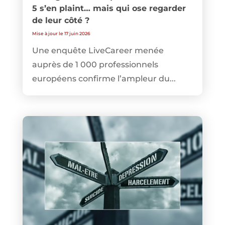
5 s’en plaint… mais qui ose regarder
de leur côté ?
Mise à jour le 17 juin 2026
Une enquête LiveCareer menée
auprès de 1 000 professionnels
européens confirme l’ampleur du...