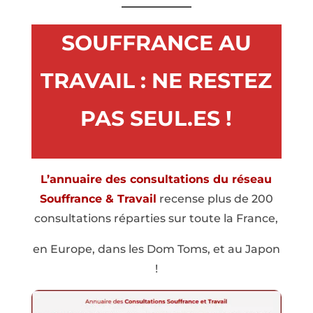
SOUFFRANCE AU
TRAVAIL : NE RESTEZ
PAS SEUL.ES !
L’annuaire des consultations du réseau
Souffrance & Travail
recense plus de 200
consultations réparties sur toute la France,
en Europe, dans les Dom Toms, et au Japon
!