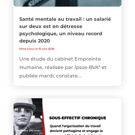
Santé mentale au travail : un salarié
sur deux est en détresse
psychologique, un niveau record
depuis 2020
Mise à jour le 10 juin 2026
Une étude du cabinet Empreinte
Humaine, réalisée par Ipsos-BVA* et
publiée mardi, constate...