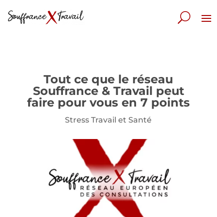
Tout ce que le réseau
Souffrance & Travail peut
faire pour vous en 7 points
Stress Travail et Santé