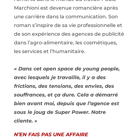
Marchioni est devenue romancière après
une carrière dans la communication. Son
roman s’inspire de sa vie professionnelle et
de son expérience des agences de publicité
dans l’agro-alimentaire, les cosmétiques,
les services et l’humanitaire.
« Dans cet open space de young people,
avec lesquels je travaille, il y a des
frictions, des tensions, des envies, des
souffrances, et ça dure. Cela a démarré
bien avant moi, depuis que l’agence est
sous le joug de Super Power. Notre
cliente. »
N’EN FAIS PAS UNE AFFAIRE