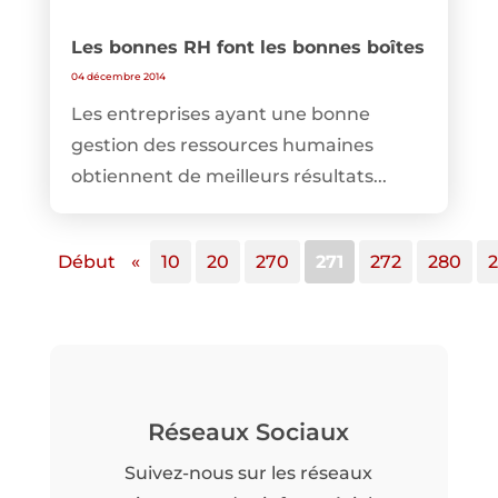
Les bonnes RH font les bonnes boîtes
04 décembre 2014
Les entreprises ayant une bonne
gestion des ressources humaines
obtiennent de meilleurs résultats...
Début
«
10
20
270
271
272
280
Réseaux Sociaux
Suivez-nous sur les réseaux