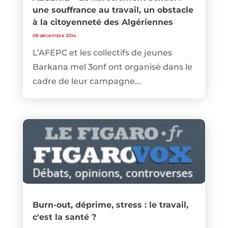
une souffrance au travail, un obstacle
à la citoyenneté des Algériennes
08 décembre 2014
L’AFEPC et les collectifs de jeunes
Barkana mel 3onf ont organisé dans le
cadre de leur campagne...
Burn-out, déprime, stress : le travail,
c'est la santé ?