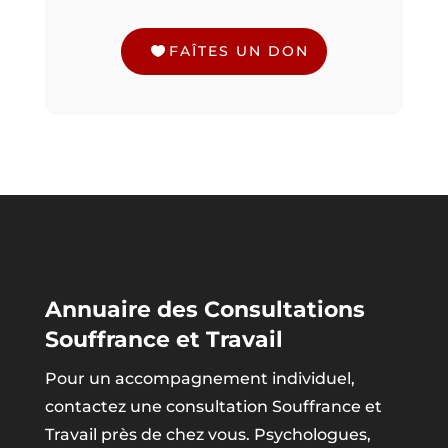
FAÎTES UN DON
Annuaire des Consultations
Souffrance et Travail
Pour un accompagnement individuel,
contactez une consultation Souffrance et
Travail près de chez vous. Psychologues,