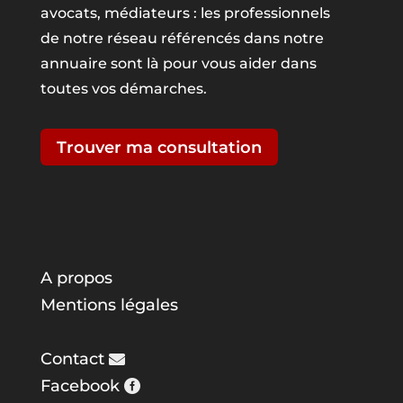
avocats, médiateurs : les professionnels
de notre réseau référencés dans notre
annuaire sont là pour vous aider dans
toutes vos démarches.
Trouver ma consultation
A propos
Mentions légales
Contact
Facebook