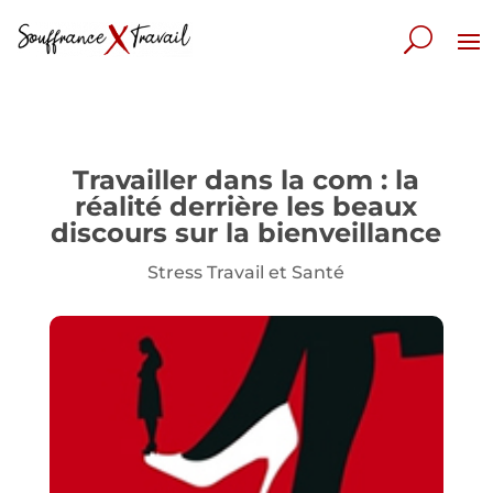
Travailler dans la com : la
réalité derrière les beaux
discours sur la bienveillance
Stress Travail et Santé