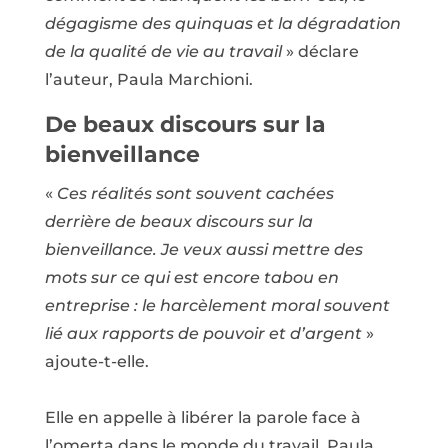
dégagisme des quinquas et la dégradation
de la qualité de vie au travail
» déclare
l’auteur, Paula Marchioni.
De beaux discours sur la
bienveillance
«
Ces réalités sont souvent cachées
derrière de beaux discours sur la
bienveillance. Je veux aussi mettre des
mots sur ce qui est encore tabou en
entreprise : le harcèlement moral souvent
lié aux rapports de pouvoir et d’argent
»
ajoute-t-elle.
Elle en appelle à libérer la parole face à
l’omerta dans le monde du travail. Paula