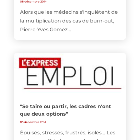
08 décembre 2014
Alors que les médecins s'inquiètent de
la multiplication des cas de burn-out,
Pierre-Yves Gomez...
"Se taire ou partir, les cadres n'ont
que deux options"
05 décembre 2014
Épuisés, stressés, frustrés, isolés... Les