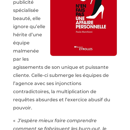
publicité
spécialisée
beauté, elle
ignore qu’elle
hérite d’une
équipe
malmenée
par les
agissements de son unique et puissante
cliente. Celle-ci submerge les équipes de
l’agence avec ses injonctions
contradictoires, la multiplication de
requêtes absurdes et l’exercice abusif du
pouvoir.
«
J’espère mieux faire comprendre
comment se fabriquent les burn-out, le