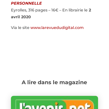
PERSONNELLE
Eyrolles, 316 pages – 16€ – En librairie le
2
avril 2020
Via le site
www.larevuedudigital.com
A lire dans le magazine