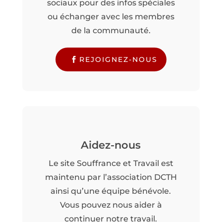
sociaux pour des infos spéciales
ou échanger avec les membres
de la communauté.
REJOIGNEZ-NOUS
Aidez-nous
Le site Souffrance et Travail est
maintenu par l’association DCTH
ainsi qu’une équipe bénévole.
Vous pouvez nous aider à
continuer notre travail.