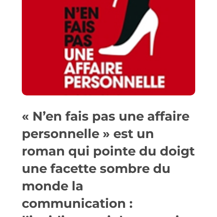
« N’en fais pas une affaire
personnelle » est un
roman qui pointe du doigt
une facette sombre du
monde la
communication :