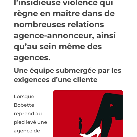
l’insidieuse violence qui
règne en maître dans de
nombreuses relations
agence-annonceur, ainsi
qu’au sein même des
agences.
Une équipe submergée par les
exigences d’une cliente
Lorsque
Bobette
reprend au
pied levé une
agence de