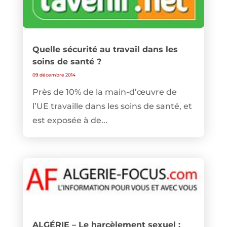
Quelle sécurité au travail dans les
soins de santé ?
09 décembre 2014
Près de 10% de la main-d’œuvre de
l’UE travaille dans les soins de santé, et
est exposée à de...
ALGÉRIE – Le harcèlement sexuel :