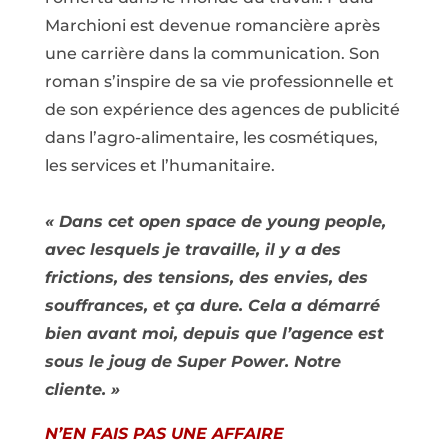
Marchioni est devenue romancière après
une carrière dans la communication. Son
roman s’inspire de sa vie professionnelle et
de son expérience des agences de publicité
dans l’agro-alimentaire, les cosmétiques,
les services et l’humanitaire.
« Dans cet open space de young people,
avec lesquels je travaille, il y a des
frictions, des tensions, des envies, des
souffrances, et ça dure. Cela a démarré
bien avant moi, depuis que l’agence est
sous le joug de Super Power. Notre
cliente. »
N’EN FAIS PAS UNE AFFAIRE