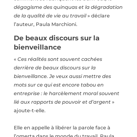
dégagisme des quinquas et la dégradation
de la qualité de vie au travail
» déclare
l’auteur, Paula Marchioni.
De beaux discours sur la
bienveillance
«
Ces réalités sont souvent cachées
derrière de beaux discours sur la
bienveillance. Je veux aussi mettre des
mots sur ce qui est encore tabou en
entreprise : le harcèlement moral souvent
lié aux rapports de pouvoir et d’argent
»
ajoute-t-elle.
Elle en appelle à libérer la parole face à
l’omerta dans le monde du travail. Paula