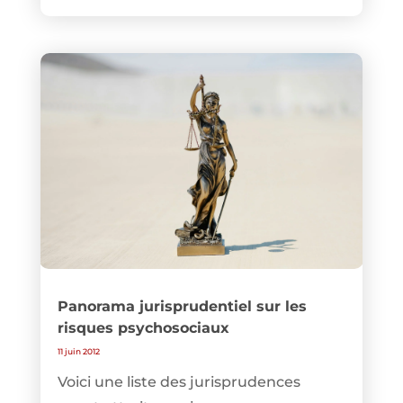
Panorama jurisprudentiel sur les
risques psychosociaux
11 juin 2012
Voici une liste des jurisprudences