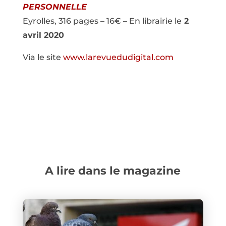
PERSONNELLE
Eyrolles, 316 pages – 16€ – En librairie le
2
avril 2020
Via le site
www.larevuedudigital.com
A lire dans le magazine