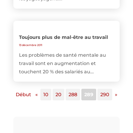
Toujours plus de mal-être au travail
13 décembre 2011
Les problèmes de santé mentale au
travail sont en augmentation et
touchent 20 % des salariés au...
Début
«
10
20
288
289
290
»