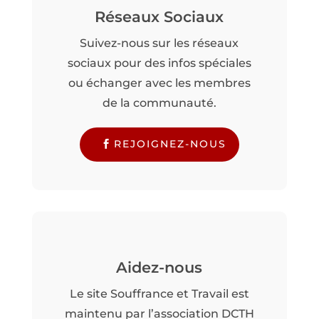
Réseaux Sociaux
Suivez-nous sur les réseaux
sociaux pour des infos spéciales
ou échanger avec les membres
de la communauté.
REJOIGNEZ-NOUS
Aidez-nous
Le site Souffrance et Travail est
maintenu par l’association DCTH