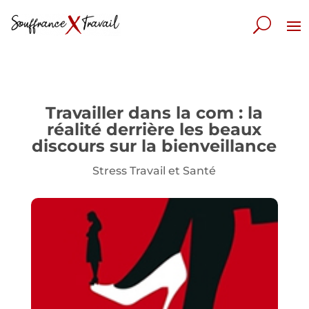
Travailler dans la com : la
réalité derrière les beaux
discours sur la bienveillance
Stress Travail et Santé