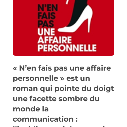
« N’en fais pas une affaire
personnelle » est un
roman qui pointe du doigt
une facette sombre du
monde la
communication :