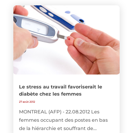
Le stress au travail favoriserait le
diabète chez les femmes
27 août 2012
MONTREAL (AFP) - 22.08.2012 Les
femmes occupant des postes en bas
de la hiérarchie et souffrant de...