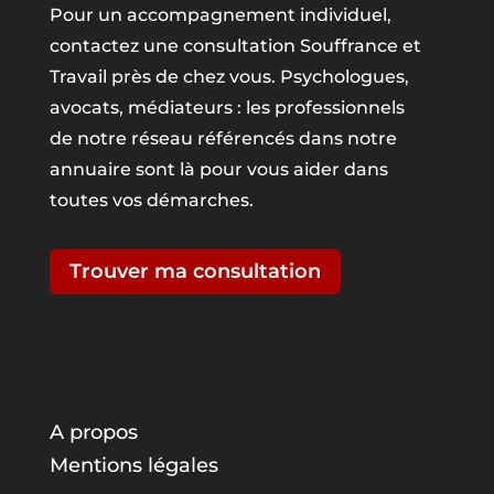
Pour un accompagnement individuel,
contactez une consultation Souffrance et
Travail près de chez vous. Psychologues,
avocats, médiateurs : les professionnels
de notre réseau référencés dans notre
annuaire sont là pour vous aider dans
toutes vos démarches.
Trouver ma consultation
A propos
Mentions légales