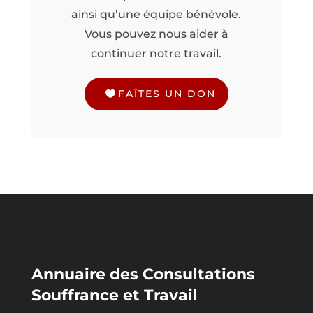
ainsi qu’une équipe bénévole.
Vous pouvez nous aider à
continuer notre travail.
FAÎTES UN DON
Annuaire des Consultations
Souffrance et Travail