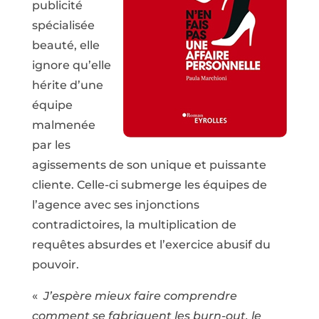
publicité
spécialisée
beauté, elle
ignore qu’elle
hérite d’une
équipe
malmenée
par les
agissements de son unique et puissante
cliente. Celle-ci submerge les équipes de
l’agence avec ses injonctions
contradictoires, la multiplication de
requêtes absurdes et l’exercice abusif du
pouvoir.
«
J’espère mieux faire comprendre
comment se fabriquent les burn-out, le