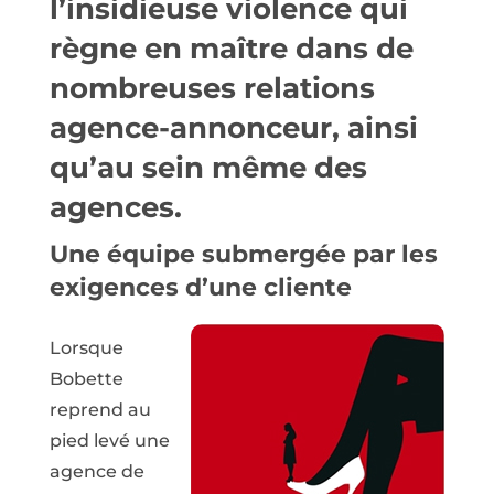
l’insidieuse violence qui
règne en maître dans de
nombreuses relations
agence-annonceur, ainsi
qu’au sein même des
agences.
Une équipe submergée par les
exigences d’une cliente
Lorsque
Bobette
reprend au
pied levé une
agence de