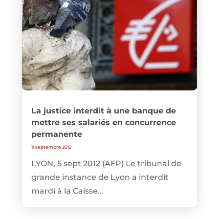
La justice interdit à une banque de
mettre ses salariés en concurrence
permanente
11 septembre 2012
LYON, 5 sept 2012 (AFP) Le tribunal de
grande instance de Lyon a interdit
mardi à la Caisse...