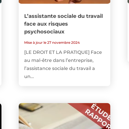
L’assistante sociale du travail
face aux risques
psychosociaux
Mise à jour le 27 novembre 2024
[LE DROIT ET LA PRATIQUE] Face
au mal-être dans l’entreprise,
l’assistance sociale du travail a
un...