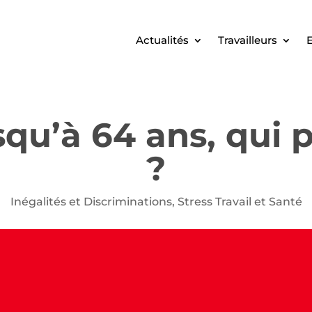
Actualités
Travailleurs
E
squ’à 64 ans, qui 
?
Inégalités et Discriminations
,
Stress Travail et Santé