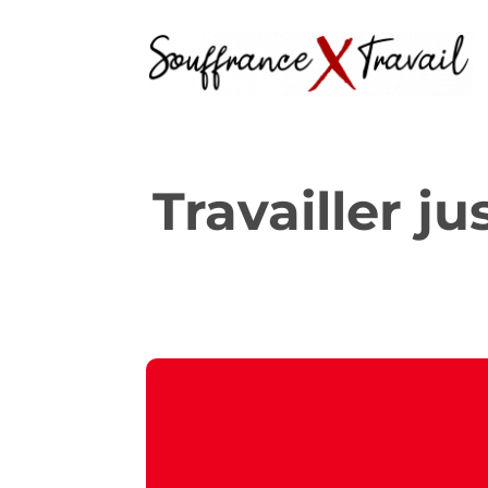
Travailler ju