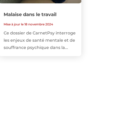
Malaise dans le travail
Mise à jour le 18 novembre 2024
Ce dossier de CarnetPsy interroge
les enjeux de santé mentale et de
souffrance psychique dans la...