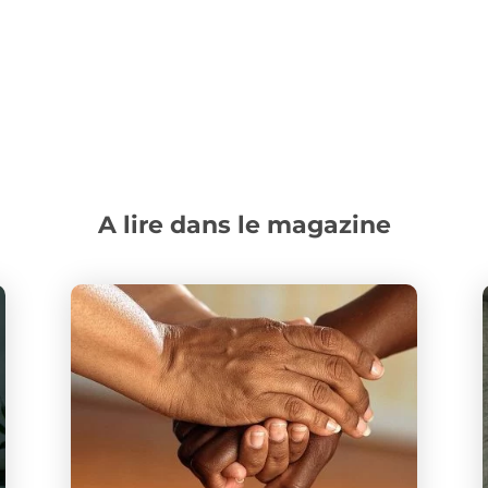
A lire dans le magazine