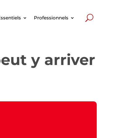
ssentiels
Professionnels
peut y arriver