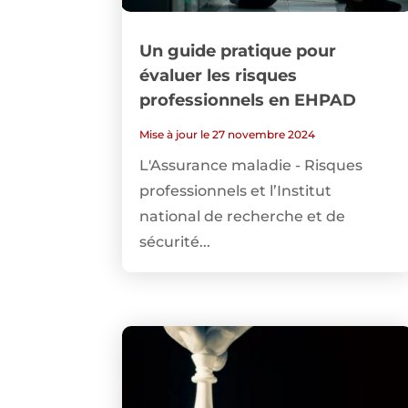
Un guide pratique pour
évaluer les risques
professionnels en EHPAD
Mise à jour le 27 novembre 2024
L'Assurance maladie - Risques
professionnels et l’Institut
national de recherche et de
sécurité...