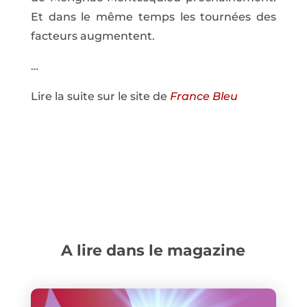
Et dans le même temps les tournées des
facteurs augmentent.
…
Lire la suite sur le site de
France Bleu
A lire dans le magazine