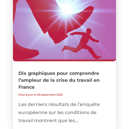
Dix graphiques pour comprendre
l’ampleur de la crise du travail en
France
Mise à jour le 03 septembre 2023
Les derniers résultats de l’enquête
européenne sur les conditions de
travail montrent que les...