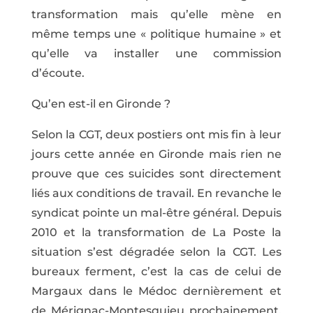
transformation mais qu’elle mène en
même temps une « politique humaine » et
qu’elle va installer une commission
d’écoute.
Qu’en est-il en Gironde ?
Selon la CGT, deux postiers ont mis fin à leur
jours cette année en Gironde mais rien ne
prouve que ces suicides sont directement
liés aux conditions de travail. En revanche le
syndicat pointe un mal-être général. Depuis
2010 et la transformation de La Poste la
situation s’est dégradée selon la CGT. Les
bureaux ferment, c’est la cas de celui de
Margaux dans le Médoc dernièrement et
de Mérignac-Montesquieu prochainement.