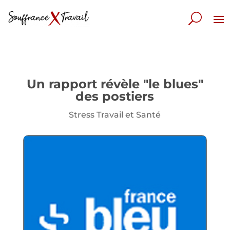
Un rapport révèle "le blues"
des postiers
Stress Travail et Santé