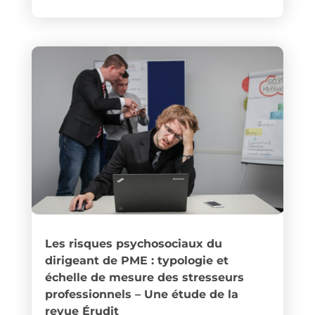
Les risques psychosociaux du
dirigeant de PME : typologie et
échelle de mesure des stresseurs
professionnels – Une étude de la
revue Érudit