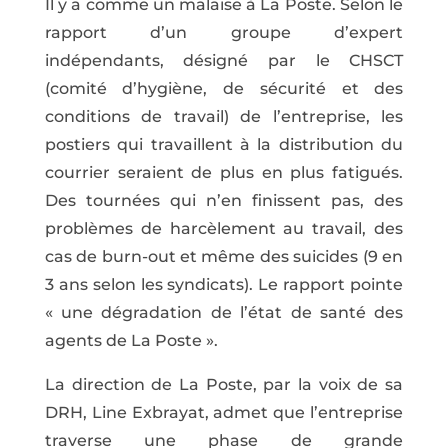
Il y a comme un malaise à La Poste. Selon le
rapport d’un groupe d’expert
indépendants, désigné par le CHSCT
(comité d’hygiène, de sécurité et des
conditions de travail) de l’entreprise, les
postiers qui travaillent à la distribution du
courrier seraient de plus en plus fatigués.
Des tournées qui n’en finissent pas, des
problèmes de harcèlement au travail, des
cas de burn-out et même des suicides (9 en
3 ans selon les syndicats). Le rapport pointe
« une dégradation de l’état de santé des
agents de La Poste ».
La direction de La Poste, par la voix de sa
DRH, Line Exbrayat, admet que l’entreprise
traverse une phase de grande