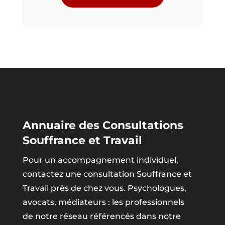
Annuaire des Consultations
Souffrance et Travail
Pour un accompagnement individuel,
contactez une consultation Souffrance et
Travail près de chez vous. Psychologues,
avocats, médiateurs : les professionnels
de notre réseau référencés dans notre