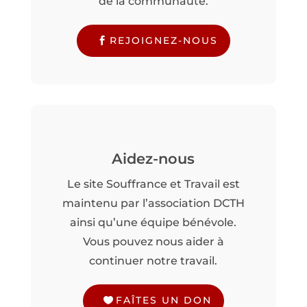
de la communauté.
REJOIGNEZ-NOUS
Aidez-nous
Le site Souffrance et Travail est
maintenu par l’association DCTH
ainsi qu’une équipe bénévole.
Vous pouvez nous aider à
continuer notre travail.
FAÎTES UN DON