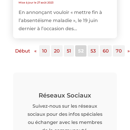
Mise à jour le 27 août 2023
En annonçant vouloir « mettre fin à
l’absentéisme maladie », le 19 juin
dernier à l’occasion des...
Début
«
10
20
51
52
53
60
70
»
Réseaux Sociaux
Suivez-nous sur les réseaux
sociaux pour des infos spéciales
ou échanger avec les membres