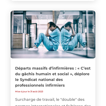
Départs massifs d’infirmières : « C’est
du gâchis humain et social », déplore
le Syndicat national des
professionnels infirmiers
Mise à jour le 31 août 2023
Surcharge de travail, le "double" des