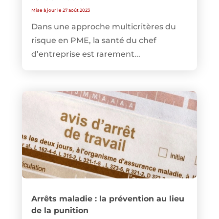
Mise à jour le 27 août 2023
Dans une approche multicritères du
risque en PME, la santé du chef
d’entreprise est rarement...
Arrêts maladie : la prévention au lieu
de la punition