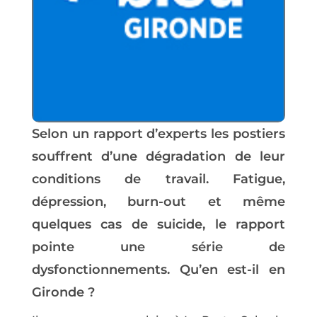
Selon un rapport d’experts les postiers
souffrent d’une dégradation de leur
conditions de travail. Fatigue,
dépression, burn-out et même
quelques cas de suicide, le rapport
pointe une série de
dysfonctionnements. Qu’en est-il en
Gironde ?