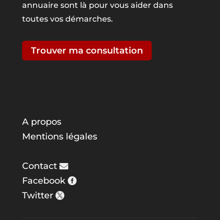
annuaire sont là pour vous aider dans
toutes vos démarches.
Trouver ma consultation
A propos
Mentions légales
Contact
Facebook
Twitter