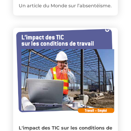
Un article du Monde sur l’absentéisme.
L'impact des TIC sur les conditions de