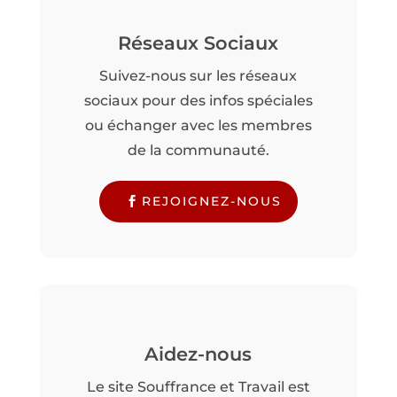
Réseaux Sociaux
Suivez-nous sur les réseaux
sociaux pour des infos spéciales
ou échanger avec les membres
de la communauté.
REJOIGNEZ-NOUS
Aidez-nous
Le site Souffrance et Travail est