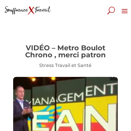
VIDÉO – Metro Boulot
Chrono , merci patron
Stress Travail et Santé