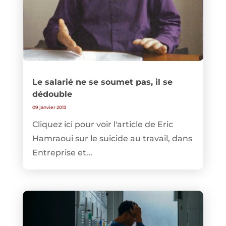
Le salarié ne se soumet pas, il se
dédouble
09 janvier 2013
Cliquez ici pour voir l'article de Eric
Hamraoui sur le suicide au travail, dans
Entreprise et...