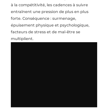
à la compétitivité, les cadences à suivre
entraînent une pression de plus en plus
forte. Conséquence : surmenage,
épuisement physique et psychologique,
facteurs de stress et de mal-être se
multiplient.