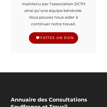
maintenu par l’association DCTH
ainsi qu’une équipe bénévole.
Vous pouvez nous aider à
continuer notre travail.
FAÎTES UN DON
Annuaire des Consultations
Souffrance et Travail