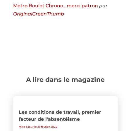
Metro Boulot Chrono , merci patron
par
OriginalGreenThumb
A lire dans le magazine
Les conditions de travail, premier
facteur de l'absentéisme
Mise à jour le 25 février 2024