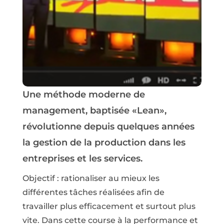
Une méthode moderne de
management, baptisée «Lean»,
révolutionne depuis quelques années
la gestion de la production dans les
entreprises et les services.
Objectif : rationaliser au mieux les
différentes tâches réalisées afin de
travailler plus efficacement et surtout plus
vite. Dans cette course à la performance et