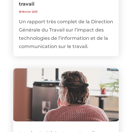
travail
18 février 2013
Un rapport très complet de la Direction
Générale du Travail sur l’impact des
technologies de l’information et de la
communication sur le travail.