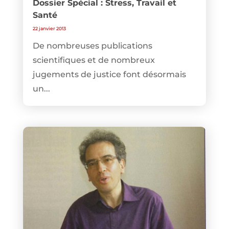
Dossier Spécial : Stress, Travail et
Santé
22 janvier 2013
De nombreuses publications
scientifiques et de nombreux
jugements de justice font désormais
un...