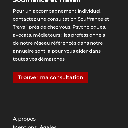
Pour un accompagnement individuel,
contactez une consultation Souffrance et
Travail près de chez vous. Psychologues,
avocats, médiateurs : les professionnels
de notre réseau référencés dans notre
annuaire sont là pour vous aider dans
toutes vos démarches.
Trouver ma consultation
A propos
Mentions légales