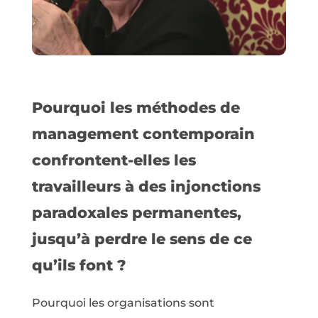
Pourquoi les méthodes de
management contemporain
confrontent-elles les
travailleurs à des injonctions
paradoxales permanentes,
jusqu’à perdre le sens de ce
qu’ils font ?
Pourquoi les organisations sont