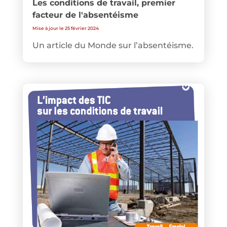
Les conditions de travail, premier
facteur de l'absentéisme
Mise à jour le 25 février 2024
Un article du Monde sur l’absentéisme.