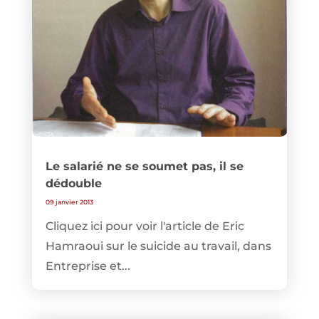
Le salarié ne se soumet pas, il se
dédouble
09 janvier 2013
Cliquez ici pour voir l'article de Eric
Hamraoui sur le suicide au travail, dans
Entreprise et...