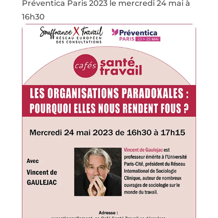
Préventica Paris 2023 le mercredi 24 mai à
16h30