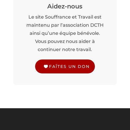
Aidez-nous
Le site Souffrance et Travail est
maintenu par l’association DCTH
ainsi qu’une équipe bénévole.
Vous pouvez nous aider à
continuer notre travail.
FAÎTES UN DON