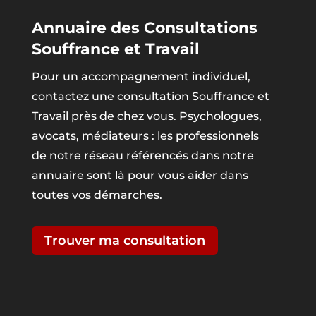
Annuaire des Consultations
Souffrance et Travail
Pour un accompagnement individuel,
contactez une consultation Souffrance et
Travail près de chez vous. Psychologues,
avocats, médiateurs : les professionnels
de notre réseau référencés dans notre
annuaire sont là pour vous aider dans
toutes vos démarches.
Trouver ma consultation