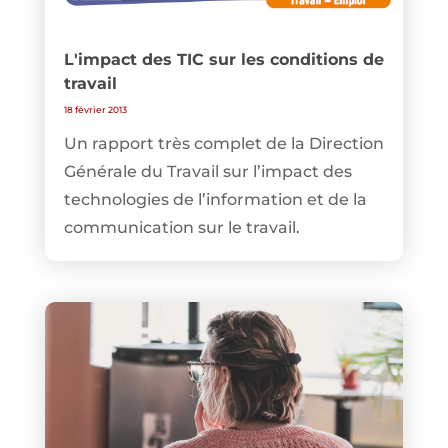
L'impact des TIC sur les conditions de
travail
18 février 2013
Un rapport très complet de la Direction
Générale du Travail sur l’impact des
technologies de l’information et de la
communication sur le travail.