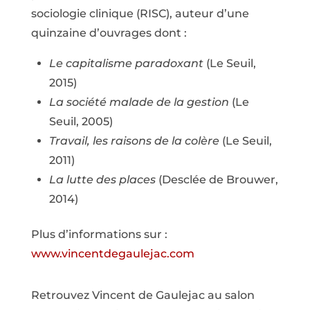
sociologie clinique (RISC), auteur d’une
quinzaine d’ouvrages dont :
Le capitalisme paradoxant
(Le Seuil,
2015)
La société malade de la gestion
(Le
Seuil, 2005)
Travail, les raisons de la colère
(Le Seuil,
2011)
La lutte des places
(Desclée de Brouwer,
2014)
Plus d’informations sur :
www.vincentdegaulejac.com
Retrouvez Vincent de Gaulejac au salon