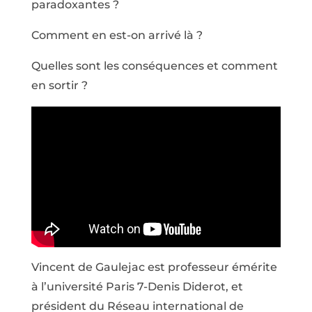
paradoxantes ?
Comment en est-on arrivé là ?
Quelles sont les conséquences et comment
en sortir ?
Vincent de Gaulejac est professeur émérite
à l’université Paris 7-Denis Diderot, et
président du Réseau international de