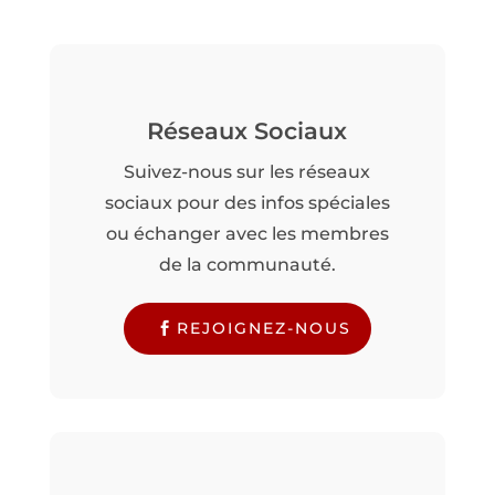
Réseaux Sociaux
Suivez-nous sur les réseaux
sociaux pour des infos spéciales
ou échanger avec les membres
de la communauté.
REJOIGNEZ-NOUS