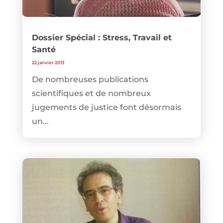
Dossier Spécial : Stress, Travail et
Santé
22 janvier 2013
De nombreuses publications
scientifiques et de nombreux
jugements de justice font désormais
un...