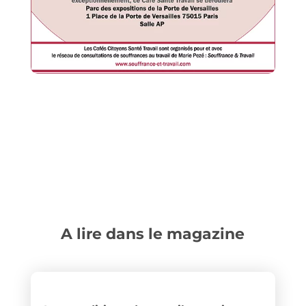
A lire dans le magazine