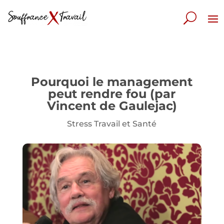
Pourquoi le management
peut rendre fou (par
Vincent de Gaulejac)
Stress Travail et Santé