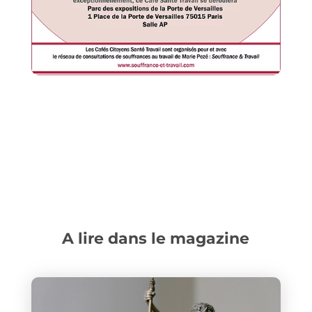
A lire dans le magazine