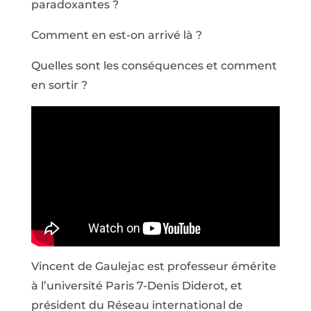
paradoxantes ?
Comment en est-on arrivé là ?
Quelles sont les conséquences et comment
en sortir ?
Vincent de Gaulejac est professeur émérite
à l’université Paris 7-Denis Diderot, et
président du Réseau international de