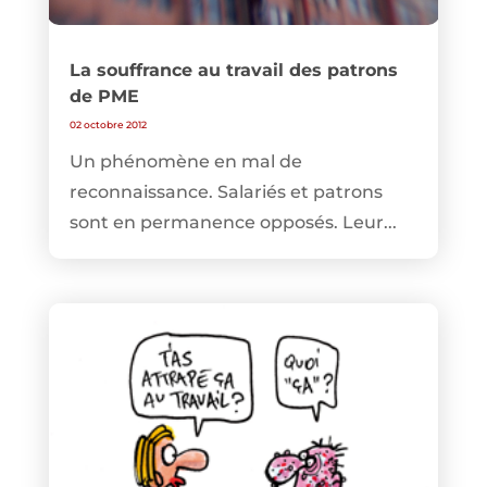
La souffrance au travail des patrons
de PME
02 octobre 2012
Un phénomène en mal de
reconnaissance. Salariés et patrons
sont en permanence opposés. Leur...