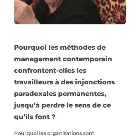
Pourquoi les méthodes de
management contemporain
confrontent-elles les
travailleurs à des injonctions
paradoxales permanentes,
jusqu’à perdre le sens de ce
qu’ils font ?
Pourquoi les organisations sont