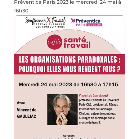
Préventica Paris 2023 le mercredi 24 mai à
16h30