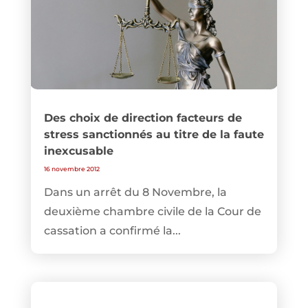
Des choix de direction facteurs de
stress sanctionnés au titre de la faute
inexcusable
16 novembre 2012
Dans un arrêt du 8 Novembre, la
deuxième chambre civile de la Cour de
cassation a confirmé la...