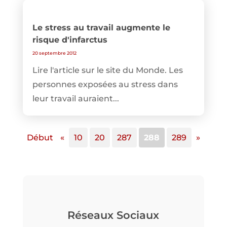
Le stress au travail augmente le
risque d'infarctus
20 septembre 2012
Lire l'article sur le site du Monde. Les
personnes exposées au stress dans
leur travail auraient...
Début
«
10
20
287
288
289
»
Réseaux Sociaux