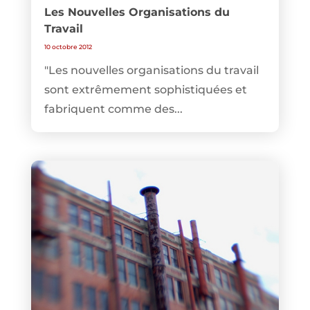
Les Nouvelles Organisations du
Travail
10 octobre 2012
"Les nouvelles organisations du travail
sont extrêmement sophistiquées et
fabriquent comme des...