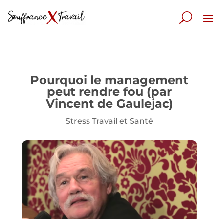
Pourquoi le management
peut rendre fou (par
Vincent de Gaulejac)
Stress Travail et Santé