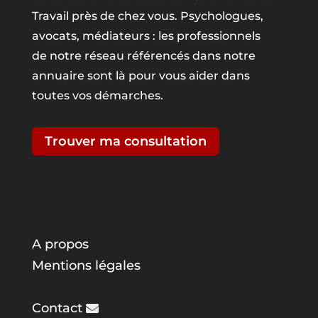
Travail près de chez vous. Psychologues,
avocats, médiateurs : les professionnels
de notre réseau référencés dans notre
annuaire sont là pour vous aider dans
toutes vos démarches.
Trouver ma consultation
A propos
Mentions légales
Contact