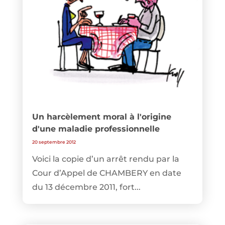
Un harcèlement moral à l'origine
d'une maladie professionnelle
20 septembre 2012
Voici la copie d’un arrêt rendu par la
Cour d’Appel de CHAMBERY en date
du 13 décembre 2011, fort...