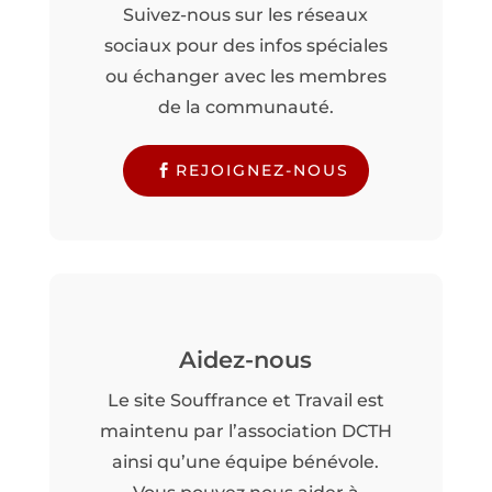
Suivez-nous sur les réseaux
sociaux pour des infos spéciales
ou échanger avec les membres
de la communauté.
REJOIGNEZ-NOUS
Aidez-nous
Le site Souffrance et Travail est
maintenu par l’association DCTH
ainsi qu’une équipe bénévole.