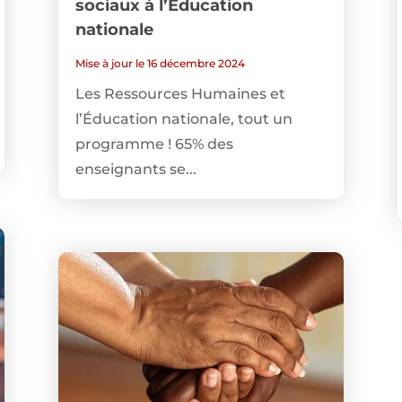
sociaux à l’Éducation
nationale
Mise à jour le 16 décembre 2024
Les Ressources Humaines et
l’Éducation nationale, tout un
programme ! 65% des
enseignants se...