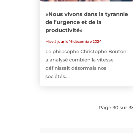
«Nous vivons dans la tyrannie
de l’urgence et de la
productivité»
Mise à jour le 16 décembre 2024
Le philosophe Christophe Bouton
a analysé combien la vitesse
définissait désormais nos
sociétés....
Page 30 sur 3