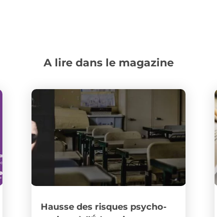
A lire dans le magazine
Hausse des risques psycho-