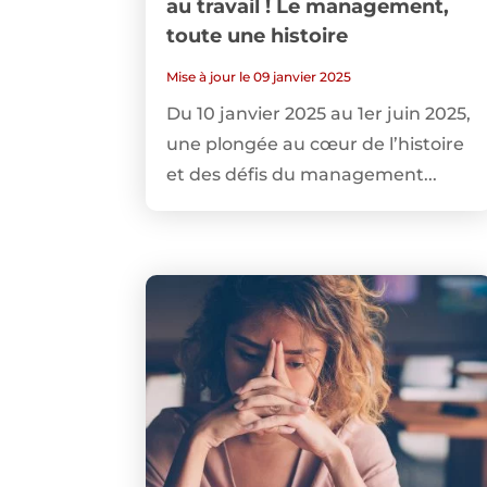
au travail ! Le management,
toute une histoire
Mise à jour le 09 janvier 2025
Du 10 janvier 2025 au 1er juin 2025,
une plongée au cœur de l’histoire
et des défis du management...