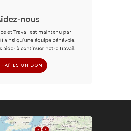
idez-nous
nce et Travail est maintenu par
TH ainsi qu’une équipe bénévole.
aider à continuer notre travail.
FAÎTES UN DON