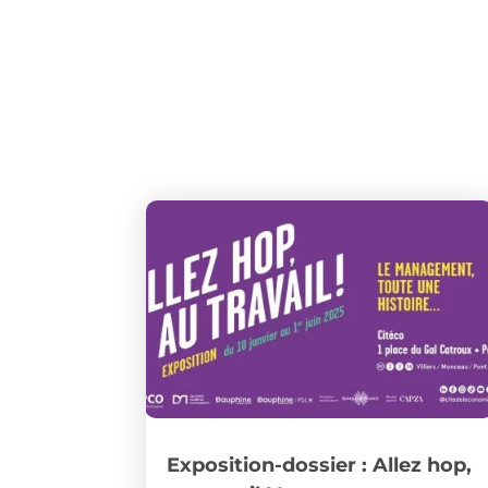
Exposition-dossier : Allez hop,