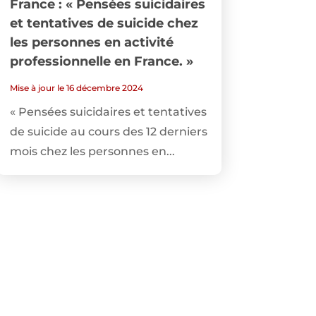
France : « Pensées suicidaires
et tentatives de suicide chez
les personnes en activité
professionnelle en France. »
Mise à jour le 16 décembre 2024
« Pensées suicidaires et tentatives
de suicide au cours des 12 derniers
mois chez les personnes en...