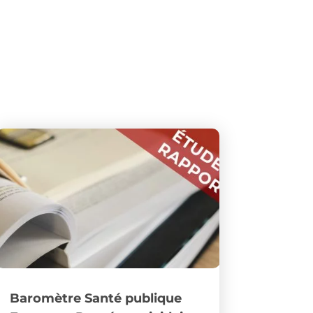
Baromètre Santé publique