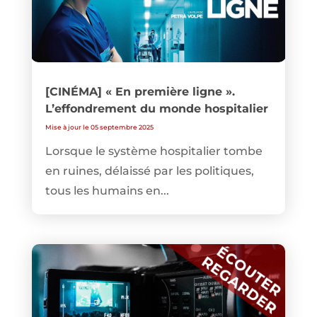
[CINÉMA] « En première ligne ».
L’effondrement du monde hospitalier
Mise à jour le 05 septembre 2025
Lorsque le système hospitalier tombe
en ruines, délaissé par les politiques,
tous les humains en...