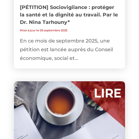
[PÉTITION] Sociovigilance : protéger
la santé et la dignité au travail. Par le
Dr. Nina Tarhouny*
Mise à jour le 05 septembre 2025
En ce mois de septembre 2025, une
pétition est lancée auprès du Conseil
économique, social et...