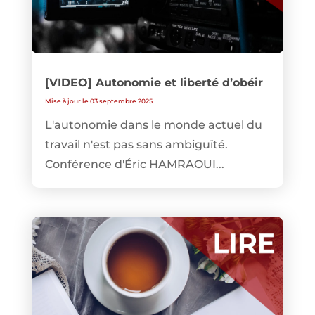
[VIDEO] Autonomie et liberté d’obéir
Mise à jour le 03 septembre 2025
L'autonomie dans le monde actuel du
travail n'est pas sans ambiguïté.
Conférence d'Éric HAMRAOUI...