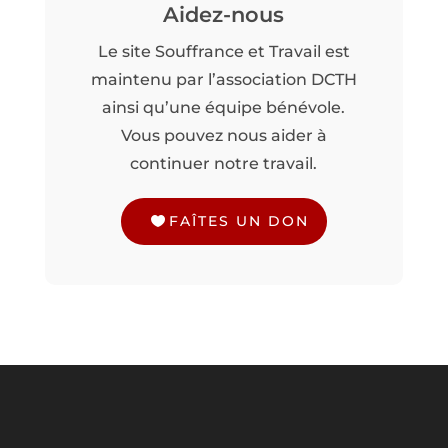
Aidez-nous
Le site Souffrance et Travail est
maintenu par l’association DCTH
ainsi qu’une équipe bénévole.
Vous pouvez nous aider à
continuer notre travail.
FAÎTES UN DON