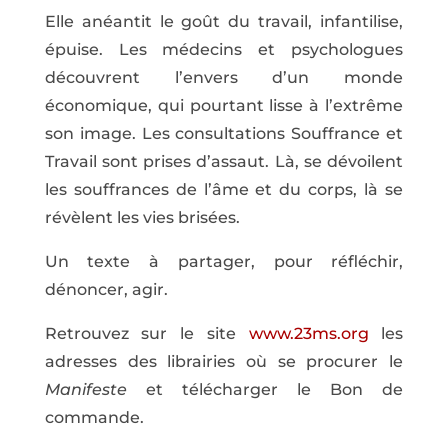
Elle anéantit le goût du travail, infantilise,
épuise. Les médecins et psychologues
découvrent l’envers d’un monde
économique, qui pourtant lisse à l’extrême
son image. Les consultations Souffrance et
Travail sont prises d’assaut. Là, se dévoilent
les souffrances de l’âme et du corps, là se
révèlent les vies brisées.
Un texte à partager, pour réfléchir,
dénoncer, agir.
Retrouvez sur le site
www.23ms.org
les
adresses des librairies où se procurer le
Manifeste
et télécharger le Bon de
commande.