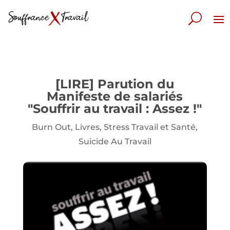
[LIRE] Parution du
Manifeste de salariés
"Souffrir au travail : Assez !"
Burn Out
,
Livres
,
Stress Travail et Santé
,
Suicide Au Travail