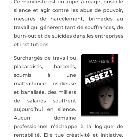
Ce manifeste est un appel à réagir, briser le
silence et agir contre les abus de pouvoir,
mesures de harcèlement, brimades au
travail qui génèrent tant de souffrances, de
burn-out et de suicides dans les entreprises
et institutions.
Surchargés de travail ou
placardisés, harcelés,
soumis à une
maltraitance insidieuse
et banalisée, des milliers
de salariés souffrent
aujourd’hui en silence.
Aucun domaine
professionnel n’échappe à la logique de
rentabilité. Elle tue créativité et initiative.