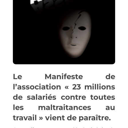
Le Manifeste de
l’association « 23 millions
de salariés contre toutes
les maltraitances au
travail » vient de paraître.