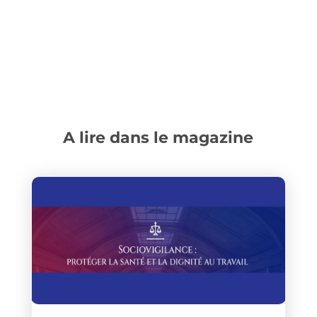
A lire dans le magazine