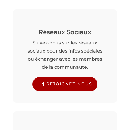
Réseaux Sociaux
Suivez-nous sur les réseaux
sociaux pour des infos spéciales
ou échanger avec les membres
de la communauté.
REJOIGNEZ-NOUS