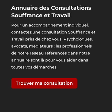
Annuaire des Consultations
Souffrance et Travail
Pour un accompagnement individuel,
contactez une consultation Souffrance et
Travail près de chez vous. Psychologues,
avocats, médiateurs : les professionnels
de notre réseau référencés dans notre
annuaire sont là pour vous aider dans
toutes vos démarches.
Trouver ma consultation