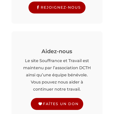
REJOIGNEZ-NOUS
Aidez-nous
Le site Souffrance et Travail est
maintenu par l’association DCTH
ainsi qu’une équipe bénévole.
Vous pouvez nous aider à
continuer notre travail.
FAÎTES UN DON