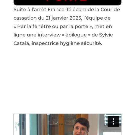
Suite à l’arrêt France-Télécom de la Cour de
cassation du 21 janvier 2025, l’équipe de
« Par la fenêtre ou par la porte », met en
ligne une interview « épilogue » de Sylvie
Catala, inspectrice hygiène sécurité.