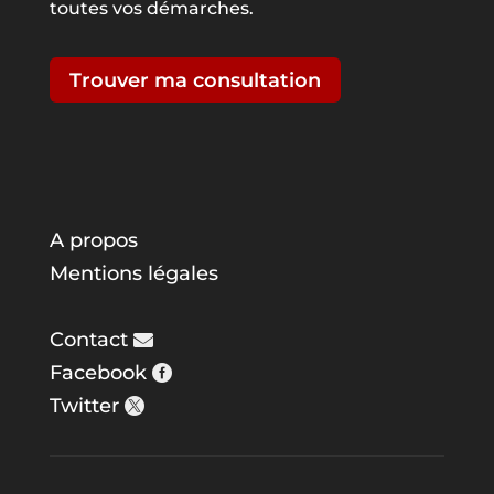
toutes vos démarches.
Trouver ma consultation
A propos
Mentions légales
Contact
Facebook
Twitter