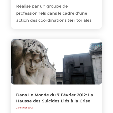
Réalisé par un groupe de
professionnels dans le cadre d’une
action des coordinations territoriales...
Dans Le Monde du 7 Février 2012: La
Hausse des Suicides Liés à la Crise
24 février 2012