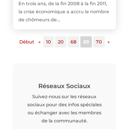
En trois ans, de la fin 2008 à la fin 2011,
la crise économique a accru le nombre
de chômeurs de...
Début
«
10
20
68
69
70
»
Réseaux Sociaux
Suivez-nous sur les réseaux
sociaux pour des infos spéciales
ou échanger avec les membres
de la communauté.