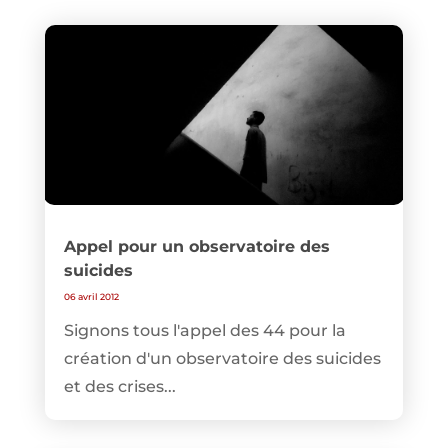
Appel pour un observatoire des
suicides
06 avril 2012
Signons tous l'appel des 44 pour la
création d'un observatoire des suicides
et des crises...