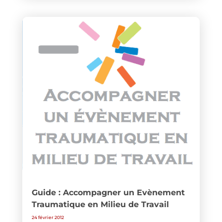
Guide : Accompagner un Evènement
Traumatique en Milieu de Travail
24 février 2012