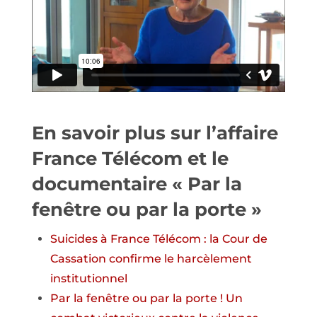
En savoir plus sur l’affaire
France Télécom et le
documentaire « Par la
fenêtre ou par la porte »
Suicides à France Télécom : la Cour de
Cassation confirme le harcèlement
institutionnel
Par la fenêtre ou par la porte ! Un