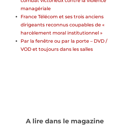
combat victorieux contre la violence
managériale
France Télécom et ses trois anciens
dirigeants reconnus coupables de «
harcèlement moral institutionnel »
Par la fenêtre ou par la porte – DVD /
VOD et toujours dans les salles
A lire dans le magazine