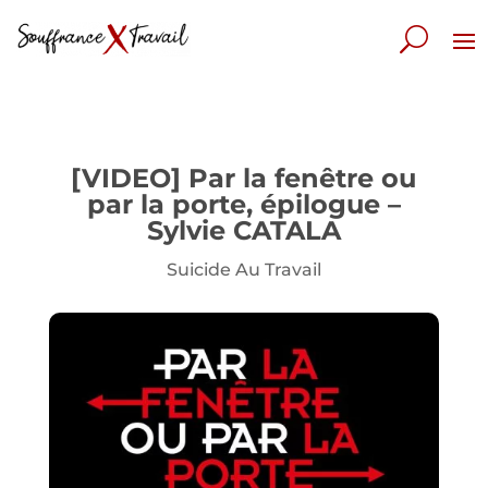
[VIDEO] Par la fenêtre ou
par la porte, épilogue –
Sylvie CATALA
Suicide Au Travail