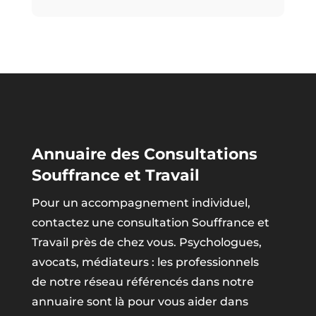
Annuaire des Consultations
Souffrance et Travail
Pour un accompagnement individuel,
contactez une consultation Souffrance et
Travail près de chez vous. Psychologues,
avocats, médiateurs : les professionnels
de notre réseau référencés dans notre
annuaire sont là pour vous aider dans