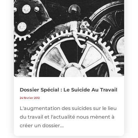
Dossier Spécial : Le Suicide Au Travail
24 février 2012
L'augmentation des suicides sur le lieu
du travail et l'actualité nous mènent à
créer un dossier...