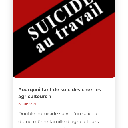
Pourquoi tant de suicides chez les
agriculteurs ?
22 juillet 2021
Double homicide suivi d’un suicide
d’une même famille d’agriculteurs