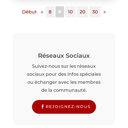
Début
«
8
9
10
20
30
»
Réseaux Sociaux
Suivez-nous sur les réseaux
sociaux pour des infos spéciales
ou échanger avec les membres
de la communauté.
REJOIGNEZ-NOUS