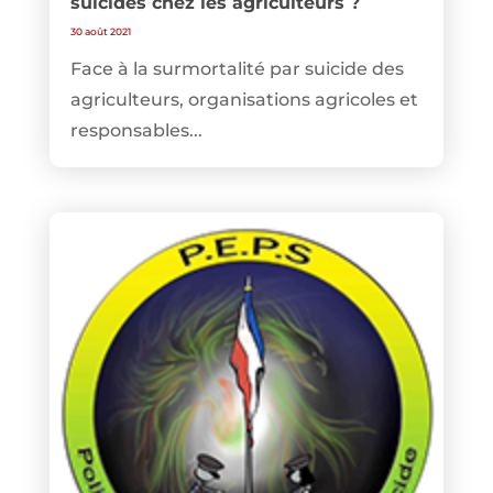
suicides chez les agriculteurs ?
30 août 2021
Face à la surmortalité par suicide des
agriculteurs, organisations agricoles et
responsables...