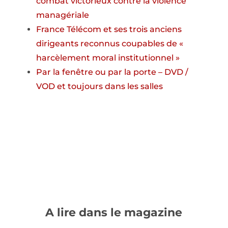
combat victorieux contre la violence
managériale
France Télécom et ses trois anciens
dirigeants reconnus coupables de «
harcèlement moral institutionnel »
Par la fenêtre ou par la porte – DVD /
VOD et toujours dans les salles
A lire dans le magazine