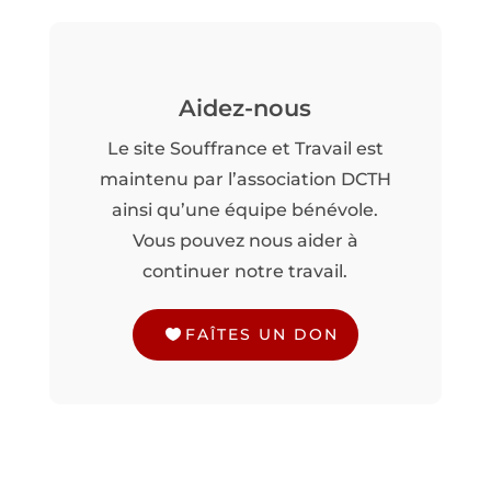
Aidez-nous
Le site Souffrance et Travail est
maintenu par l’association DCTH
ainsi qu’une équipe bénévole.
Vous pouvez nous aider à
continuer notre travail.
FAÎTES UN DON