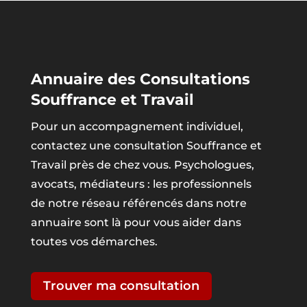
Annuaire des Consultations
Souffrance et Travail
Pour un accompagnement individuel,
contactez une consultation Souffrance et
Travail près de chez vous. Psychologues,
avocats, médiateurs : les professionnels
de notre réseau référencés dans notre
annuaire sont là pour vous aider dans
toutes vos démarches.
Trouver ma consultation