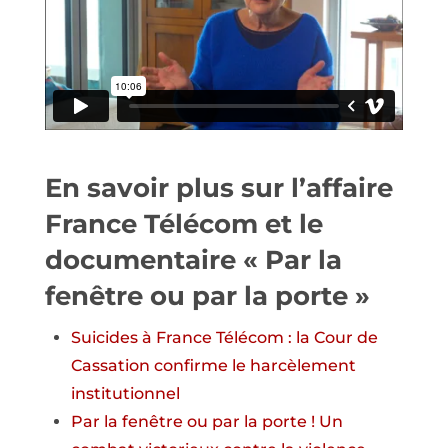
En savoir plus sur l’affaire
France Télécom et le
documentaire « Par la
fenêtre ou par la porte »
Suicides à France Télécom : la Cour de
Cassation confirme le harcèlement
institutionnel
Par la fenêtre ou par la porte ! Un