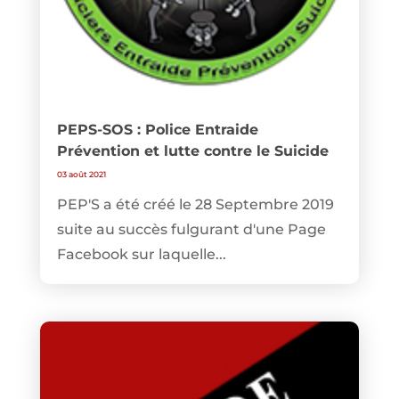
PEPS-SOS : Police Entraide
Prévention et lutte contre le Suicide
03 août 2021
PEP'S a été créé le 28 Septembre 2019
suite au succès fulgurant d'une Page
Facebook sur laquelle...