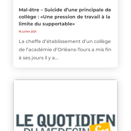
Mal-être – Suicide d’une principale de
collège : «Une pression de travail à la
limite du supportable»
19 juillet 2021
La cheffe d’établissement d’un collège
de l’académie d’Orléans-Tours a mis fin
à ses jours il y a...