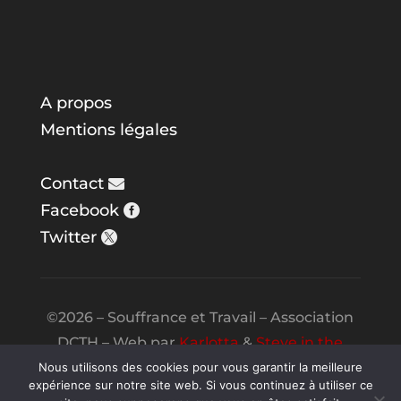
A propos
Mentions légales
Contact
Facebook
Twitter
©2026 – Souffrance et Travail – Association
DCTH – Web par
Karlotta
&
Steve in the
Night
Nous utilisons des cookies pour vous garantir la meilleure
expérience sur notre site web. Si vous continuez à utiliser ce