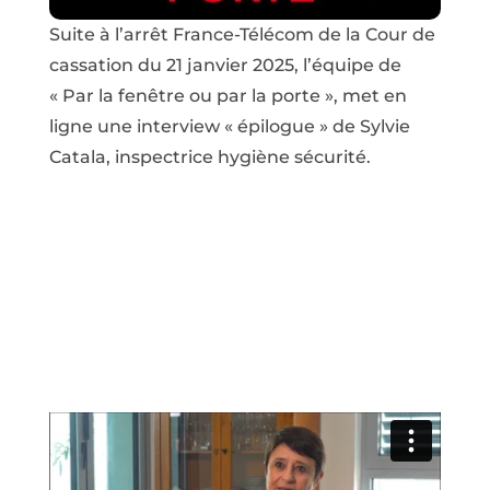
Suite à l’arrêt France-Télécom de la Cour de
cassation du 21 janvier 2025, l’équipe de
« Par la fenêtre ou par la porte », met en
ligne une interview « épilogue » de Sylvie
Catala, inspectrice hygiène sécurité.