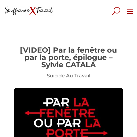
[VIDEO] Par la fenêtre ou
par la porte, épilogue –
Sylvie CATALA
Suicide Au Travail