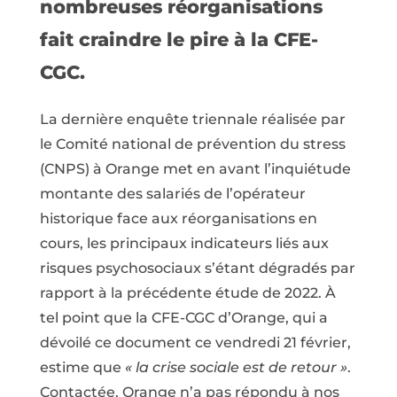
nombreuses réorganisations
fait craindre le pire à la CFE-
CGC.
La dernière enquête triennale réalisée par
le Comité national de prévention du stress
(CNPS) à Orange met en avant l’inquiétude
montante des salariés de l’opérateur
historique face aux réorganisations en
cours, les principaux indicateurs liés aux
risques psychosociaux s’étant dégradés par
rapport à la précédente étude de 2022. À
tel point que la CFE-CGC d’Orange, qui a
dévoilé ce document ce vendredi 21 février,
estime que
« la crise sociale est de retour »
.
Contactée, Orange n’a pas répondu à nos