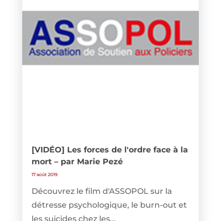
[VIDÉO] Les forces de l'ordre face à la
mort – par Marie Pezé
17 août 2019
Découvrez le film d'ASSOPOL sur la
détresse psychologique, le burn-out et
les suicides chez les...