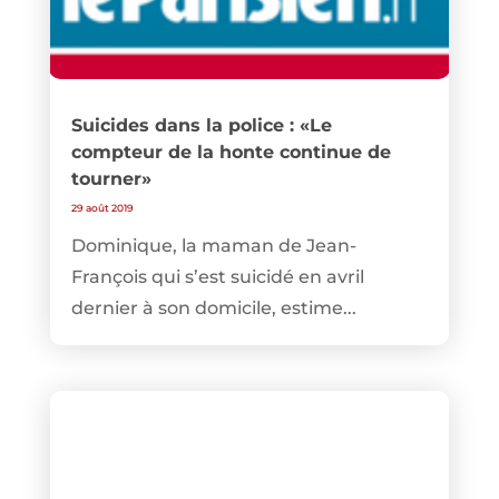
Suicides dans la police : «Le
compteur de la honte continue de
tourner»
29 août 2019
Dominique, la maman de Jean-
François qui s’est suicidé en avril
dernier à son domicile, estime...