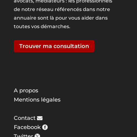
avocats, médiateurs : les professionnels
de notre réseau référencés dans notre
annuaire sont là pour vous aider dans
toutes vos démarches.
Trouver ma consultation
A propos
Mentions légales
Contact
Facebook
Twitter