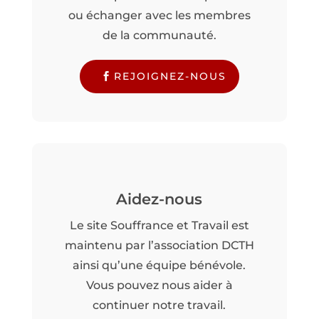
ou échanger avec les membres
de la communauté.
REJOIGNEZ-NOUS
Aidez-nous
Le site Souffrance et Travail est
maintenu par l’association DCTH
ainsi qu’une équipe bénévole.
Vous pouvez nous aider à
continuer notre travail.