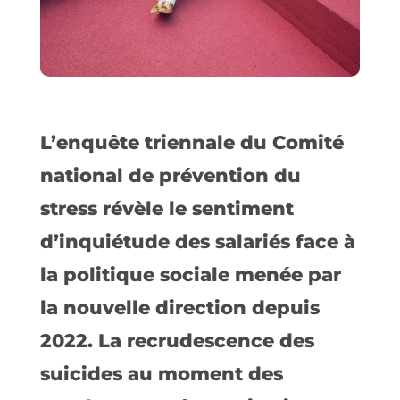
L’enquête triennale du Comité
national de prévention du
stress révèle le sentiment
d’inquiétude des salariés face à
la politique sociale menée par
la nouvelle direction depuis
2022. La recrudescence des
suicides au moment des