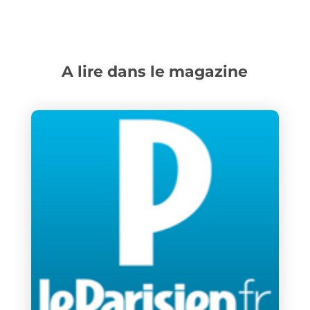
A lire dans le magazine