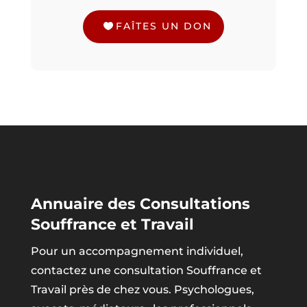
FAÎTES UN DON
Annuaire des Consultations
Souffrance et Travail
Pour un accompagnement individuel,
contactez une consultation Souffrance et
Travail près de chez vous. Psychologues,