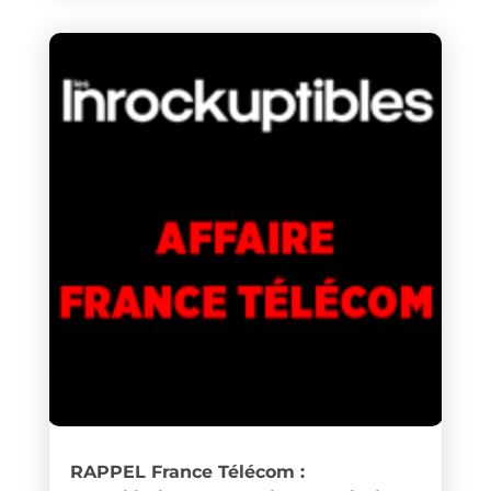
RAPPEL France Télécom :