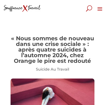
« Nous sommes de nouveau
dans une crise sociale » :
après quatre suicides à
l’automne 2024, chez
Orange le pire est redouté
Suicide Au Travail