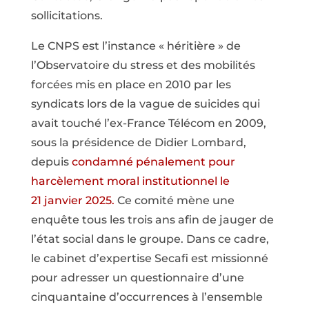
sollicitations.
Le CNPS est l’instance « héritière » de
l’Observatoire du stress et des mobilités
forcées mis en place en 2010 par les
syndicats lors de la vague de suicides qui
avait touché l’ex-France Télécom en 2009,
sous la présidence de Didier Lombard,
depuis
condamné pénalement pour
harcèlement moral institutionnel le
21 janvier 2025.
Ce comité mène une
enquête tous les trois ans afin de jauger de
l’état social dans le groupe. Dans ce cadre,
le cabinet d’expertise Secafi est missionné
pour adresser un questionnaire d’une
cinquantaine d’occurrences à l’ensemble