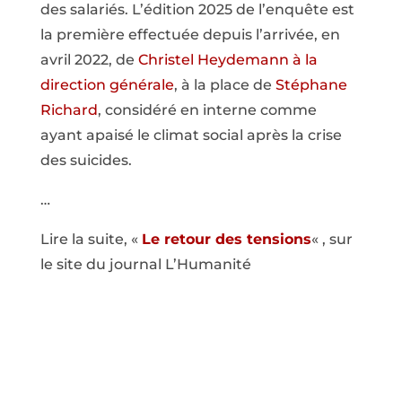
des salariés. L’édition 2025 de l’enquête est
la première effectuée depuis l’arrivée, en
avril 2022, de
Christel Heydemann à la
direction générale
, à la place de
Stéphane
Richard
, considéré en interne comme
ayant apaisé le climat social après la crise
des suicides.
…
Lire la suite, «
Le retour des tensions
« , sur
le site du journal L’Humanité