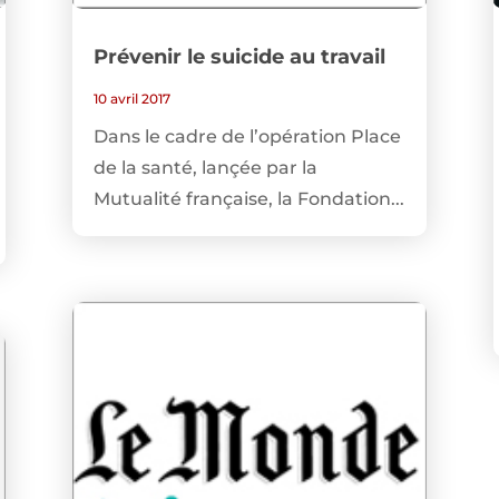
Prévenir le suicide au travail
10 avril 2017
Dans le cadre de l’opération Place
de la santé, lançée par la
Mutualité française, la Fondation...