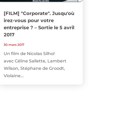
[FILM] "Corporate". Jusqu'où
irez-vous pour votre
entreprise ? – Sortie le 5 avril
2017
30 mars 2017
Un film de Nicolas Silhol
avec Céline Sallette, Lambert
Wilson, Stéphane de Groodt,
Violaine...