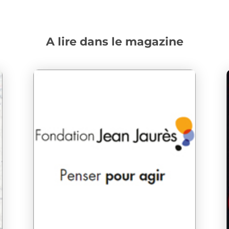
A lire dans le magazine