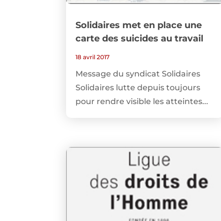
Solidaires met en place une
carte des suicides au travail
18 avril 2017
Message du syndicat Solidaires
Solidaires lutte depuis toujours
pour rendre visible les atteintes...