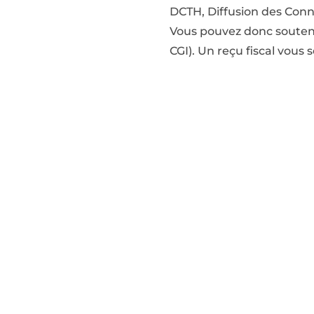
DCTH, Diffusion des Conna
Vous pouvez donc souteni
CGI). Un reçu fiscal vous s