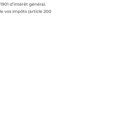
1901 d’intérêt général.
e vos impôts (article 200