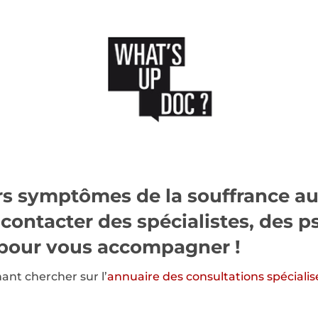
s symptômes de la souffrance au 
 contacter des spécialistes, des 
s pour vous accompagner !
nt chercher sur l’
annuaire des consultations spécialis