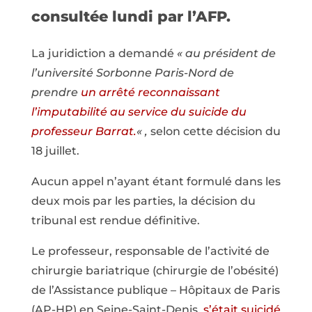
consultée lundi par l’AFP.
La juridiction a demandé
« au président de
l’université Sorbonne Paris-Nord de
prendre
un arrêté reconnaissant
l’imputabilité au service du suicide du
professeur Barrat.
« ,
selon cette décision du
18 juillet.
Aucun appel n’ayant étant formulé dans les
deux mois par les parties, la décision du
tribunal est rendue définitive.
Le professeur, responsable de l’activité de
chirurgie bariatrique (chirurgie de l’obésité)
de l’Assistance publique – Hôpitaux de Paris
(AP-HP) en Seine-Saint-Denis,
s’était suicidé