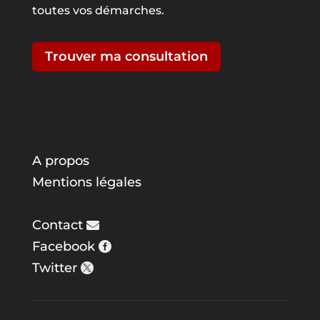
toutes vos démarches.
Trouver ma consultation
A propos
Mentions légales
Contact
Facebook
Twitter