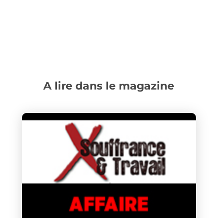
A lire dans le magazine