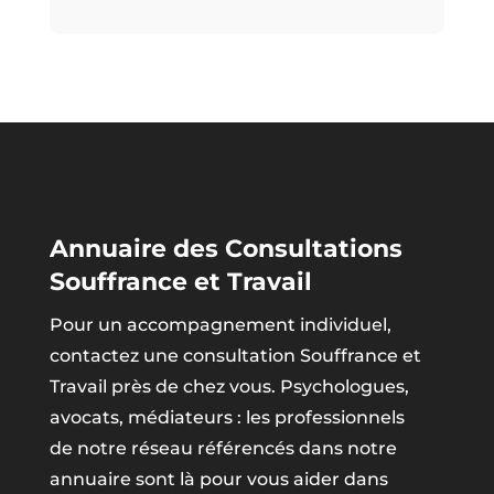
Annuaire des Consultations
Souffrance et Travail
Pour un accompagnement individuel,
contactez une consultation Souffrance et
Travail près de chez vous. Psychologues,
avocats, médiateurs : les professionnels
de notre réseau référencés dans notre
annuaire sont là pour vous aider dans