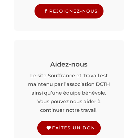
REJOIGNEZ-NOUS
Aidez-nous
Le site Souffrance et Travail est
maintenu par l’association DCTH
ainsi qu’une équipe bénévole.
Vous pouvez nous aider à
continuer notre travail.
FAÎTES UN DON