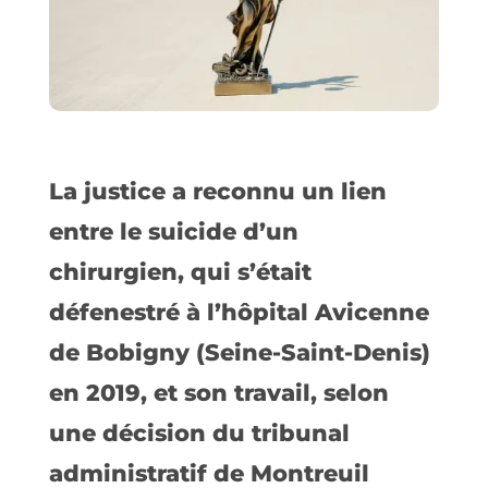
La justice a reconnu un lien
entre le suicide d’un
chirurgien, qui s’était
défenestré à l’hôpital Avicenne
de Bobigny (Seine-Saint-Denis)
en 2019, et son travail, selon
une décision du tribunal
administratif de Montreuil