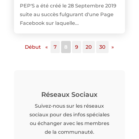
PEP'S a été créé le 28 Septembre 2019
suite au succès fulgurant d'une Page
Facebook sur laquelle...
Début
«
7
8
9
20
30
»
Réseaux Sociaux
Suivez-nous sur les réseaux
sociaux pour des infos spéciales
ou échanger avec les membres
de la communauté.