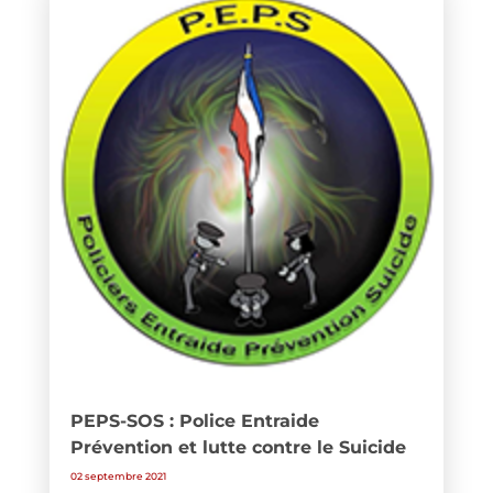
PEPS-SOS : Police Entraide
Prévention et lutte contre le Suicide
02 septembre 2021