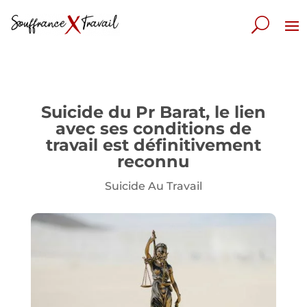
Suicide du Pr Barat, le lien
avec ses conditions de
travail est définitivement
reconnu
Suicide Au Travail