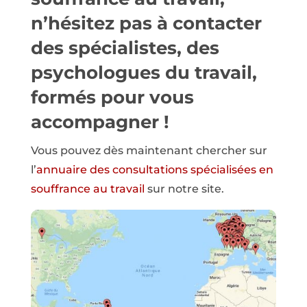
n’hésitez pas à contacter
des spécialistes, des
psychologues du travail,
formés pour vous
accompagner !
Vous pouvez dès maintenant chercher sur
l’
annuaire des consultations spécialisées en
souffrance au travail
sur notre site.