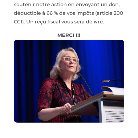
soutenir notre action en envoyant un don,
déductible à 66 % de vos impôts (article 200
CGI). Un reçu fiscal vous sera délivré.
MERCI !!!