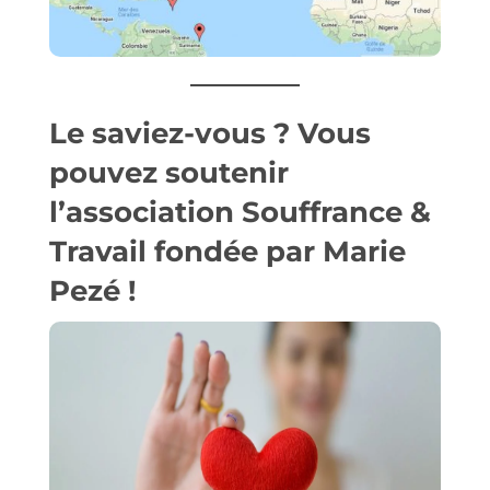
Le saviez-vous ? Vous
pouvez
soutenir
l’association Souffrance &
Travail
fondée par Marie
Pezé !