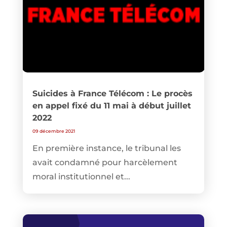
Suicides à France Télécom : Le procès
en appel fixé du 11 mai à début juillet
2022
09 décembre 2021
En première instance, le tribunal les
avait condamné pour harcèlement
moral institutionnel et...