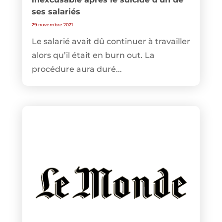
ses salariés
29 novembre 2021
Le salarié avait dû continuer à travailler
alors qu’il était en burn out. La
procédure aura duré...