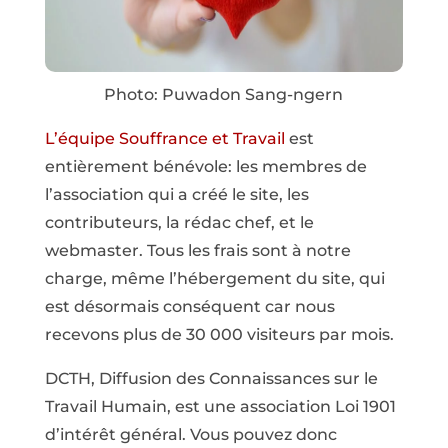
Photo: Puwadon Sang-ngern
L’équipe Souffrance et Travail
est
entièrement bénévole: les membres de
l’association qui a créé le site, les
contributeurs, la rédac chef, et le
webmaster. Tous les frais sont à notre
charge, même l’hébergement du site, qui
est désormais conséquent car nous
recevons plus de 30 000 visiteurs par mois.
DCTH, Diffusion des Connaissances sur le
Travail Humain, est une association Loi 1901
d’intérêt général. Vous pouvez donc