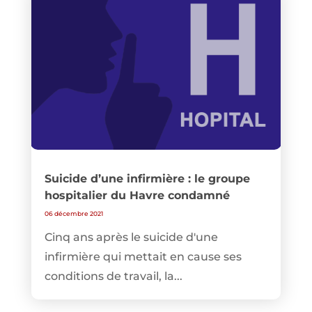
Suicide d’une infirmière : le groupe
hospitalier du Havre condamné
06 décembre 2021
Cinq ans après le suicide d'une
infirmière qui mettait en cause ses
conditions de travail, la...