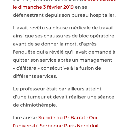
le dimanche 3 février 2019
en se
défenestrant depuis son bureau hospitalier.
Il avait revêtu sa blouse médicale de travail
ainsi que ses chaussures de bloc opératoire
avant de se donner la mort, d’après
l’enquête qui a révélé qu’il avait demandé à
quitter son service après un management
« délétère »
consécutive à la fusion de
différents services.
Le professeur était par ailleurs atteint
d’une tumeur et devait réaliser une séance
de chimiothérapie.
Lire aussi :
Suicide du Pr Barrat : Oui
l’université Sorbonne Paris Nord doit