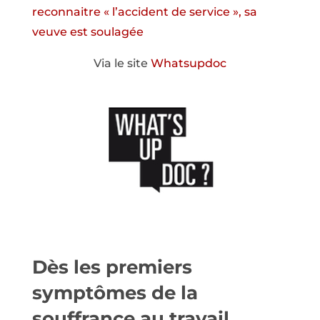
reconnaitre « l’accident de service », sa
veuve est soulagée
Via le site
Whatsupdoc
Dès les premiers
symptômes de la
souffrance au travail,