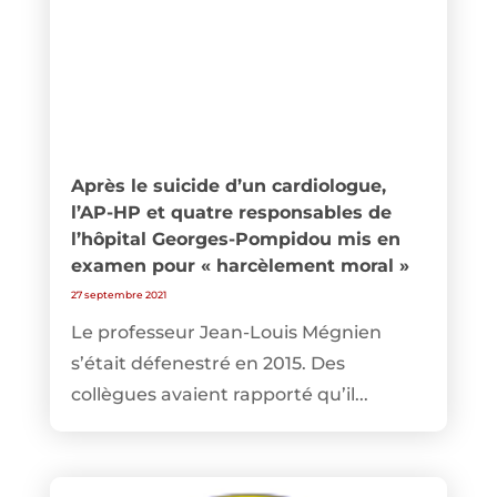
Après le suicide d’un cardiologue,
l’AP-HP et quatre responsables de
l’hôpital Georges-Pompidou mis en
examen pour « harcèlement moral »
27 septembre 2021
Le professeur Jean-Louis Mégnien
s’était défenestré en 2015. Des
collègues avaient rapporté qu’il...