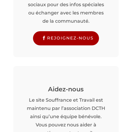
sociaux pour des infos spéciales
ou échanger avec les membres
de la communauté.
REJOIGNEZ-NOUS
Aidez-nous
Le site Souffrance et Travail est
maintenu par l’association DCTH
ainsi qu’une équipe bénévole.
Vous pouvez nous aider à