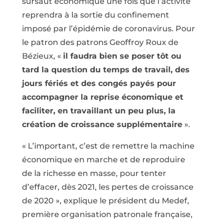
sursaut économique une fois que l’activité
reprendra à la sortie du confinement
imposé par l’épidémie de coronavirus. Pour
le patron des patrons Geoffroy Roux de
Bézieux, «
il faudra bien se poser tôt ou
tard la question du temps de travail, des
jours fériés et des congés payés pour
accompagner la reprise économique et
faciliter, en travaillant un peu plus, la
création de croissance supplémentaire
».
« L’important, c’est de remettre la machine
économique en marche et de reproduire
de la richesse en masse, pour tenter
d’effacer, dès 2021, les pertes de croissance
de 2020 », explique le président du Medef,
première organisation patronale française,