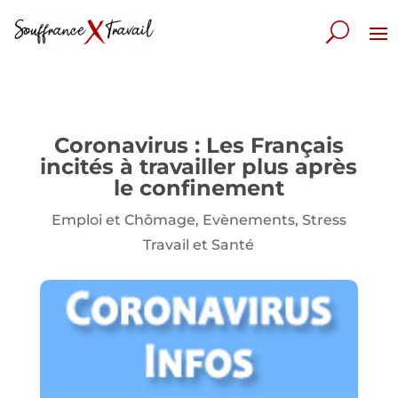
Coronavirus : Les Français
incités à travailler plus après
le confinement
Emploi et Chômage
,
Evènements
,
Stress
Travail et Santé