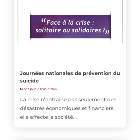
Journées nationales de prévention du
suicide
Mise à jour le 17 août 2025
La crise n’entraîne pas seulement des
désastres économiques et financiers,
elle affecte la société...