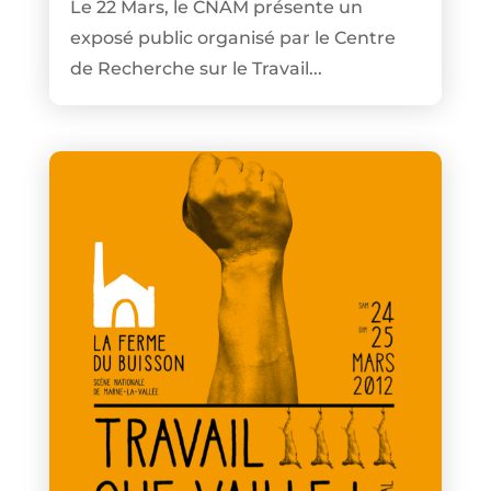
Le 22 Mars, le CNAM présente un
exposé public organisé par le Centre
de Recherche sur le Travail...