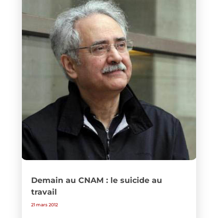
Demain au CNAM : le suicide au
travail
21 mars 2012