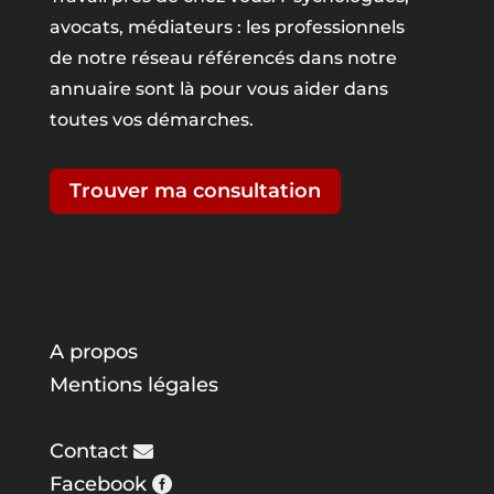
avocats, médiateurs : les professionnels
de notre réseau référencés dans notre
annuaire sont là pour vous aider dans
toutes vos démarches.
Trouver ma consultation
A propos
Mentions légales
Contact
Facebook