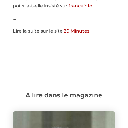
pot », a-t-elle insisté sur
franceinfo
.
…
Lire la suite sur le site
20 Minutes
A lire dans le magazine