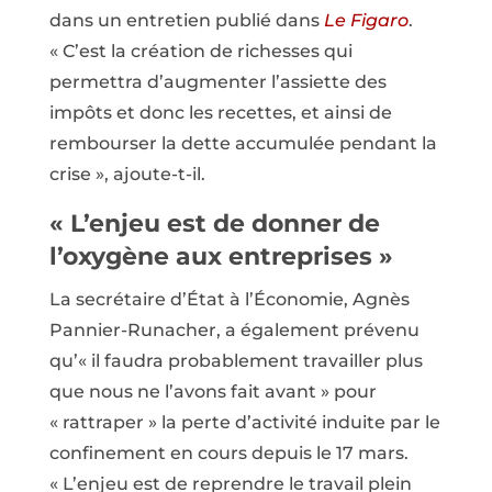
dans un entretien publié dans
Le Figaro
.
« C’est la création de richesses qui
permettra d’augmenter l’assiette des
impôts et donc les recettes, et ainsi de
rembourser la dette accumulée pendant la
crise », ajoute-t-il.
« L’enjeu est de donner de
l’oxygène aux entreprises »
La secrétaire d’État à l’Économie, Agnès
Pannier-Runacher, a également prévenu
qu’« il faudra probablement travailler plus
que nous ne l’avons fait avant » pour
« rattraper » la perte d’activité induite par le
confinement en cours depuis le 17 mars.
« L’enjeu est de reprendre le travail plein