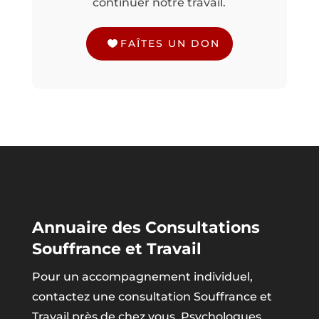
continuer notre travail.
FAÎTES UN DON
Annuaire des Consultations
Souffrance et Travail
Pour un accompagnement individuel,
contactez une consultation Souffrance et
Travail près de chez vous. Psychologues,