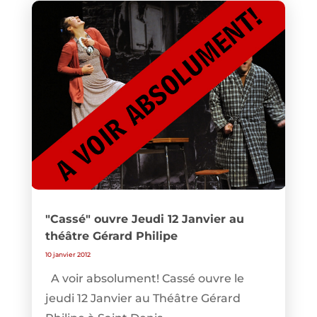
"Cassé" ouvre Jeudi 12 Janvier au
théâtre Gérard Philipe
10 janvier 2012
A voir absolument! Cassé ouvre le
jeudi 12 Janvier au Théâtre Gérard