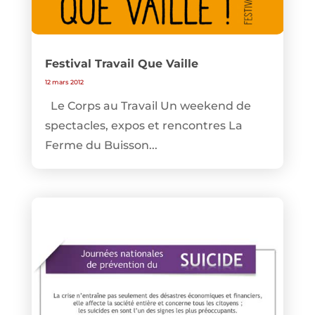
Festival Travail Que Vaille
12 mars 2012
Le Corps au Travail Un weekend de
spectacles, expos et rencontres La
Ferme du Buisson...