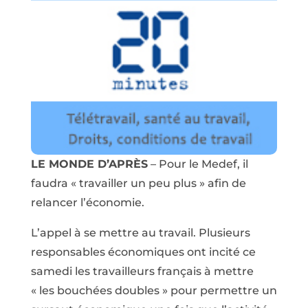
LE MONDE D’APRÈS
– Pour le Medef, il
faudra « travailler un peu plus » afin de
relancer l’économie.
L’appel à se mettre au travail. Plusieurs
responsables économiques ont incité ce
samedi les travailleurs français à mettre
« les bouchées doubles » pour permettre un