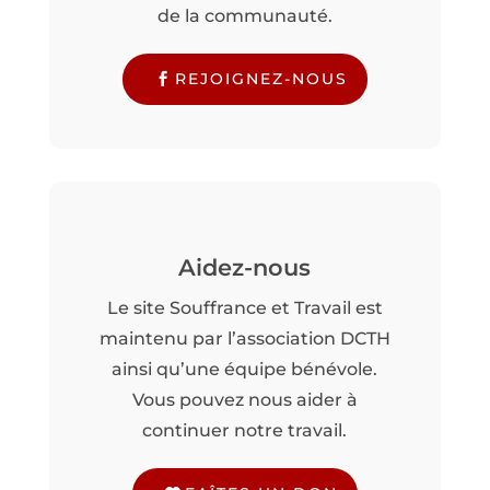
de la communauté.
REJOIGNEZ-NOUS
Aidez-nous
Le site Souffrance et Travail est
maintenu par l’association DCTH
ainsi qu’une équipe bénévole.
Vous pouvez nous aider à
continuer notre travail.