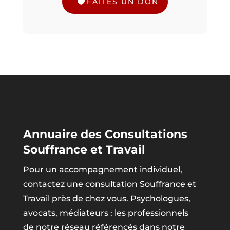
FAÎTES UN DON
Annuaire des Consultations
Souffrance et Travail
Pour un accompagnement individuel,
contactez une consultation Souffrance et
Travail près de chez vous. Psychologues,
avocats, médiateurs : les professionnels
de notre réseau référencés dans notre