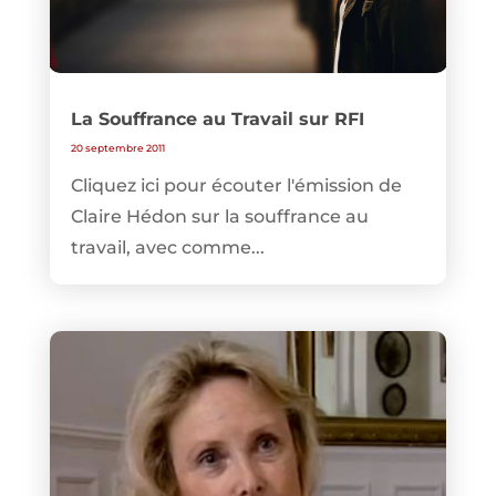
La Souffrance au Travail sur RFI
20 septembre 2011
Cliquez ici pour écouter l'émission de
Claire Hédon sur la souffrance au
travail, avec comme...