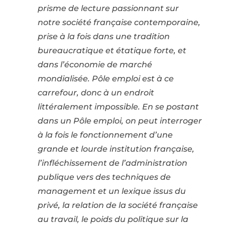
prisme de lecture passionnant sur
notre société française contemporaine,
prise à la fois dans une tradition
bureaucratique et étatique forte, et
dans l’économie de marché
mondialisée. Pôle emploi est à ce
carrefour, donc à un endroit
littéralement impossible. En se postant
dans un Pôle emploi, on peut interroger
à la fois le fonctionnement d’une
grande et lourde institution française,
l’infléchissement de l’administration
publique vers des techniques de
management et un lexique issus du
privé, la relation de la société française
au travail, le poids du politique sur la