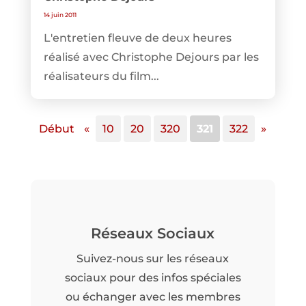
14 juin 2011
L'entretien fleuve de deux heures
réalisé avec Christophe Dejours par les
réalisateurs du film...
Début
«
10
20
320
321
322
»
Réseaux Sociaux
Suivez-nous sur les réseaux
sociaux pour des infos spéciales
ou échanger avec les membres