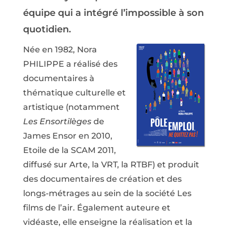
équipe qui a intégré l’impossible à son
quotidien.
Née en 1982, Nora
PHILIPPE a réalisé des
documentaires à
thématique culturelle et
artistique (notamment
Les Ensortilèges
de
James Ensor en 2010,
Etoile de la SCAM 2011,
diffusé sur Arte, la VRT, la RTBF) et produit
des documentaires de création et des
longs-métrages au sein de la société Les
films de l’air. Également auteure et
vidéaste, elle enseigne la réalisation et la