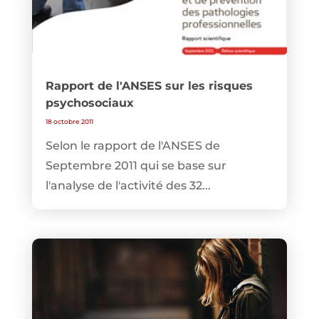
Rapport de l'ANSES sur les risques
psychosociaux
18 octobre 2011
Selon le rapport de l'ANSES de
Septembre 2011 qui se base sur
l'analyse de l'activité des 32...