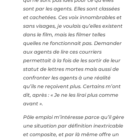
qui ne sont pas lues pour ce qu’elles
sont par les agents. Elles sont classées
et cachetées. Ces voix innombrables et
sans visages, je voulais qu’elles existent
dans le film, mais les filmer telles
quelles ne fonctionnait pas. Demander
aux agents de lire ces courriers
permettait à la fois de les sortir de leur
statut de lettres mortes mais aussi de
confronter les agents à une réalité
qu’ils ne reçoivent plus. Certains m’ont
dit, après : « Je ne les lirai plus comme
avant ».
Pôle emploi m’intéresse parce qu’il gère
une situation par définition inextricable
et composite, et par là même offre un