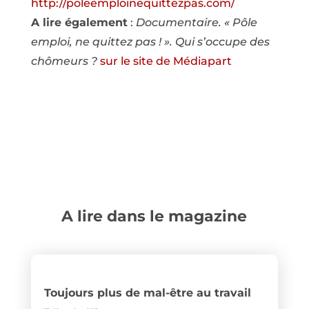
http://poleemploinequittezpas.com/
A lire également
:
Documentaire. « Pôle
emploi, ne quittez pas ! ». Qui s’occupe des
chômeurs ?
sur le site de Médiapart
A lire dans le magazine
Toujours plus de mal-être au travail