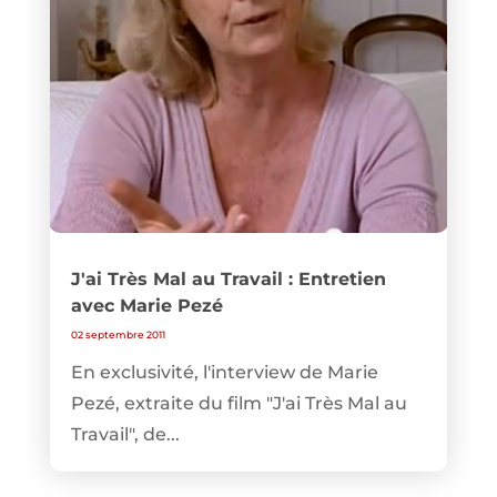
J'ai Très Mal au Travail : Entretien
avec Marie Pezé
02 septembre 2011
En exclusivité, l'interview de Marie
Pezé, extraite du film "J'ai Très Mal au
Travail", de...