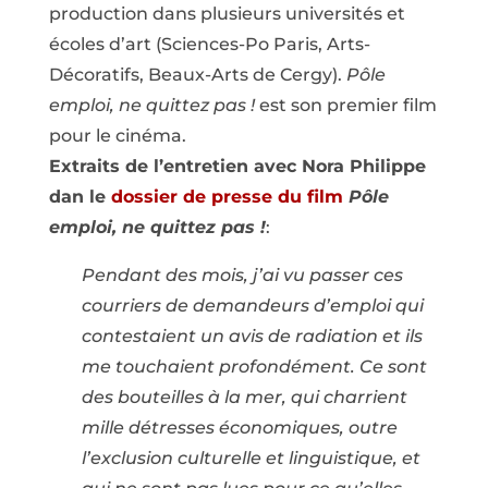
production dans plusieurs universités et
écoles d’art (Sciences-Po Paris, Arts-
Décoratifs, Beaux-Arts de Cergy).
Pôle
emploi, ne quittez pas !
est son premier film
pour le cinéma.
Extraits de l’entretien avec Nora Philippe
dan le
dossier de presse du film
Pôle
emploi, ne quittez pas !
:
Pendant des mois, j’ai vu passer ces
courriers de demandeurs d’emploi qui
contestaient un avis de radiation et ils
me touchaient profondément. Ce sont
des bouteilles à la mer, qui charrient
mille détresses économiques, outre
l’exclusion culturelle et linguistique, et