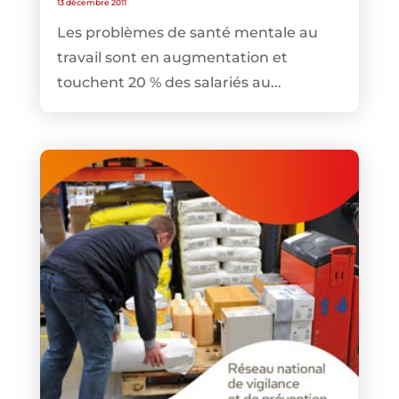
13 décembre 2011
Les problèmes de santé mentale au
travail sont en augmentation et
touchent 20 % des salariés au...