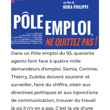
Dans un Pôle emploi du 93, quarante
agents font face à quatre mille
demandeurs d’emploi. Samia, Corinne,
Thierry, Zuleika doivent soutenir et
surveiller, faire du chiffre, obéir aux
directives politiques et aux injonctions
de communication, trouver du travail
là où il n’y en a pas. C’est la vie d’une