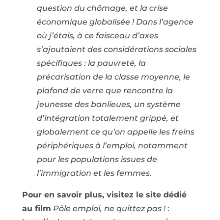
question du chômage, et la crise
économique globalisée ! Dans l’agence
où j’étais, à ce faisceau d’axes
s’ajoutaient des considérations sociales
spécifiques : la pauvreté, la
précarisation de la classe moyenne, le
plafond de verre que rencontre la
jeunesse des banlieues, un système
d’intégration totalement grippé, et
globalement ce qu’on appelle les freins
périphériques à l’emploi, notamment
pour les populations issues de
l’immigration et les femmes.
Pour en savoir plus, visitez le site dédié
au film
Pôle emploi, ne quittez pas !
: