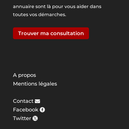
annuaire sont là pour vous aider dans
toutes vos démarches.
Trouver ma consultation
A propos
Mentions légales
Contact
Facebook
Twitter