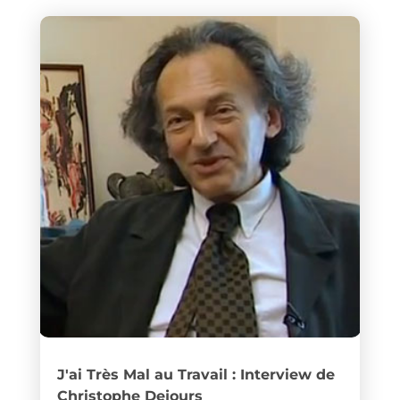
J'ai Très Mal au Travail : Interview de
Christophe Dejours