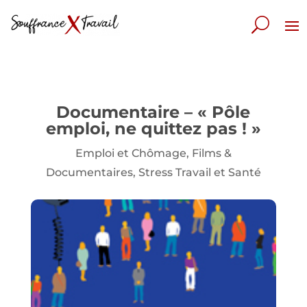
Documentaire – « Pôle
emploi, ne quittez pas ! »
Emploi et Chômage
,
Films &
Documentaires
,
Stress Travail et Santé