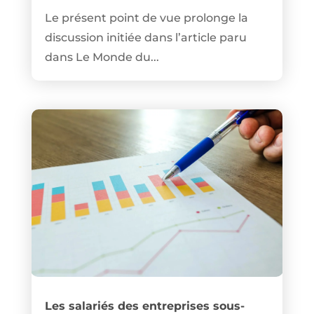
Le présent point de vue prolonge la
discussion initiée dans l’article paru
dans Le Monde du...
Les salariés des entreprises sous-