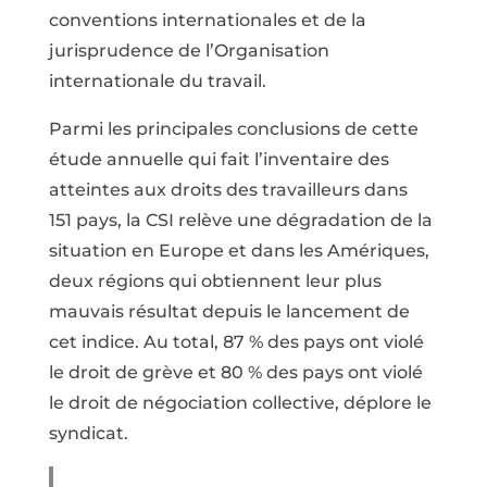
conventions internationales et de la
jurisprudence de l’Organisation
internationale du travail.
Parmi les principales conclusions de cette
étude annuelle qui fait l’inventaire des
atteintes aux droits des travailleurs dans
151 pays, la CSI relève une dégradation de la
situation en Europe et dans les Amériques,
deux régions qui obtiennent leur plus
mauvais résultat depuis le lancement de
cet indice. Au total, 87 % des pays ont violé
le droit de grève et 80 % des pays ont violé
le droit de négociation collective, déplore le
syndicat.