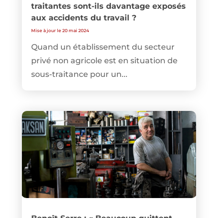
traitantes sont-ils davantage exposés
aux accidents du travail ?
Mise à jour le 20 mai 2024
Quand un établissement du secteur
privé non agricole est en situation de
sous-traitance pour un...