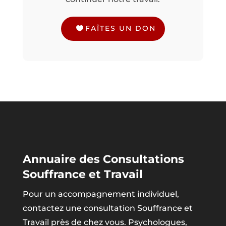
FAÎTES UN DON
Annuaire des Consultations
Souffrance et Travail
Pour un accompagnement individuel,
contactez une consultation Souffrance et
Travail près de chez vous. Psychologues,