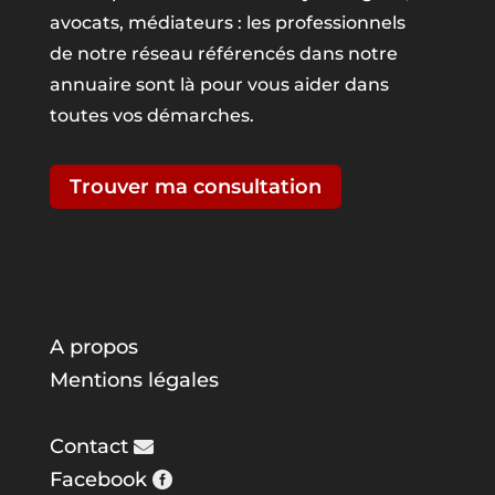
avocats, médiateurs : les professionnels
de notre réseau référencés dans notre
annuaire sont là pour vous aider dans
toutes vos démarches.
Trouver ma consultation
A propos
Mentions légales
Contact
Facebook