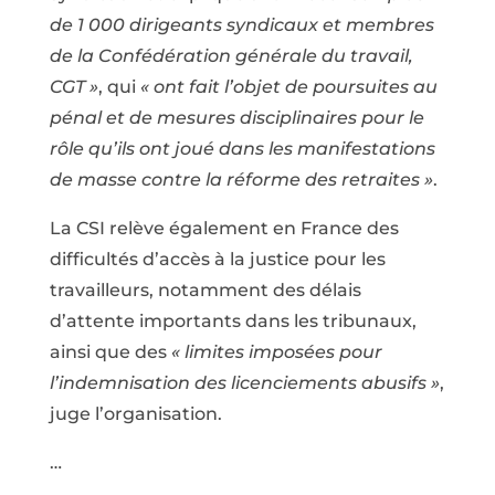
de 1 000 dirigeants syndicaux et membres
de la Confédération générale du travail,
CGT »
, qui
« ont fait l’objet de poursuites au
pénal et de mesures disciplinaires pour le
rôle qu’ils ont joué dans les manifestations
de masse contre la réforme des retraites »
.
La CSI relève également en France des
difficultés d’accès à la justice pour les
travailleurs, notamment des délais
d’attente importants dans les tribunaux,
ainsi que des
« limites imposées pour
l’indemnisation des licenciements abusifs »
,
juge l’organisation.
…