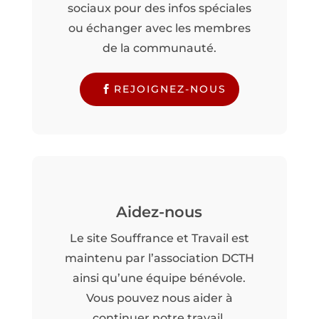
sociaux pour des infos spéciales
ou échanger avec les membres
de la communauté.
REJOIGNEZ-NOUS
Aidez-nous
Le site Souffrance et Travail est
maintenu par l’association DCTH
ainsi qu’une équipe bénévole.
Vous pouvez nous aider à
continuer notre travail.