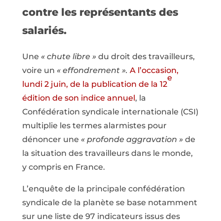
contre les représentants des
salariés.
Une
« chute libre »
du droit des travailleurs,
voire un
« effondrement ».
A l’occasion,
e
lundi 2 juin, de la publication de la 12
édition de son indice annuel
, la
Confédération syndicale internationale (CSI)
multiplie les termes alarmistes pour
dénoncer une
« profonde aggravation »
de
la situation des travailleurs dans le monde,
y compris en France.
L’enquête de la principale confédération
syndicale de la planète se base notamment
sur une liste de 97 indicateurs issus des