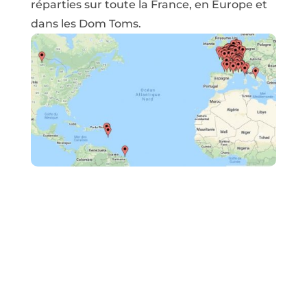
réparties sur toute la France, en Europe et
dans les Dom Toms.