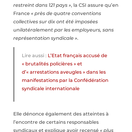
restreint dans 121 pays »
, la CSI assure qu’en
France
« près de quatre conventions
collectives sur dix ont été imposées
unilatéralement par les employeurs, sans
représentation syndicale »
.
Lire aussi :
L’Etat français accusé de
« brutalités policières » et
d’« arrestations aveugles » dans les
manifestations par la Confédération
syndicale internationale
Elle dénonce également des atteintes à
l’encontre de certains responsables
syndicaux et explique avoir recensé
« plus