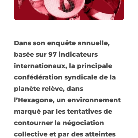
Dans son enquête annuelle,
basée sur 97 indicateurs
internationaux, la principale
confédération syndicale de la
planète relève, dans
l’Hexagone, un environnement
marqué par les tentatives de
contourner la négociation
collective et par des atteintes