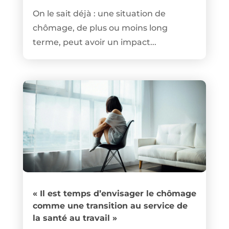
On le sait déjà : une situation de
chômage, de plus ou moins long
terme, peut avoir un impact...
« Il est temps d’envisager le chômage
comme une transition au service de
la santé au travail »