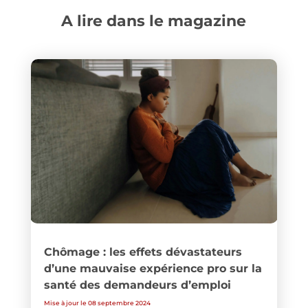
A lire dans le magazine
Chômage : les effets dévastateurs
d’une mauvaise expérience pro sur la
santé des demandeurs d’emploi
Mise à jour le 08 septembre 2024