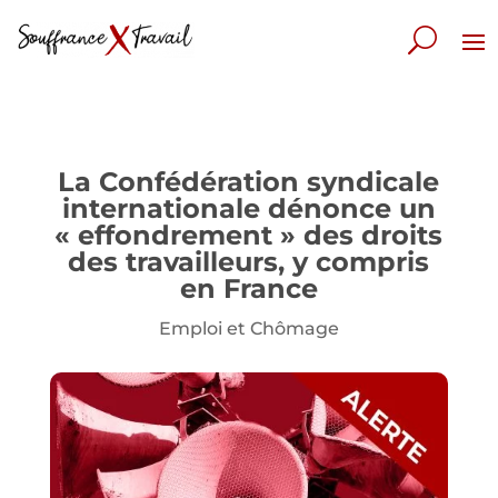
La Confédération syndicale
internationale dénonce un
« effondrement » des droits
des travailleurs, y compris
en France
Emploi et Chômage