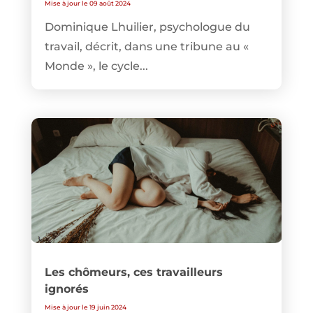
Mise à jour le 09 août 2024
Dominique Lhuilier, psychologue du
travail, décrit, dans une tribune au «
Monde », le cycle...
Les chômeurs, ces travailleurs
ignorés
Mise à jour le 19 juin 2024