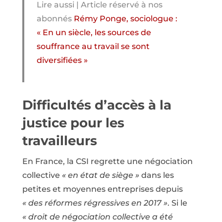
Lire aussi | Article réservé à nos
abonnés
Rémy Ponge, sociologue :
« En un siècle, les sources de
souffrance au travail se sont
diversifiées »
Difficultés d’accès à la
justice pour les
travailleurs
En France, la CSI regrette une négociation
collective
« en état de siège »
dans les
petites et moyennes entreprises depuis
« des réformes régressives en 2017 »
. Si le
« droit de négociation collective a été