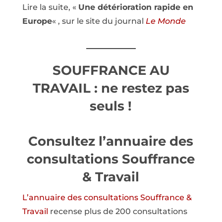
Lire la suite, «
Une détérioration rapide en
Europe
« , sur le site du journal
Le Monde
SOUFFRANCE AU
TRAVAIL : ne restez pas
seuls !
Consultez l’annuaire des
consultations Souffrance
& Travail
L’annuaire des consultations Souffrance &
Travail
recense plus de 200 consultations