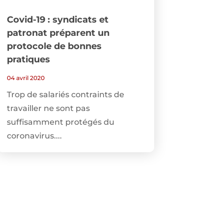
Covid-19 : syndicats et
patronat préparent un
protocole de bonnes
pratiques
04 avril 2020
Trop de salariés contraints de
travailler ne sont pas
suffisamment protégés du
coronavirus....