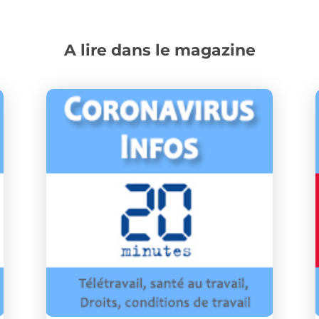
A lire dans le magazine