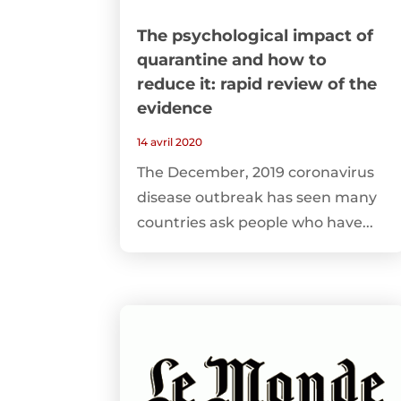
The psychological impact of
quarantine and how to
reduce it: rapid review of the
evidence
14 avril 2020
The December, 2019 coronavirus
disease outbreak has seen many
countries ask people who have...