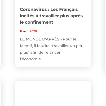
Coronavirus : Les Français
incités à travailler plus après
le confinement
12 avril 2020
LE MONDE D’APRÈS - Pour le
Medef, il faudra "travailler un peu
plus" afin de relancer
l’économie....