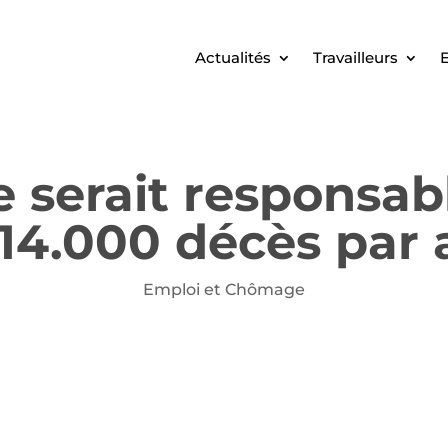
Actualités
Travailleurs
E
serait responsab
 14.000 décès par 
Emploi et Chômage