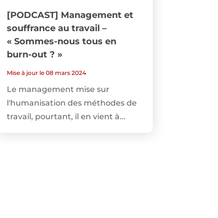
[PODCAST] Management et
souffrance au travail –
« Sommes-nous tous en
burn-out ? »
Mise à jour le 08 mars 2024
Le management mise sur
l'humanisation des méthodes de
travail, pourtant, il en vient à...