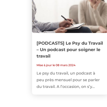
[PODCASTS] Le Psy du Travail
– Un podcast pour soigner le
travail
Mise à jour le 08 mars 2024
Le psy du travail, un podcast à
peu près mensuel pour se parler
du travail. A l’occasion, on s’y...