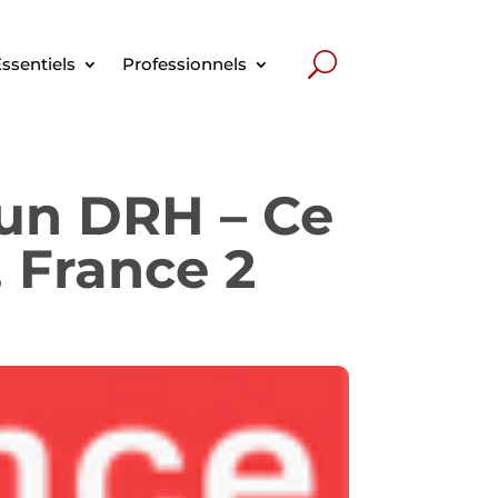
ssentiels
Professionnels
'un DRH – Ce
, France 2