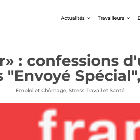
Actualités
Travailleurs
E
r» : confessions d
s "Envoyé Spécial"
Emploi et Chômage
,
Stress Travail et Santé