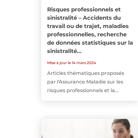
Risques professionnels et
sinistralité – Accidents du
travail ou de trajet, maladies
professionnelles, recherche
de données statistiques sur la
sinistralité…
Mise à jour le 14 mars 2024
Articles thématiques proposés
par l'Assurance Maladie sur les
risques professionnels et la...