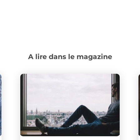
A lire dans le magazine