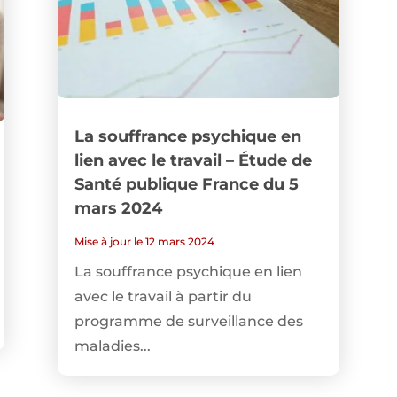
La souffrance psychique en
lien avec le travail – Étude de
Santé publique France du 5
mars 2024
Mise à jour le 12 mars 2024
La souffrance psychique en lien
avec le travail à partir du
programme de surveillance des
maladies...