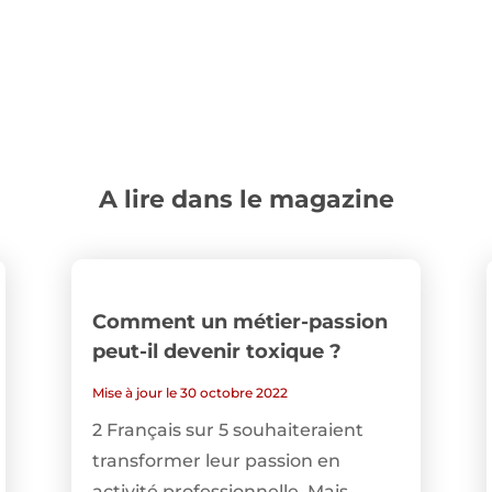
A lire dans le magazine
Comment un métier-passion
peut-il devenir toxique ?
Mise à jour le 30 octobre 2022
2 Français sur 5 souhaiteraient
transformer leur passion en
activité professionnelle. Mais