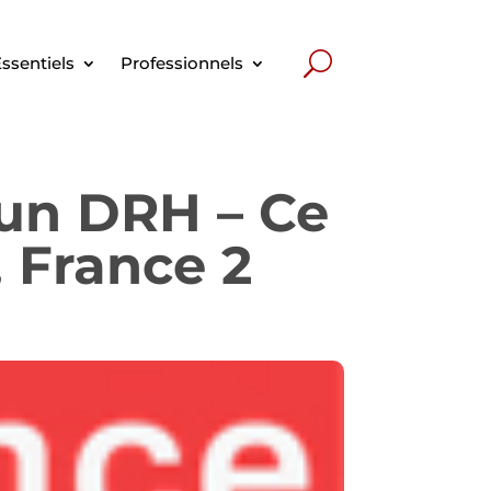
ssentiels
Professionnels
'un DRH – Ce
, France 2