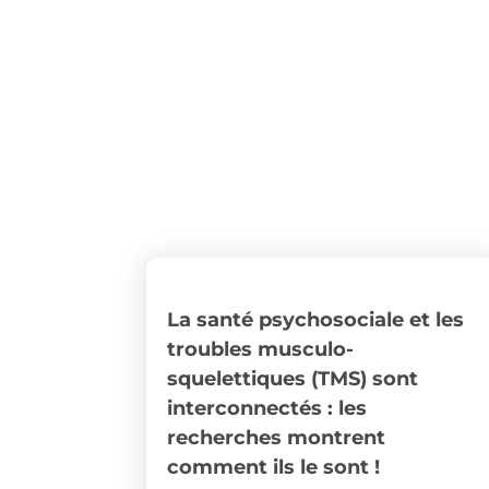
La santé psychosociale et les
troubles musculo-
squelettiques (TMS) sont
interconnectés : les
recherches montrent
comment ils le sont !