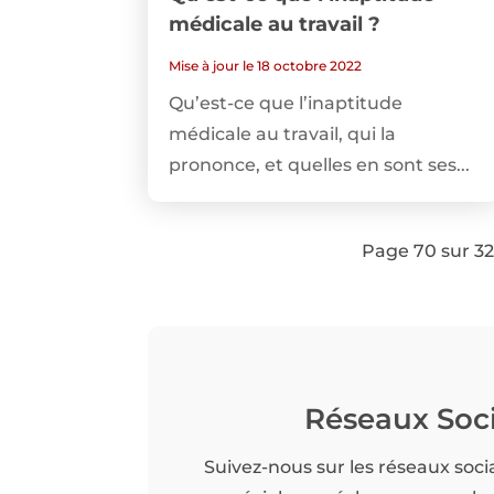
médicale au travail ?
Mise à jour le 18 octobre 2022
Qu’est-ce que l’inaptitude
médicale au travail, qui la
prononce, et quelles en sont ses...
Page 70 sur 3
Réseaux Soc
Suivez-nous sur les réseaux soci