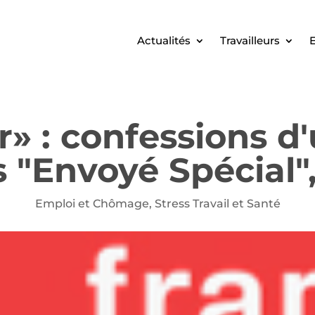
Actualités
Travailleurs
E
r» : confessions d
s "Envoyé Spécial"
Emploi et Chômage
,
Stress Travail et Santé