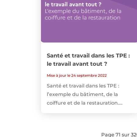
Santé et travail dans les TPE :
le travail avant tout ?
Mise à jour le 24 septembre 2022
Santé et travail dans les TPE :
l’exemple du bâtiment, de la
coiffure et de la restauration....
Page 71 sur 3