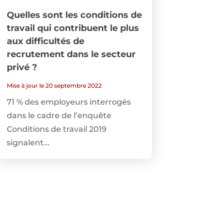
Quelles sont les conditions de
travail qui contribuent le plus
aux difficultés de
recrutement dans le secteur
privé ?
Mise à jour le 20 septembre 2022
71 % des employeurs interrogés
dans le cadre de l’enquête
Conditions de travail 2019
signalent...