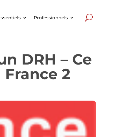
ssentiels
Professionnels
'un DRH – Ce
, France 2