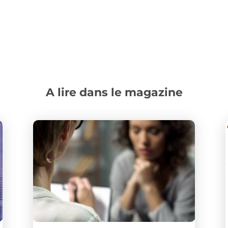
A lire dans le magazine