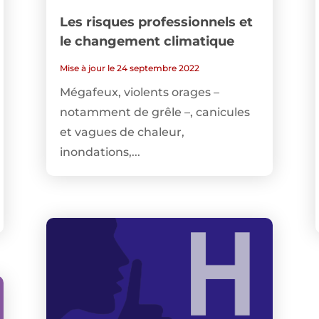
Les risques professionnels et
le changement climatique
Mise à jour le 24 septembre 2022
Mégafeux, violents orages –
notamment de grêle –, canicules
et vagues de chaleur,
inondations,...