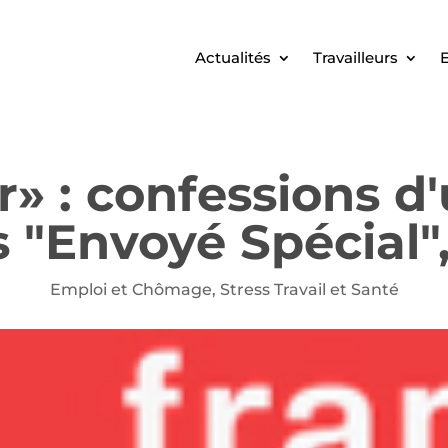
Actualités
Travailleurs
E
r» : confessions d
s "Envoyé Spécial"
Emploi et Chômage
,
Stress Travail et Santé