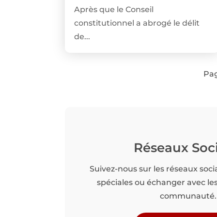
Après que le Conseil
constitutionnel a abrogé le délit
de...
Pag
Réseaux Soc
Suivez-nous sur les réseaux soci
spéciales ou échanger avec l
communauté.