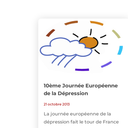
10ème Journée Européenne
de la Dépression
21 octobre 2013
La journée européenne de la
dépression fait le tour de France