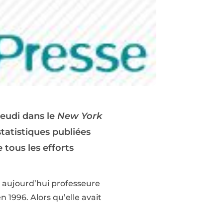
jeudi dans le
New York
statistiques publiées
 tous les efforts
 aujourd’hui professeure
n 1996. Alors qu’elle avait