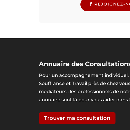
REJOIGNEZ-
Annuaire des Consultations
Pour un accompagnement individuel, 
Souffrance et Travail près de chez vou
médiateurs : les professionnels de no
annuaire sont là pour vous aider dans
Trouver ma consultation