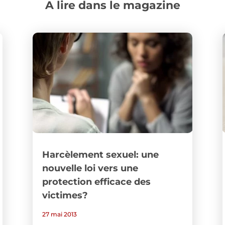
A lire dans le magazine
Harcèlement sexuel: une
nouvelle loi vers une
protection efficace des
victimes?
27 mai 2013