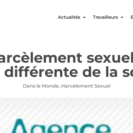
Actualités
Travailleurs
E
rcèlement sexuel 
 différente de la 
Dans le Monde
,
Harcèlement Sexuel