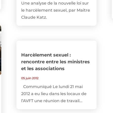
Une analyse de la nouvelle loi sur
le harcèlement sexuel, par Maitre
Claude Katz.
Harcèlement sexuel :
rencontre entre les ministres
et les associations
05 juin 2012
Communiqué Le lundi 21 mai
2012 a eu lieu dans les locaux de
l’AVFT une réunion de travail...