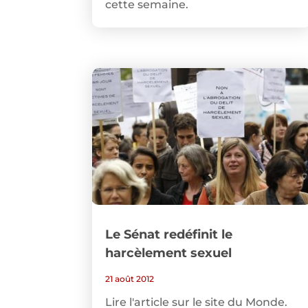
cette semaine.
Le Sénat redéfinit le
harcèlement sexuel
21 août 2012
Lire l'article sur le site du Monde.