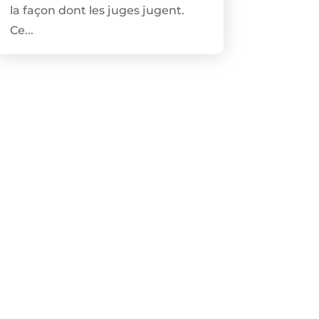
la façon dont les juges jugent.
Ce...