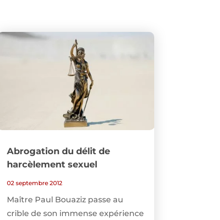
Abrogation du délit de
harcèlement sexuel
02 septembre 2012
Maître Paul Bouaziz passe au
crible de son immense expérience