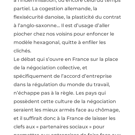
à l’indemnisation, ou encore celui du temps
partiel. La cogestion allemande, la
flexisécurité danoise, la plasticité du contrat
à l’anglo-saxonne… Il est d’usage d’aller
piocher chez nos voisins pour enfoncer le
modèle hexagonal, quitte à enfiler les
clichés.
Le débat qui s’ouvre en France sur la place
de la négociation collective, et
spécifiquement de l’accord d’entreprise
dans la régulation du monde du travail,
n’échappe pas à la règle. Les pays qui
possèdent cette culture de la négociation
seraient les mieux armés face au chômage,
et il suffirait donc à la France de laisser les
clefs aux « partenaires sociaux » pour