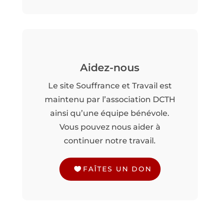
Aidez-nous
Le site Souffrance et Travail est
maintenu par l’association DCTH
ainsi qu’une équipe bénévole.
Vous pouvez nous aider à
continuer notre travail.
FAÎTES UN DON