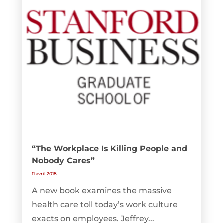
“The Workplace Is Killing People and
Nobody Cares”
11 avril 2018
A new book examines the massive
health care toll today’s work culture
exacts on employees. Jeffrey...