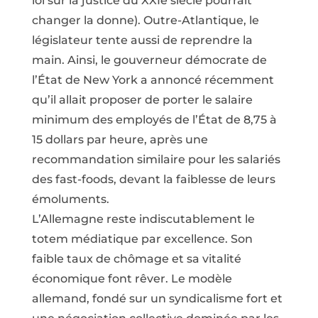
loi sur la justice du XXIe siècle pourrait
changer la donne). Outre-Atlantique, le
législateur tente aussi de reprendre la
main. Ainsi, le gouverneur démocrate de
l’État de New York a annoncé récemment
qu’il allait proposer de porter le salaire
minimum des employés de l’État de 8,75 à
15 dollars par heure, après une
recommandation similaire pour les salariés
des fast-foods, devant la faiblesse de leurs
émoluments.
L’Allemagne reste indiscutablement le
totem médiatique par excellence. Son
faible taux de chômage et sa vitalité
économique font rêver. Le modèle
allemand, fondé sur un syndicalisme fort et