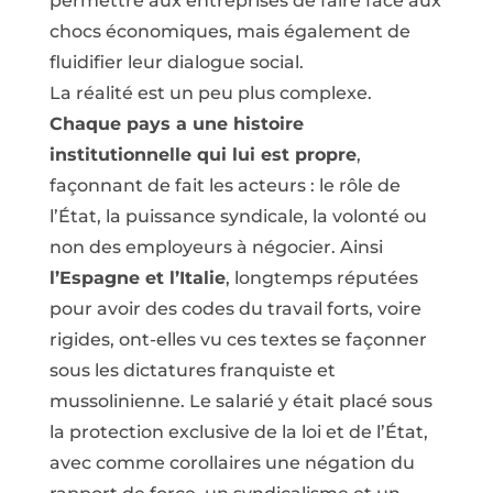
permettre aux entreprises de faire face aux
chocs économiques, mais également de
fluidifier leur dialogue social.
La réalité est un peu plus complexe.
Chaque pays a une histoire
institutionnelle qui lui est propre
,
façonnant de fait les acteurs : le rôle de
l’État, la puissance syndicale, la volonté ou
non des employeurs à négocier. Ainsi
l’Espagne et l’Italie
, longtemps réputées
pour avoir des codes du travail forts, voire
rigides, ont-elles vu ces textes se façonner
sous les dictatures franquiste et
mussolinienne. Le salarié y était placé sous
la protection exclusive de la loi et de l’État,
avec comme corollaires une négation du