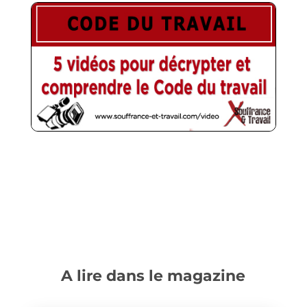
A lire dans le magazine