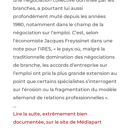
une négociation collective dominée par les
branches, a pourtant lui aussi
profondément muté depuis les années
1980, notamment dans le champ de la
négociation sur l’emploi. C’est, selon
l’économiste Jacques Freyssinet dans une
note pour l’IRES, « le pays où, malgré la
traditionnelle domination des négociations
de branche, les accords d’entreprise sur
l’emploi ont pris la plus grande extension au
point que certains spécialistes s’interrogent
sur l’érosion ou la fragmentation du modèle
allemand de relations professionnelles ».
…
Lire la suite, extrêmement bien
documentée, sur le site de Médiapart