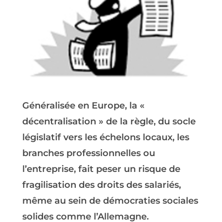
Généralisée en Europe, la «
décentralisation » de la règle, du socle
législatif vers les échelons locaux, les
branches professionnelles ou
l’entreprise, fait peser un risque de
fragilisation des droits des salariés,
même au sein de démocraties sociales
solides comme l’Allemagne.