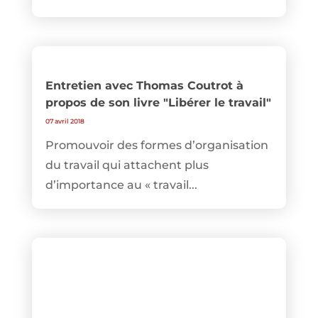
Entretien avec Thomas Coutrot à
propos de son livre "Libérer le travail"
07 avril 2018
Promouvoir des formes d’organisation
du travail qui attachent plus
d’importance au « travail...