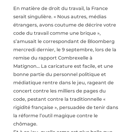
En matière de droit du travail, la France
serait singulière. « Nous autres, médias
étrangers, avons coutume de décrire votre
code du travail comme une brique »,
s’amusait le correspondant de Bloomberg
mercredi dernier, le 9 septembre, lors de la
remise du rapport Combrexelle à
Matignon… La caricature est facile, et une
bonne partie du personnel politique et
médiatique rentre dans le jeu, rageant de
concert contre les milliers de pages du
code, pestant contre la traditionnelle «
rigidité française », persuadée de tenir dans
la réforme l’outil magique contre le
chômage.