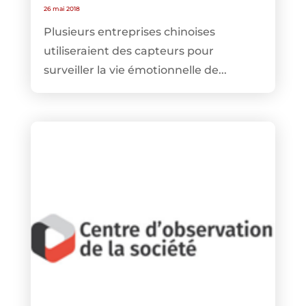
26 mai 2018
Plusieurs entreprises chinoises
utiliseraient des capteurs pour
surveiller la vie émotionnelle de...