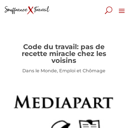
Code du travail: pas de
recette miracle chez les
voisins
Dans le Monde
,
Emploi et Chômage