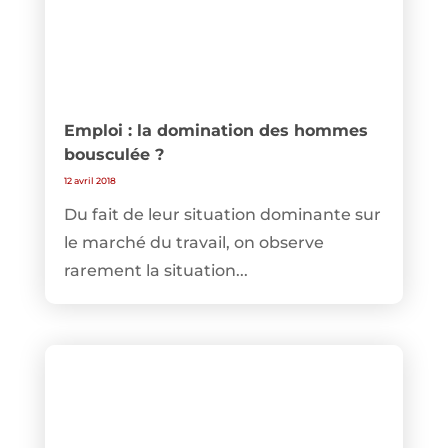
Emploi : la domination des hommes
bousculée ?
12 avril 2018
Du fait de leur situation dominante sur
le marché du travail, on observe
rarement la situation...