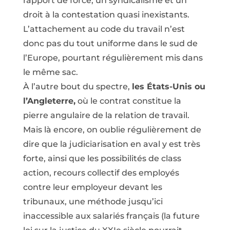
rapport de force, un syndicalisme et un
droit à la contestation quasi inexistants.
L’attachement au code du travail n’est
donc pas du tout uniforme dans le sud de
l’Europe, pourtant régulièrement mis dans
le même sac.
À l’autre bout du spectre,
les États-Unis ou
l’Angleterre,
où le contrat constitue la
pierre angulaire de la relation de travail.
Mais là encore, on oublie régulièrement de
dire que la judiciarisation en aval y est très
forte, ainsi que les possibilités de class
action, recours collectif des employés
contre leur employeur devant les
tribunaux, une méthode jusqu’ici
inaccessible aux salariés français (la future