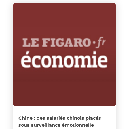
Chine : des salariés chinois placés
sous surveillance émotionnelle