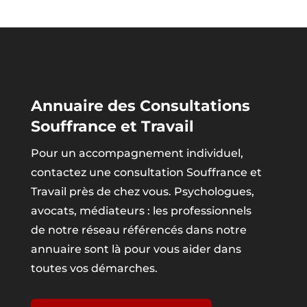
Annuaire des Consultations
Souffrance et Travail
Pour un accompagnement individuel,
contactez une consultation Souffrance et
Travail près de chez vous. Psychologues,
avocats, médiateurs : les professionnels
de notre réseau référencés dans notre
annuaire sont là pour vous aider dans
toutes vos démarches.