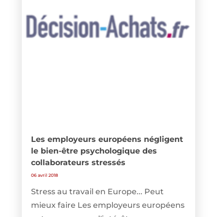
Les employeurs européens négligent
le bien-être psychologique des
collaborateurs stressés
06 avril 2018
Stress au travail en Europe... Peut
mieux faire Les employeurs européens