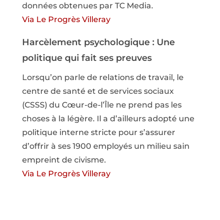
données obtenues par TC Media.
Via Le Progrès Villeray
Harcèlement psychologique : Une
politique qui fait ses preuves
Lorsqu’on parle de relations de travail, le
centre de santé et de services sociaux
(CSSS) du Cœur-de-l’Île ne prend pas les
choses à la légère. Il a d’ailleurs adopté une
politique interne stricte pour s’assurer
d’offrir à ses 1900 employés un milieu sain
empreint de civisme.
Via Le Progrès Villeray