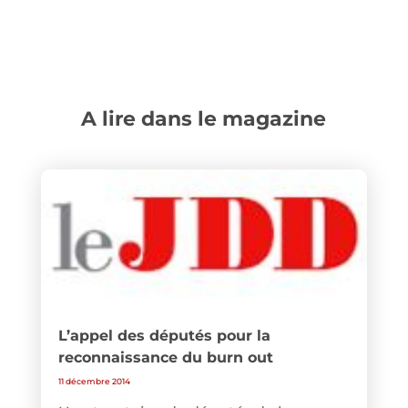
A lire dans le magazine
L’appel des députés pour la
reconnaissance du burn out
11 décembre 2014