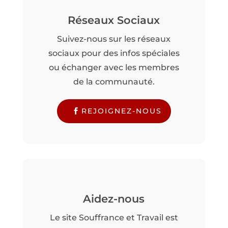
Réseaux Sociaux
Suivez-nous sur les réseaux
sociaux pour des infos spéciales
ou échanger avec les membres
de la communauté.
REJOIGNEZ-NOUS
Aidez-nous
Le site Souffrance et Travail est