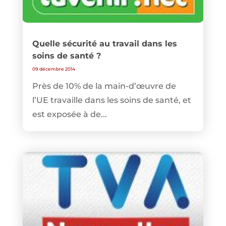
Quelle sécurité au travail dans les
soins de santé ?
09 décembre 2014
Près de 10% de la main-d’œuvre de
l’UE travaille dans les soins de santé, et
est exposée à de...