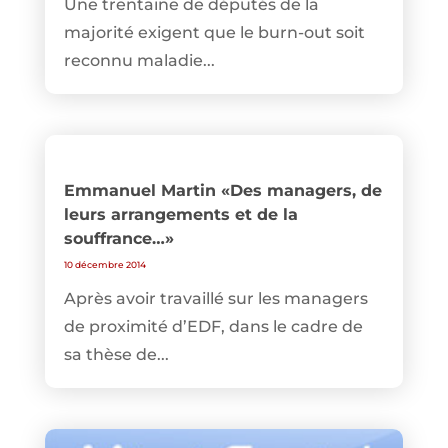
Une trentaine de députés de la
majorité exigent que le burn-out soit
reconnu maladie...
Emmanuel Martin «Des managers, de
leurs arrangements et de la
souffrance…»
10 décembre 2014
Après avoir travaillé sur les managers
de proximité d’EDF, dans le cadre de
sa thèse de...