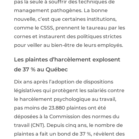
pas la seule à souffrir des techniques de
management pathogènes. La bonne
nouvelle, c’est que certaines institutions,
comme le CSSS, prennent le taureau par les
cornes et instaurent des politiques strictes
pour veiller au bien-être de leurs employés.
Les plaintes d’harcèlement explosent
de 37 % au Québec
Dix ans après l’adoption de dispositions
législatives qui protègent les salariés contre
le harcèlement psychologique au travail,
pas moins de 23.880 plaintes ont été
déposées à la Commission des normes du
travail (CNT). Depuis cinq ans, le nombre de
plaintes a fait un bond de 37 %, révèlent des