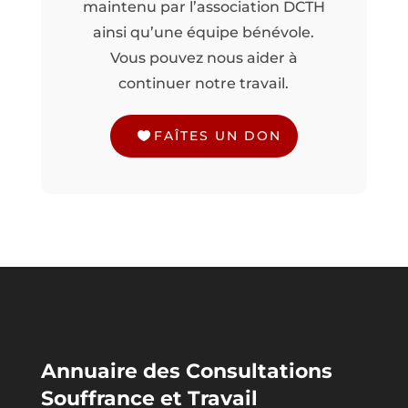
maintenu par l’association DCTH
ainsi qu’une équipe bénévole.
Vous pouvez nous aider à
continuer notre travail.
FAÎTES UN DON
Annuaire des Consultations
Souffrance et Travail