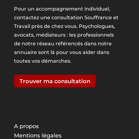
Pour un accompagnement individuel,
contactez une consultation Souffrance et
Travail près de chez vous. Psychologues,
avocats, médiateurs : les professionnels
de notre réseau référencés dans notre
annuaire sont là pour vous aider dans
toutes vos démarches.
Trouver ma consultation
A propos
Mentions légales