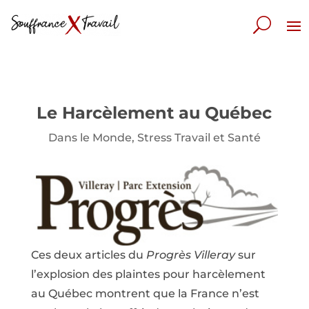
Le Harcèlement au Québec
Dans le Monde
,
Stress Travail et Santé
Ces deux articles du
Progrès Villeray
sur
l’explosion des plaintes pour harcèlement
au Québec montrent que la France n’est