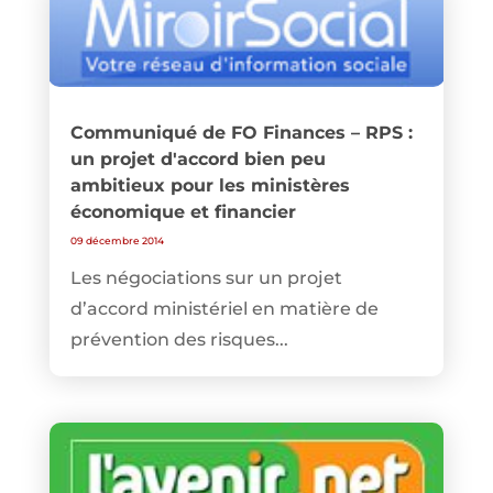
Communiqué de FO Finances – RPS :
un projet d'accord bien peu
ambitieux pour les ministères
économique et financier
09 décembre 2014
Les négociations sur un projet
d’accord ministériel en matière de
prévention des risques...