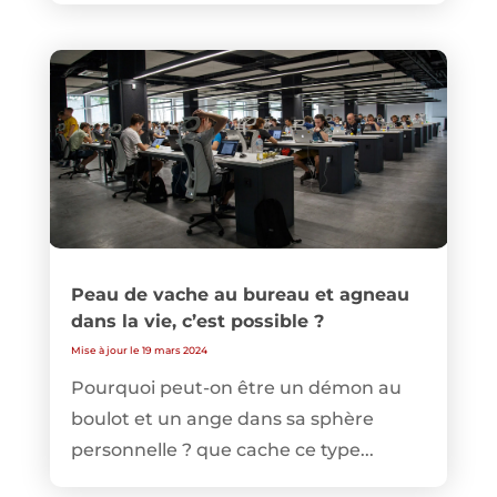
Peau de vache au bureau et agneau
dans la vie, c’est possible ?
Mise à jour le 19 mars 2024
Pourquoi peut-on être un démon au
boulot et un ange dans sa sphère
personnelle ? que cache ce type...