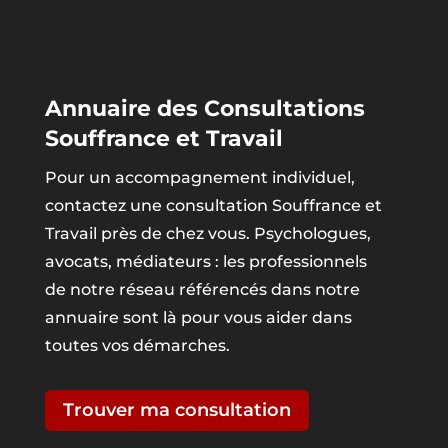
Annuaire des Consultations
Souffrance et Travail
Pour un accompagnement individuel,
contactez une consultation Souffrance et
Travail près de chez vous. Psychologues,
avocats, médiateurs : les professionnels
de notre réseau référencés dans notre
annuaire sont là pour vous aider dans
toutes vos démarches.
Trouver ma consultation