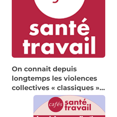
On connait depuis
longtemps les violences
collectives « classiques »…