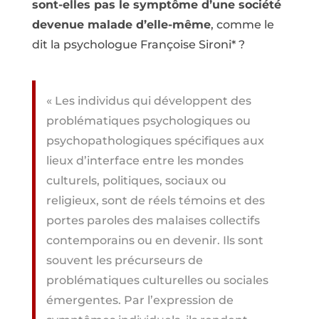
sont-elles pas le symptôme d’une société
devenue malade d’elle-même
, comme le
dit la psychologue Françoise Sironi* ?
« Les individus qui développent des
problématiques psychologiques ou
psychopathologiques spécifiques aux
lieux d’interface entre les mondes
culturels, politiques, sociaux ou
religieux, sont de réels témoins et des
portes paroles des malaises collectifs
contemporains ou en devenir. Ils sont
souvent les précurseurs de
problématiques culturelles ou sociales
émergentes. Par l’expression de