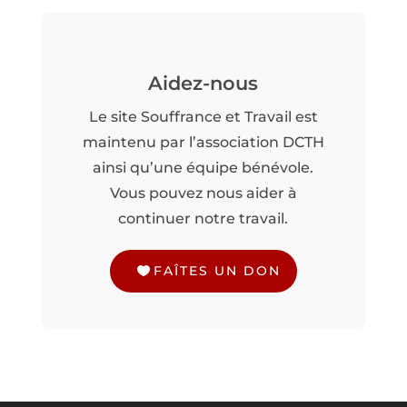
Aidez-nous
Le site Souffrance et Travail est
maintenu par l’association DCTH
ainsi qu’une équipe bénévole.
Vous pouvez nous aider à
continuer notre travail.
FAÎTES UN DON