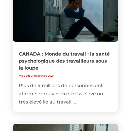
CANADA : Monde du travail : la santé
psychologique des travailleurs sous
la loupe
Mise à jour le 31 mars 2024
Plus de 4 millions de personnes ont
affirmé éprouver du stress élevé ou
très élevé lié au travail,...