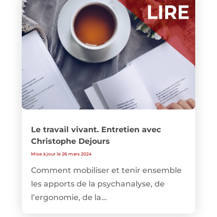
Le travail vivant. Entretien avec
Christophe Dejours
Mise à jour le 26 mars 2024
Comment mobiliser et tenir ensemble
les apports de la psychanalyse, de
l’ergonomie, de la...