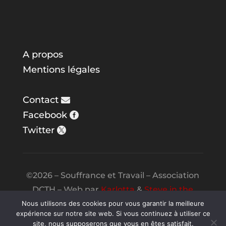
A propos
Mentions légales
Contact
Facebook
Twitter
©2026 – Souffrance et Travail – Association
DCTH – Web par
Karlotta
&
Steve in the
Night
Nous utilisons des cookies pour vous garantir la meilleure
expérience sur notre site web. Si vous continuez à utiliser ce
site, nous supposerons que vous en êtes satisfait.