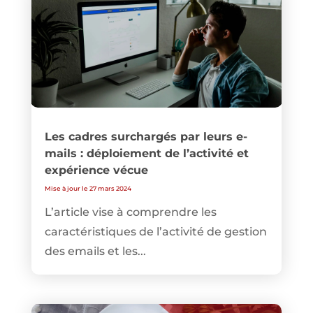
Les cadres surchargés par leurs e-
mails : déploiement de l’activité et
expérience vécue
Mise à jour le 27 mars 2024
L’article vise à comprendre les
caractéristiques de l’activité de gestion
des emails et les...