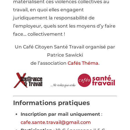
matérialisent ces violences collectives au
travail, en quoi elles engagent
juridiquement la responsabilité de
l’employeur, quels sont les moyens d’y faire
face… collectivement !
Un Café Citoyen Santé Travail organisé par
Patrice Sawicki
de l’association
Cafés Théma
.
Informations pratiques
Inscription par mail uniquement
:
cafe.sante.travail@gmail.com