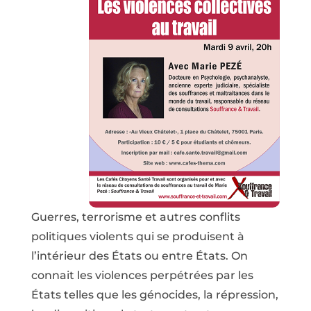
Guerres, terrorisme et autres conflits
politiques violents qui se produisent à
l’intérieur des États ou entre États. On
connait les violences perpétrées par les
États telles que les génocides, la répression,