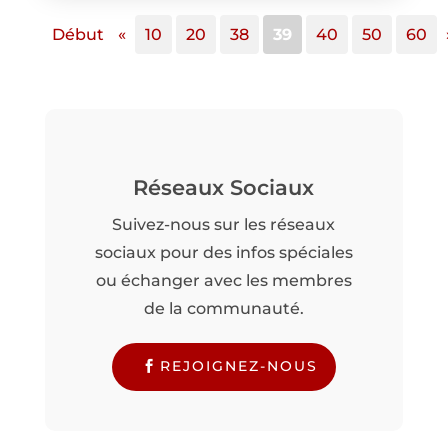
Début
«
10
20
38
39
40
50
60
Réseaux Sociaux
Suivez-nous sur les réseaux
sociaux pour des infos spéciales
ou échanger avec les membres
de la communauté.
REJOIGNEZ-NOUS