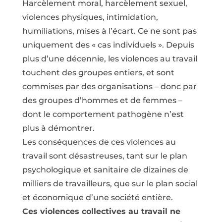
Harcèlement moral, harcèlement sexuel,
violences physiques, intimidation,
humiliations, mises à l’écart. Ce ne sont pas
uniquement des « cas individuels ». Depuis
plus d’une décennie, les violences au travail
touchent des groupes entiers, et sont
commises par des organisations – donc par
des groupes d’hommes et de femmes –
dont le comportement pathogène n’est
plus à démontrer.
Les conséquences de ces violences au
travail sont désastreuses, tant sur le plan
psychologique et sanitaire de dizaines de
milliers de travailleurs, que sur le plan social
et économique d’une société entière.
Ces violences collectives au travail ne