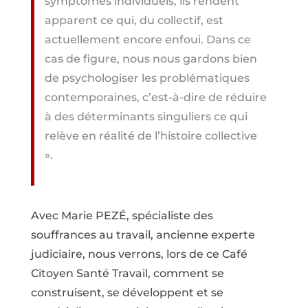
symptômes individuels, ils rendent
apparent ce qui, du collectif, est
actuellement encore enfoui. Dans ce
cas de figure, nous nous gardons bien
de psychologiser les problématiques
contemporaines, c’est-à-dire de réduire
à des déterminants singuliers ce qui
relève en réalité de l’histoire collective
».
Avec Marie PEZÉ, spécialiste des
souffrances au travail, ancienne experte
judiciaire, nous verrons, lors de ce Café
Citoyen Santé Travail, comment se
construisent, se développent et se