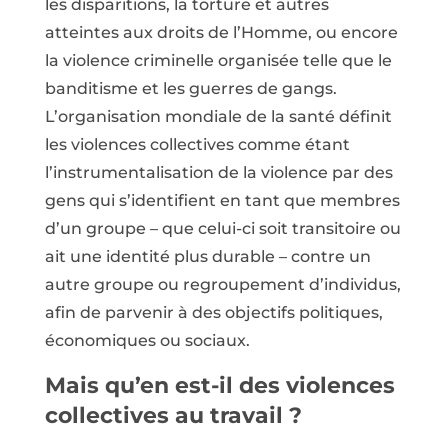
les disparitions, la torture et autres
atteintes aux droits de l’Homme, ou encore
la violence criminelle organisée telle que le
banditisme et les guerres de gangs.
L’organisation mondiale de la santé définit
les violences collectives comme étant
l’instrumentalisation de la violence par des
gens qui s’identifient en tant que membres
d’un groupe – que celui-ci soit transitoire ou
ait une identité plus durable – contre un
autre groupe ou regroupement d’individus,
afin de parvenir à des objectifs politiques,
économiques ou sociaux.
Mais qu’en est-il des violences
collectives au travail ?