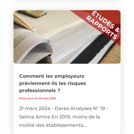
Comment les employeurs
préviennent-ils les risques
professionnels ?
Mise à jour le 23 mars 2024
21 mars 2024 - Dares Analyses N° 19 -
Selma Amira En 2019, moins de la
moitié des établissements...