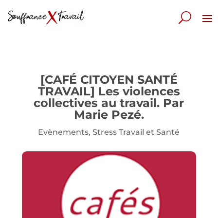
[CAFÉ CITOYEN SANTÉ
TRAVAIL] Les violences
collectives au travail. Par
Marie Pezé.
Evènements
,
Stress Travail et Santé