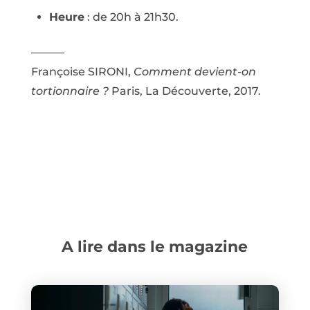
Heure
: de 20h à 21h30.
———
Françoise SIRONI,
Comment devient-on
tortionnaire ?
Paris, La Découverte, 2017.
A lire dans le magazine