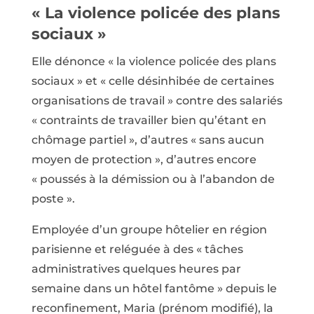
« La violence policée des plans
sociaux »
Elle dénonce « la violence policée des plans
sociaux » et « celle désinhibée de certaines
organisations de travail » contre des salariés
« contraints de travailler bien qu’étant en
chômage partiel », d’autres « sans aucun
moyen de protection », d’autres encore
« poussés à la démission ou à l’abandon de
poste ».
Employée d’un groupe hôtelier en région
parisienne et reléguée à des « tâches
administratives quelques heures par
semaine dans un hôtel fantôme » depuis le
reconfinement, Maria (prénom modifié), la