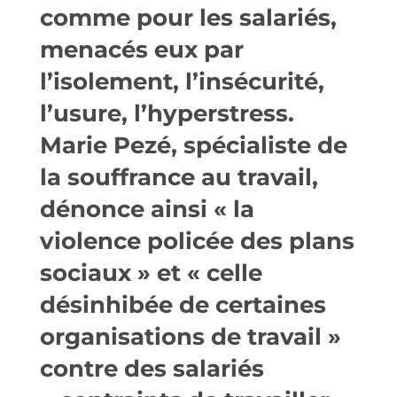
comme pour les salariés,
menacés eux par
l’isolement, l’insécurité,
l’usure, l’hyperstress.
Marie Pezé, spécialiste de
la souffrance au travail,
dénonce ainsi « la
violence policée des plans
sociaux » et « celle
désinhibée de certaines
organisations de travail »
contre des salariés