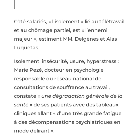
Côté salariés, « l’isolement » lié au télétravail
et au chômage partiel, est « l’ennemi
majeur », estiment MM. Delgènes et Alas
Luquetas.
Isolement, insécurité, usure, hyperstress :
Marie Pezé, docteur en psychologie
responsable du réseau national de
consultations de souffrance au travail,
constate
« une dégradation générale de la
santé »
de ses patients avec des tableaux
cliniques allant « d’une très grande fatigue
à des décompensations psychiatriques en
mode délirant ».