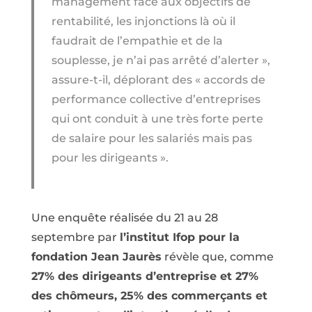
management face aux objectifs de
rentabilité, les injonctions là où il
faudrait de l’empathie et de la
souplesse, je n’ai pas arrêté d’alerter »,
assure-t-il, déplorant des « accords de
performance collective d’entreprises
qui ont conduit à une très forte perte
de salaire pour les salariés mais pas
pour les dirigeants ».
Une enquête réalisée du 21 au 28
septembre par
l’institut Ifop pour la
fondation Jean Jaurès
révèle que, comme
27% des dirigeants d’entreprise et 27%
des chômeurs, 25% des commerçants et