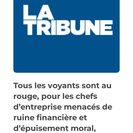
Tous les voyants sont au
rouge, pour les chefs
d’entreprise menacés de
ruine financière et
d’épuisement moral,