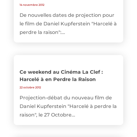
14 novembre 2012
De nouvelles dates de projection pour
le film de Daniel Kupferstein "Harcelé à
perdre la raison":...
Ce weekend au Cinéma La Clef :
Harcelé à en Perdre la Raison
22 octobre 2012
Projection-débat du nouveau film de
Daniel Kupferstein "Harcelé à perdre la
raison", le 27 Octobre...