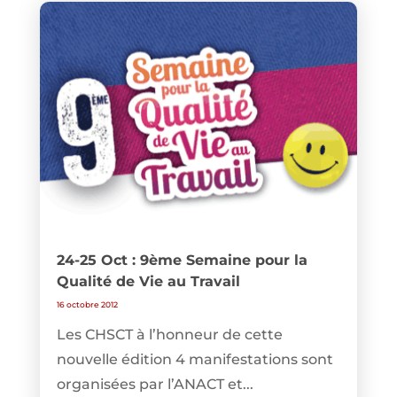
24-25 Oct : 9ème Semaine pour la
Qualité de Vie au Travail
16 octobre 2012
Les CHSCT à l’honneur de cette
nouvelle édition 4 manifestations sont
organisées par l’ANACT et...