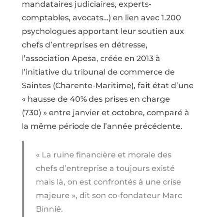
mandataires judiciaires, experts-
comptables, avocats…) en lien avec 1.200
psychologues apportant leur soutien aux
chefs d’entreprises en détresse,
l’association Apesa, créée en 2013 à
l’initiative du tribunal de commerce de
Saintes (Charente-Maritime), fait état d’une
« hausse de 40% des prises en charge
(730) » entre janvier et octobre, comparé à
la même période de l’année précédente.
« La ruine financière et morale des
chefs d’entreprise a toujours existé
mais là, on est confrontés à une crise
majeure », dit son co-fondateur Marc
Binnié.