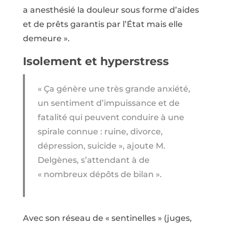
a anesthésié la douleur sous forme d’aides
et de prêts garantis par l’État mais elle
demeure ».
Isolement et hyperstress
« Ça génère une très grande anxiété,
un sentiment d’impuissance et de
fatalité qui peuvent conduire à une
spirale connue : ruine, divorce,
dépression, suicide », ajoute M.
Delgènes, s’attendant à de
« nombreux dépôts de bilan ».
Avec son réseau de « sentinelles » (juges,