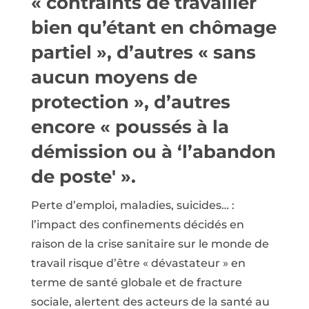
« contraints de travailler
bien qu’étant en chômage
partiel », d’autres « sans
aucun moyens de
protection », d’autres
encore « poussés à la
démission ou à ‘l’abandon
de poste' ».
Perte d’emploi, maladies, suicides… :
l’impact des confinements décidés en
raison de la crise sanitaire sur le monde de
travail risque d’être « dévastateur » en
terme de santé globale et de fracture
sociale, alertent des acteurs de la santé au