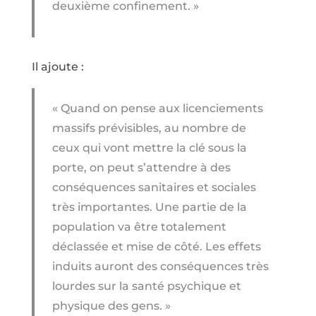
deuxième confinement. »
Il ajoute :
« Quand on pense aux licenciements
massifs prévisibles, au nombre de
ceux qui vont mettre la clé sous la
porte, on peut s’attendre à des
conséquences sanitaires et sociales
très importantes. Une partie de la
population va être totalement
déclassée et mise de côté. Les effets
induits auront des conséquences très
lourdes sur la santé psychique et
physique des gens. »