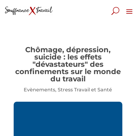
Chômage, dépression,
suicide : les effets
"dévastateurs" des
confinements sur le monde
du travail
Evènements
,
Stress Travail et Santé