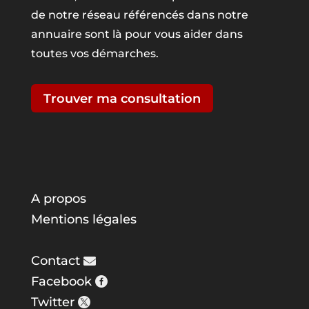
de notre réseau référencés dans notre
annuaire sont là pour vous aider dans
toutes vos démarches.
Trouver ma consultation
A propos
Mentions légales
Contact
Facebook
Twitter