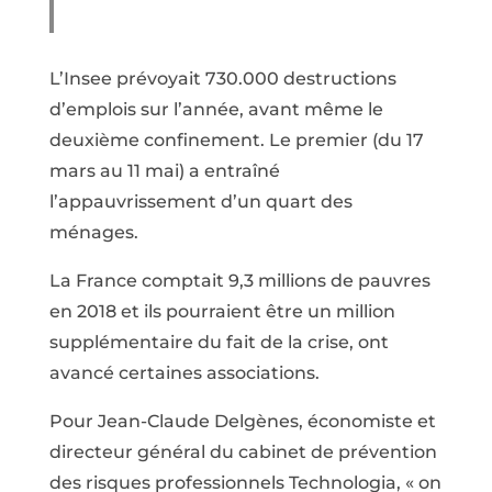
L’Insee prévoyait 730.000 destructions
d’emplois sur l’année, avant même le
deuxième confinement. Le premier (du 17
mars au 11 mai) a entraîné
l’appauvrissement d’un quart des
ménages.
La France comptait 9,3 millions de pauvres
en 2018 et ils pourraient être un million
supplémentaire du fait de la crise, ont
avancé certaines associations.
Pour Jean-Claude Delgènes, économiste et
directeur général du cabinet de prévention
des risques professionnels Technologia, « on