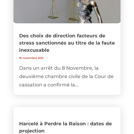
Des choix de direction facteurs de
stress sanctionnés au titre de la faute
inexcusable
16 novembre 2012
Dans un arrêt du 8 Novembre, la
deuxième chambre civile de la Cour de
cassation a confirmé la...
Harcelé à Perdre la Raison : dates de
projection