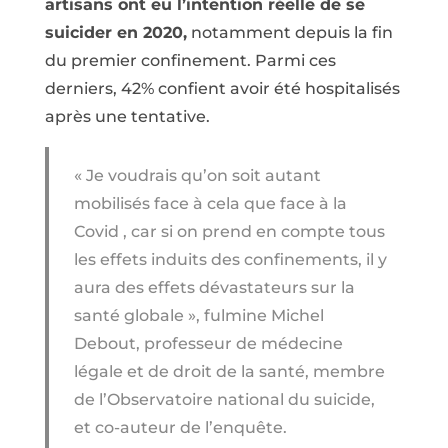
artisans ont eu l’intention réelle de se
suicider en 2020,
notamment depuis la fin
du premier confinement. Parmi ces
derniers, 42% confient avoir été hospitalisés
après une tentative.
« Je voudrais qu’on soit autant
mobilisés face à cela que face à la
Covid , car si on prend en compte tous
les effets induits des confinements, il y
aura des effets dévastateurs sur la
santé globale », fulmine Michel
Debout, professeur de médecine
légale et de droit de la santé, membre
de l’Observatoire national du suicide,
et co-auteur de l’enquête.