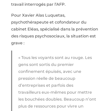
travail interrogés par l’AFP.
Pour Xavier Alas Luquetas,
psychothérapeute et cofondateur du
cabinet Eléas, spécialisé dans la prévention
des risques psychosociaux, la situation est
grave :
« Tous les voyants sont au rouge. Les
gens sont sortis du premier
confinement épuisés, avec une
pression réelle de beaucoup
d’entreprises et parfois des
travailleurs eux-mêmes pour mettre
les bouchées doubles. Beaucoup n’ont
plus de ressources pour vivre un