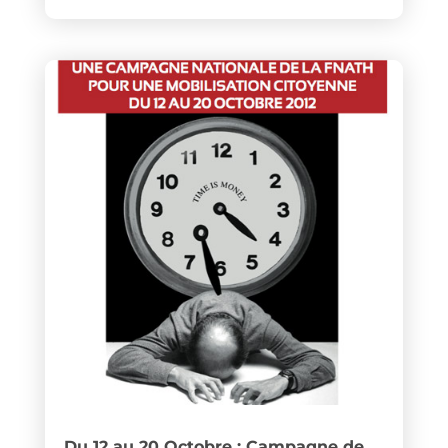
Du 12 au 20 Octobre : Campagne de