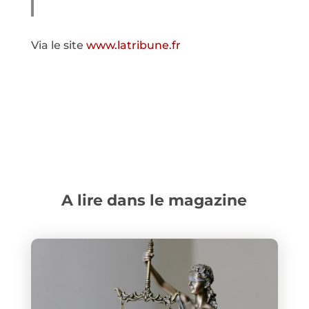
Via le site
www.latribune.fr
A lire dans le magazine