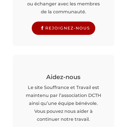
ou échanger avec les membres
de la communauté.
REJOIGNEZ-NOUS
Aidez-nous
Le site Souffrance et Travail est
maintenu par l’association DCTH
ainsi qu’une équipe bénévole.
Vous pouvez nous aider à
continuer notre travail.