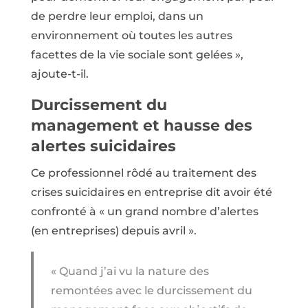
de perdre leur emploi, dans un
environnement où toutes les autres
facettes de la vie sociale sont gelées »,
ajoute-t-il.
Durcissement du
management et hausse des
alertes suicidaires
Ce professionnel rôdé au traitement des
crises suicidaires en entreprise dit avoir été
confronté à « un grand nombre d’alertes
(en entreprises) depuis avril ».
« Quand j’ai vu la nature des
remontées avec le durcissement du