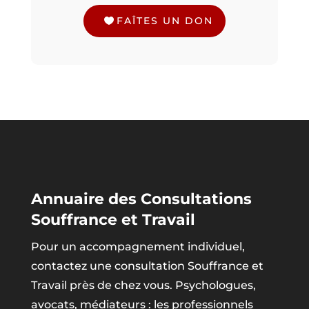
FAÎTES UN DON
Annuaire des Consultations
Souffrance et Travail
Pour un accompagnement individuel,
contactez une consultation Souffrance et
Travail près de chez vous. Psychologues,
avocats, médiateurs : les professionnels