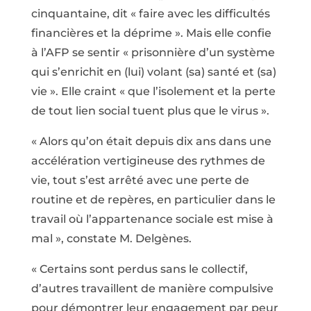
cinquantaine, dit « faire avec les difficultés
financières et la déprime ». Mais elle confie
à l’AFP se sentir « prisonnière d’un système
qui s’enrichit en (lui) volant (sa) santé et (sa)
vie ». Elle craint « que l’isolement et la perte
de tout lien social tuent plus que le virus ».
« Alors qu’on était depuis dix ans dans une
accélération vertigineuse des rythmes de
vie, tout s’est arrêté avec une perte de
routine et de repères, en particulier dans le
travail où l’appartenance sociale est mise à
mal », constate M. Delgènes.
« Certains sont perdus sans le collectif,
d’autres travaillent de manière compulsive
pour démontrer leur engagement par peur