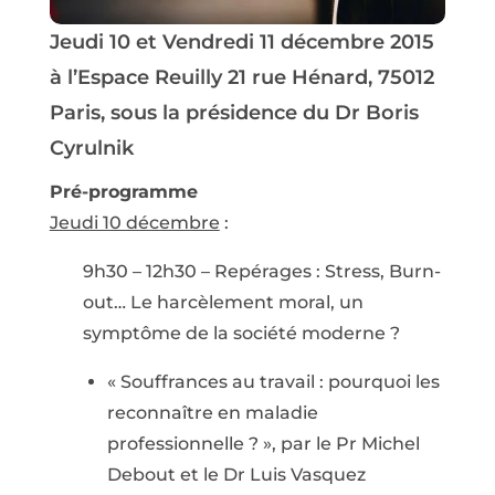
Jeudi 10 et Vendredi 11 décembre 2015
à l’Espace Reuilly 21 rue Hénard, 75012
Paris, sous la présidence du Dr Boris
Cyrulnik
Pré-programme
Jeudi 10 décembre
:
9h30 – 12h30 – Repérages : Stress, Burn-
out… Le harcèlement moral, un
symptôme de la société moderne ?
« Souffrances au travail : pourquoi les
reconnaître en maladie
professionnelle ? », par le Pr Michel
Debout et le Dr Luis Vasquez