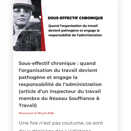
Sous-effectif chronique : quand
l’organisation du travail devient
pathogène et engage la
responsabilité de l’administration
(article d’un inspecteur du travail
membre du Réseau Souffrance &
Travail)
Mise à jour le 09 juin 2026
Une fois n’est pas coutume, ce sont