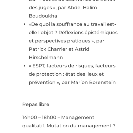
des juges », par Abdel Halim
Boudoukha
«De quoi la souffrance au travail est-
elle l’objet ? Réflexions épistémiques
et perspectives pratiques », par
Patrick Charrier et Astrid
Hirschelmann
« ESPT, facteurs de risques, facteurs
de protection : état des lieux et
prévention », par Marion Borenstein
Repas libre
14h00 – 18h00 – Management
qualitatif. Mutation du management ?