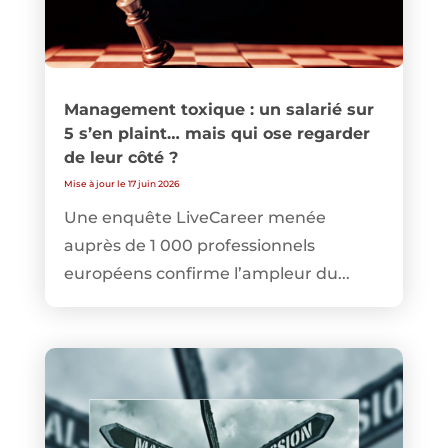
Management toxique : un salarié sur
5 s’en plaint… mais qui ose regarder
de leur côté ?
Mise à jour le 17 juin 2026
Une enquête LiveCareer menée
auprès de 1 000 professionnels
européens confirme l’ampleur du...