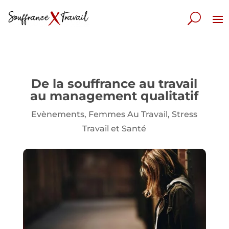
De la souffrance au travail
au management qualitatif
Evènements
,
Femmes Au Travail
,
Stress
Travail et Santé