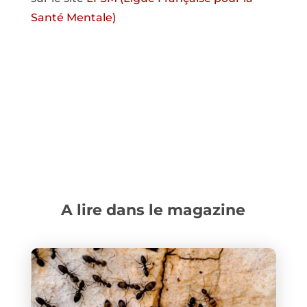
Santé Mentale)
A lire dans le magazine