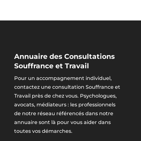
Annuaire des Consultations
Souffrance et Travail
Pour un accompagnement individuel,
contactez une consultation Souffrance et
Travail près de chez vous. Psychologues,
avocats, médiateurs : les professionnels
de notre réseau référencés dans notre
annuaire sont là pour vous aider dans
toutes vos démarches.