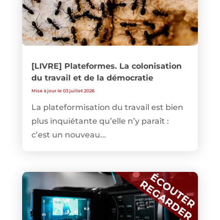
[LIVRE] Plateformes. La colonisation
du travail et de la démocratie
Mise à jour le 03 juillet 2026
La plateformisation du travail est bien
plus inquiétante qu’elle n’y paraît :
c’est un nouveau...