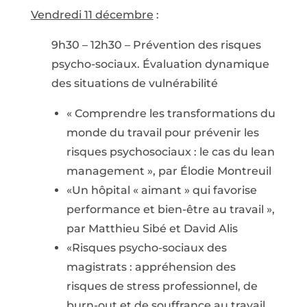
Vendredi 11 décembre
:
9h30 – 12h30 – Prévention des risques
psycho-sociaux. Évaluation dynamique
des situations de vulnérabilité
« Comprendre les transformations du
monde du travail pour prévenir les
risques psychosociaux : le cas du lean
management », par Élodie Montreuil
«Un hôpital « aimant » qui favorise
performance et bien-être au travail »,
par Matthieu Sibé et David Alis
«Risques psycho-sociaux des
magistrats : appréhension des
risques de stress professionnel, de
burn-out et de souffrance au travail