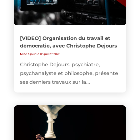
[VIDEO] Organisation du travail et
démocratie, avec Christophe Dejours
Mise à jour le 03 juillet 2026
Christophe Dejours, psychiatre,
psychanalyste et philosophe, présente
ses derniers travaux sur la...