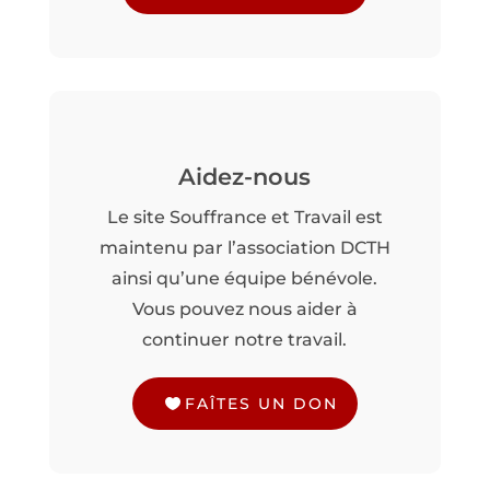
Aidez-nous
Le site Souffrance et Travail est
maintenu par l’association DCTH
ainsi qu’une équipe bénévole.
Vous pouvez nous aider à
continuer notre travail.
FAÎTES UN DON