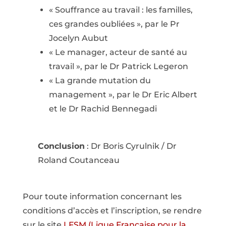
« Souffrance au travail : les familles,
ces grandes oubliées », par le Pr
Jocelyn Aubut
« Le manager, acteur de santé au
travail », par le Dr Patrick Legeron
« La grande mutation du
management », par le Dr Eric Albert
et le Dr Rachid Bennegadi
Conclusion
: Dr Boris Cyrulnik / Dr
Roland Coutanceau
Pour toute information concernant les
conditions d’accès et l’inscription, se rendre
sur le site
LFSM (Ligue Française pour la