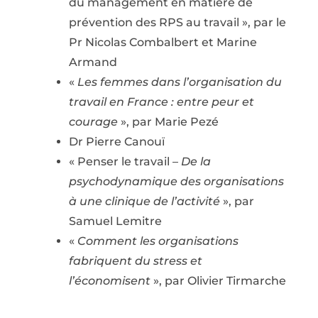
du management en matière de
prévention des RPS au travail », par le
Pr Nicolas Combalbert et Marine
Armand
«
Les femmes dans l’organisation du
travail en France : entre peur et
courage
», par Marie Pezé
Dr Pierre Canouï
« Penser le travail –
De la
psychodynamique des organisations
à une clinique de l’activité
», par
Samuel Lemitre
«
Comment les organisations
fabriquent du stress et
l’économisent
», par Olivier Tirmarche