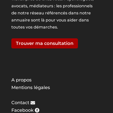
avocats, médiateurs : les professionnels
de notre réseau référencés dans notre
annuaire sont là pour vous aider dans
toutes vos démarches.
Trouver ma consultation
A propos
Mentions légales
Contact
Facebook