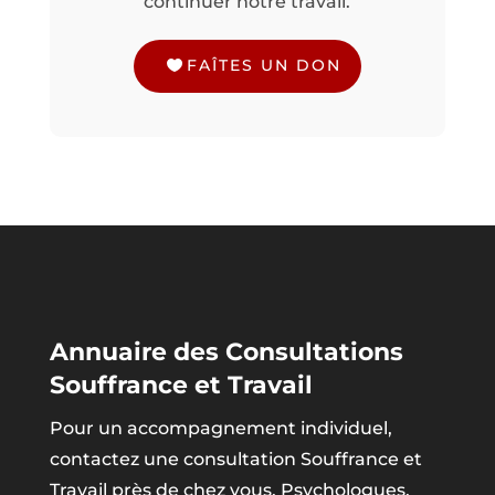
continuer notre travail.
FAÎTES UN DON
Annuaire des Consultations
Souffrance et Travail
Pour un accompagnement individuel,
contactez une consultation Souffrance et
Travail près de chez vous. Psychologues,