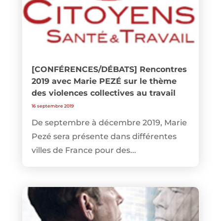
[CONFÉRENCES/DÉBATS] Rencontres
2019 avec Marie PEZÉ sur le thème
des violences collectives au travail
16 septembre 2019
De septembre à décembre 2019, Marie
Pezé sera présente dans différentes
villes de France pour des...