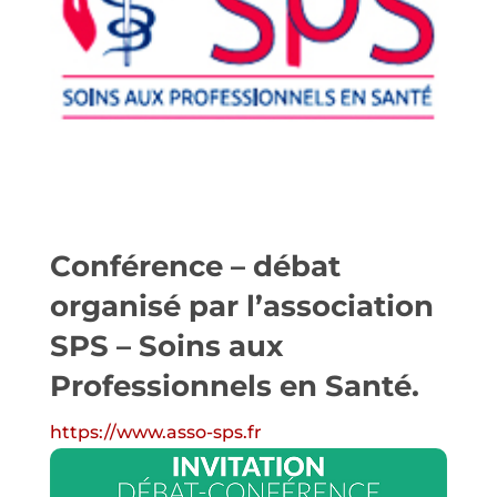
Conférence – débat
organisé par l’association
SPS – Soins aux
Professionnels en Santé.
https://www.asso-sps.fr