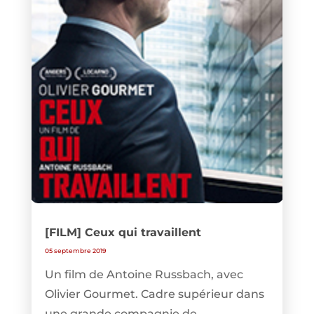
[FILM] Ceux qui travaillent
05 septembre 2019
Un film de Antoine Russbach, avec
Olivier Gourmet. Cadre supérieur dans
une grande compagnie de...