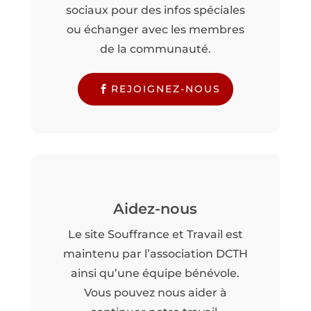
sociaux pour des infos spéciales
ou échanger avec les membres
de la communauté.
REJOIGNEZ-NOUS
Aidez-nous
Le site Souffrance et Travail est
maintenu par l’association DCTH
ainsi qu’une équipe bénévole.
Vous pouvez nous aider à