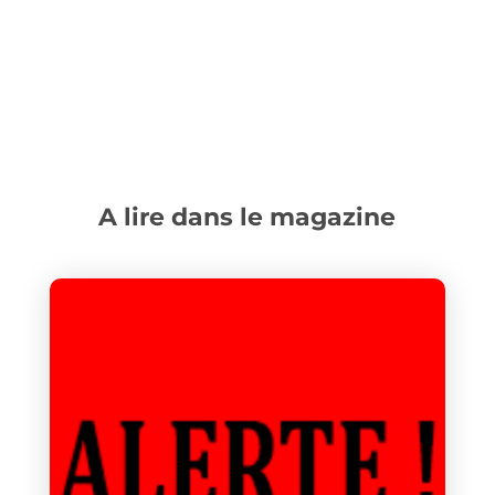
A lire dans le magazine