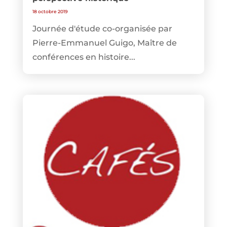
18 octobre 2019
Journée d'étude co-organisée par
Pierre-Emmanuel Guigo, Maître de
conférences en histoire...