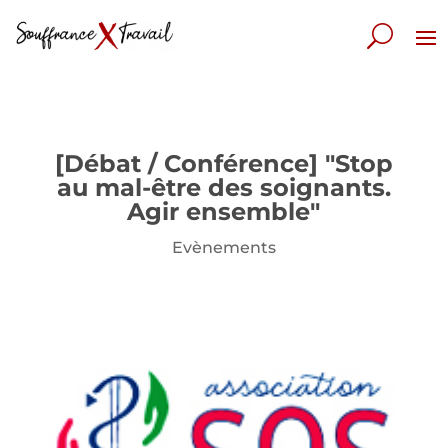
[Débat / Conférence] "Stop
au mal-être des soignants.
Agir ensemble"
Evènements