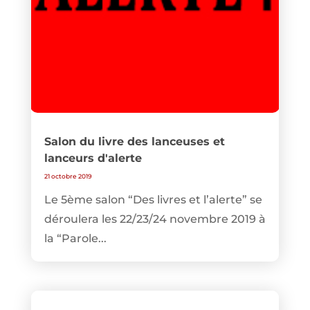
Salon du livre des lanceuses et
lanceurs d'alerte
21 octobre 2019
Le 5ème salon “Des livres et l’alerte” se
déroulera les 22/23/24 novembre 2019 à
la “Parole...