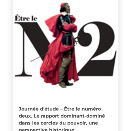
Journée d'étude – Être le numéro
deux. Le rapport dominant-dominé
dans les cercles du pouvoir, une
perspective historique