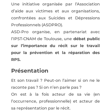
Une initiative organisée par l’Association
d’aide aux victimes et aux organisations,
confrontées aux Suicides et Dépressions
Professionnels (ASDPRO).
ASD-Pro organise, en partenariat avec
l’IPST-CNAM de Toulouse, une
débat public
sur l’importance du récit sur le travail
pour la prévention et la réparation des
RPS.
Présentation
Et son travail ? Peut-on l’aimer si on ne le
raconte pas ? Si on n’en parle pas ?
On est à la fois acteur de sa vie (en
l’occurrence, professionnelle) et acteur de
sa représentation par le récit.