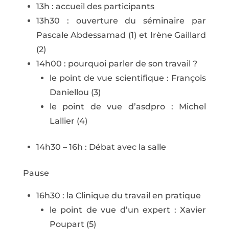
13h : accueil des participants
13h30 : ouverture du séminaire par
Pascale Abdessamad (1) et Irène Gaillard
(2)
14h00 : pourquoi parler de son travail ?
le point de vue scientifique : François
Daniellou (3)
le point de vue d’asdpro : Michel
Lallier (4)
14h30 – 16h : Débat avec la salle
Pause
16h30 : la Clinique du travail en pratique
le point de vue d’un expert : Xavier
Poupart (5)