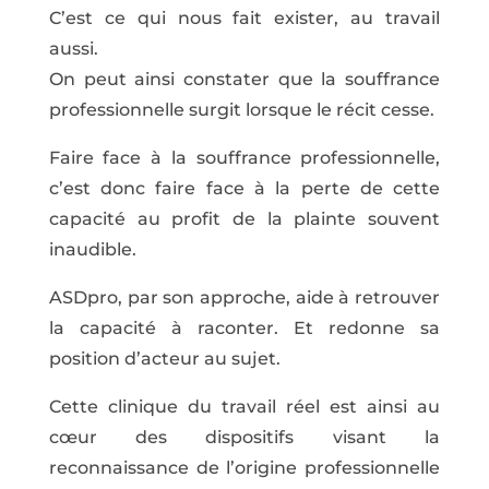
C’est ce qui nous fait exister, au travail
aussi.
On peut ainsi constater que la souffrance
professionnelle surgit lorsque le récit cesse.
Faire face à la souffrance professionnelle,
c’est donc faire face à la perte de cette
capacité au profit de la plainte souvent
inaudible.
ASDpro, par son approche, aide à retrouver
la capacité à raconter. Et redonne sa
position d’acteur au sujet.
Cette clinique du travail réel est ainsi au
cœur des dispositifs visant la
reconnaissance de l’origine professionnelle