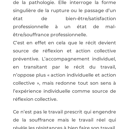
de la pathologie. Elle interroge la forme
singulière de la rupture ou le passage d’un
état de bien-être/satisfaction
professionnelle à un état de mal-
être/souffrance professionnelle.
C’est en effet en cela que le récit devient
source de réflexion et action collective
préventive. L’accompagnement individuel,
en transitant par le récit du travail,
n’oppose plus « action individuelle et action
collective », mais redonne tout son sens à
l’expérience individuelle comme source de
réflexion collective.
Ce n’est pas le travail prescrit qui engendre
de la souffrance mais le travail réel qui
révèle les résistances à bien faire son travail.