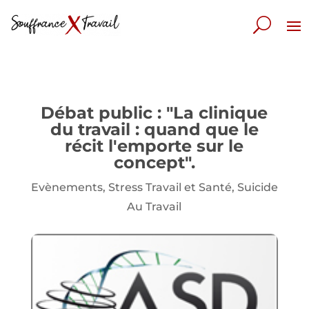
Débat public : "La clinique
du travail : quand que le
récit l'emporte sur le
concept".
Evènements
,
Stress Travail et Santé
,
Suicide
Au Travail