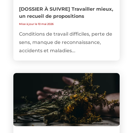
[DOSSIER À SUIVRE] Travailler mieux,
un recueil de propositions
Mise à jour le 10 mai 2026
Conditions de travail difficiles, perte de
sens, manque de reconnaissance,
accidents et maladies...