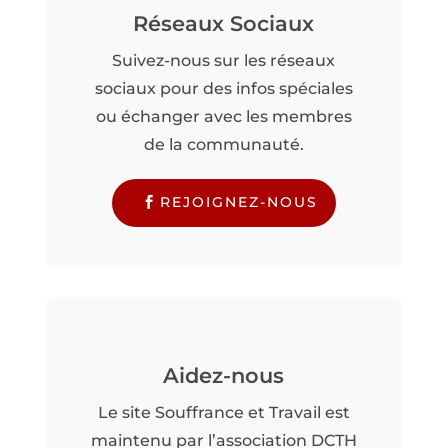
Réseaux Sociaux
Suivez-nous sur les réseaux
sociaux pour des infos spéciales
ou échanger avec les membres
de la communauté.
REJOIGNEZ-NOUS
Aidez-nous
Le site Souffrance et Travail est
maintenu par l’association DCTH