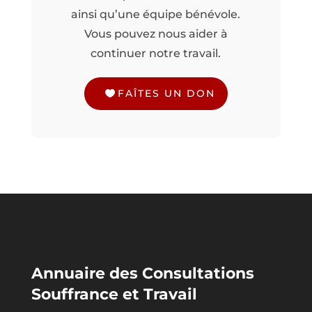
ainsi qu’une équipe bénévole.
Vous pouvez nous aider à
continuer notre travail.
FAÎTES UN DON
Annuaire des Consultations
Souffrance et Travail