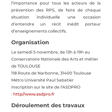
l’importance pour tous les acteurs de la
prévention des RPS, de faire de chaque
situation individuelle une occasion
d’entendre un récit inédit porteur
d’enseignements collectifs.
Organisation
Le samedi 5 novembre, de 13h à 19h au
Conservatoire Nationale des Arts et métier
de TOULOUSE
118 Route de Narbonne, 31400 Toulouse
Métro Université Paul Sabatier
Inscription sur le site de l’ASDPRO
:
http//www.asdpro.fr
Déroulement des travaux