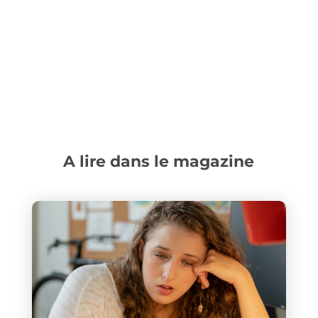
A lire dans le magazine