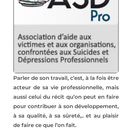
Parler de son travail, c’est, à la fois être
acteur de sa vie professionnelle, mais
aussi celui du récit qu’on peut en faire
pour contribuer à son développement,
à sa qualité, à sa sûreté,.. et au plaisir
de faire ce que l’on fait.