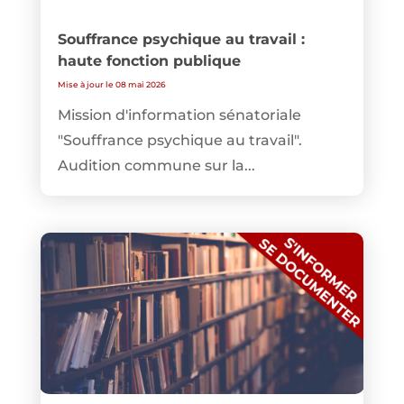
Souffrance psychique au travail :
haute fonction publique
Mise à jour le 08 mai 2026
Mission d'information sénatoriale
"Souffrance psychique au travail".
Audition commune sur la...