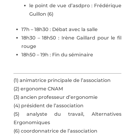
le point de vue d’asdpro : Frédérique
Guillon (6)
17h – 18h30 : Débat avec la salle
18h30 – 18h50 : Irène Gaillard pour le fil
rouge
18h50 – 19h : Fin du séminaire
(1) animatrice principale de l’association
(2) ergonome CNAM
(3) ancien professeur d’ergonomie
(4) président de l’association
(5) analyste du travail, Alternatives
Ergonomiques
(6) coordonnatrice de l’association