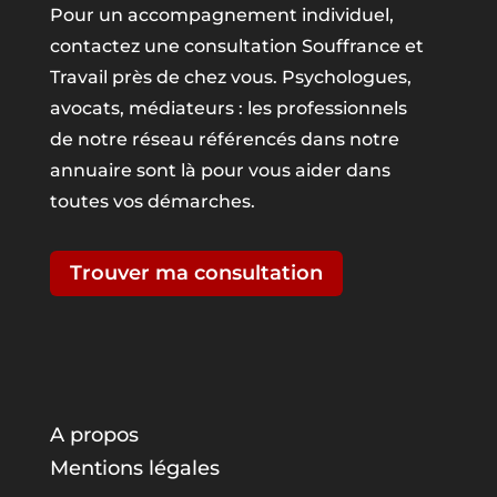
Pour un accompagnement individuel,
contactez une consultation Souffrance et
Travail près de chez vous. Psychologues,
avocats, médiateurs : les professionnels
de notre réseau référencés dans notre
annuaire sont là pour vous aider dans
toutes vos démarches.
Trouver ma consultation
A propos
Mentions légales