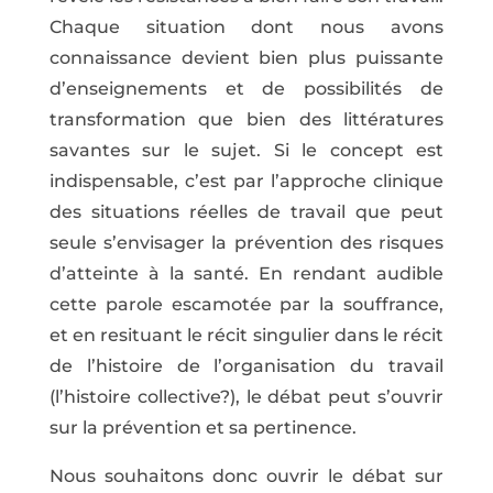
Chaque situation dont nous avons
connaissance devient bien plus puissante
d’enseignements et de possibilités de
transformation que bien des littératures
savantes sur le sujet. Si le concept est
indispensable, c’est par l’approche clinique
des situations réelles de travail que peut
seule s’envisager la prévention des risques
d’atteinte à la santé. En rendant audible
cette parole escamotée par la souffrance,
et en resituant le récit singulier dans le récit
de l’histoire de l’organisation du travail
(l’histoire collective?), le débat peut s’ouvrir
sur la prévention et sa pertinence.
Nous souhaitons donc ouvrir le débat sur