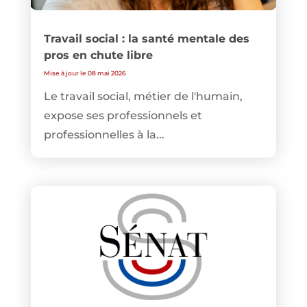
Travail social : la santé mentale des
pros en chute libre
Mise à jour le 08 mai 2026
Le travail social, métier de l'humain,
expose ses professionnels et
professionnelles à la...