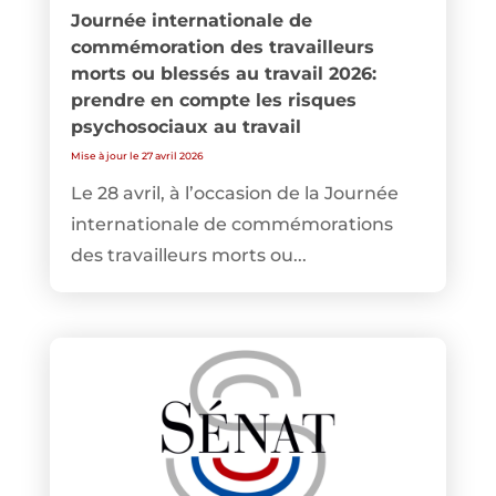
Journée internationale de
commémoration des travailleurs
morts ou blessés au travail 2026:
prendre en compte les risques
psychosociaux au travail
Mise à jour le 27 avril 2026
Le 28 avril, à l’occasion de la Journée
internationale de commémorations
des travailleurs morts ou...