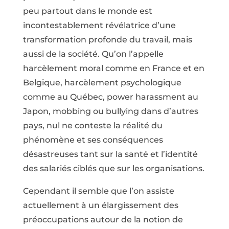
peu partout dans le monde est
incontestablement révélatrice d’une
transformation profonde du travail, mais
aussi de la société. Qu’on l’appelle
harcèlement moral comme en France et en
Belgique, harcèlement psychologique
comme au Québec, power harassment au
Japon, mobbing ou bullying dans d’autres
pays, nul ne conteste la réalité du
phénomène et ses conséquences
désastreuses tant sur la santé et l’identité
des salariés ciblés que sur les organisations.
Cependant il semble que l’on assiste
actuellement à un élargissement des
préoccupations autour de la notion de