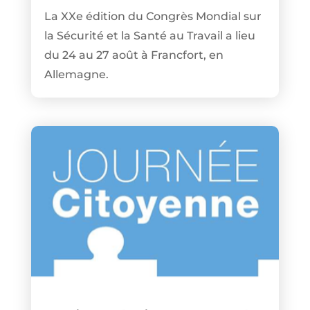
La XXe édition du Congrès Mondial sur
la Sécurité et la Santé au Travail a lieu
du 24 au 27 août à Francfort, en
Allemagne.