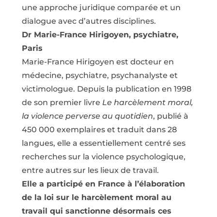
une approche juridique comparée et un
dialogue avec d’autres disciplines.
Dr Marie-France Hirigoyen, psychiatre,
Paris
Marie-France Hirigoyen est docteur en
médecine, psychiatre, psychanalyste et
victimologue. Depuis la publication en 1998
de son premier livre
Le harcèlement moral,
la violence perverse au quotidien
, publié à
450 000 exemplaires et traduit dans 28
langues, elle a essentiellement centré ses
recherches sur la violence psychologique,
entre autres sur les lieux de travail.
Elle a participé en France à l’élaboration
de la loi sur le harcèlement moral au
travail qui sanctionne désormais ces