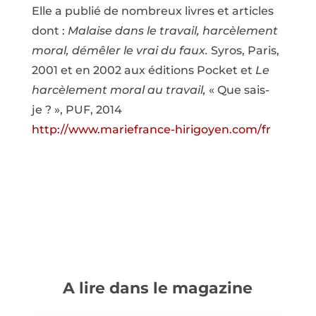
Elle a publié de nombreux livres et articles
dont :
Malaise dans le travail, harcèlement
moral, démêler le vrai du faux.
Syros, Paris,
2001 et en 2002 aux éditions Pocket et
Le
harcèlement moral au travail,
« Que sais-
je ? », PUF, 2014
http://www.mariefrance-hirigoyen.com/fr
A lire dans le magazine