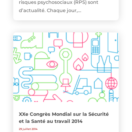
risques psychosociaux (RPS) sont
d’actualité. Chaque jour,...
XXe Congrès Mondial sur la Sécurité
et la Santé au travail 2014
29 juillet 2014