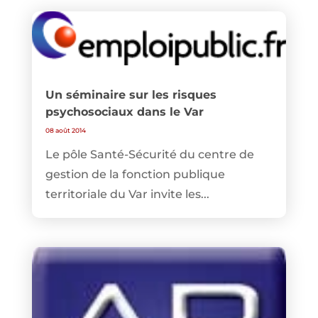
Un séminaire sur les risques
psychosociaux dans le Var
08 août 2014
Le pôle Santé-Sécurité du centre de
gestion de la fonction publique
territoriale du Var invite les...