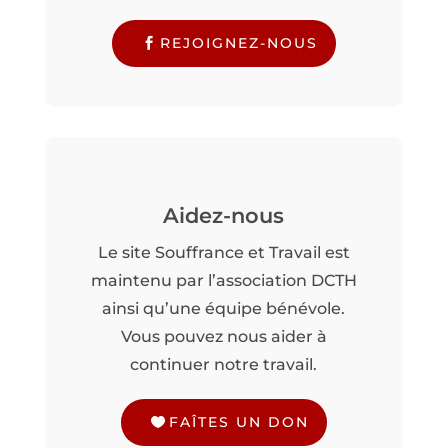
REJOIGNEZ-NOUS
Aidez-nous
Le site Souffrance et Travail est
maintenu par l’association DCTH
ainsi qu’une équipe bénévole.
Vous pouvez nous aider à
continuer notre travail.
FAÎTES UN DON