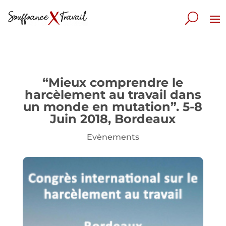
“Mieux comprendre le
harcèlement au travail dans
un monde en mutation”. 5-8
Juin 2018, Bordeaux
Evènements