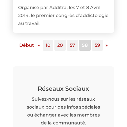
Organisé par Additra, les 7 et 8 Avril
2014, le premier congrès d’addictologie
au travail.
Début
«
10
20
57
58
59
»
Réseaux Sociaux
Suivez-nous sur les réseaux
sociaux pour des infos spéciales
ou échanger avec les membres
de la communauté.