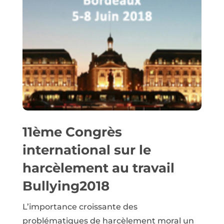
11ème Congrès
international sur le
harcèlement au travail
Bullying2018
L’importance croissante des
problématiques de harcèlement moral un