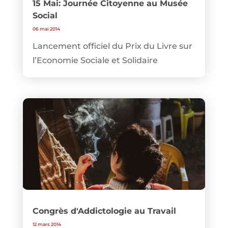
15 Mai: Journée Citoyenne au Musée
Social
06 mai 2014
Lancement officiel du Prix du Livre sur
l’Economie Sociale et Solidaire
Congrès d'Addictologie au Travail
12 mars 2014