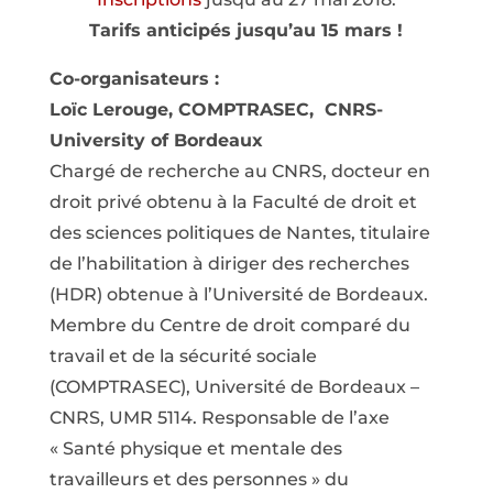
Tarifs anticipés jusqu’au 15 mars !
Co-organisateurs :
Loïc Lerouge, COMPTRASEC, CNRS-
University of Bordeaux
Chargé de recherche au CNRS, docteur en
droit privé obtenu à la Faculté de droit et
des sciences politiques de Nantes, titulaire
de l’habilitation à diriger des recherches
(HDR) obtenue à l’Université de Bordeaux.
Membre du Centre de droit comparé du
travail et de la sécurité sociale
(COMPTRASEC), Université de Bordeaux –
CNRS, UMR 5114. Responsable de l’axe
« Santé physique et mentale des
travailleurs et des personnes » du