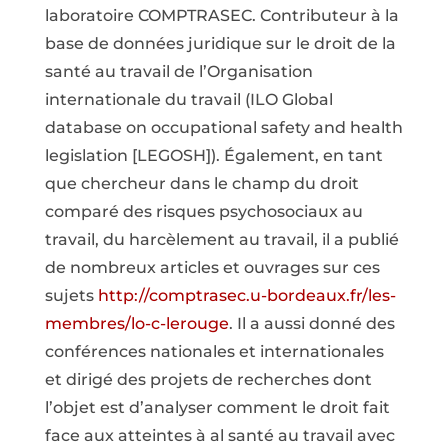
laboratoire COMPTRASEC. Contributeur à la
base de données juridique sur le droit de la
santé au travail de l’Organisation
internationale du travail (ILO Global
database on occupational safety and health
legislation [LEGOSH]). Également, en tant
que chercheur dans le champ du droit
comparé des risques psychosociaux au
travail, du harcèlement au travail, il a publié
de nombreux articles et ouvrages sur ces
sujets
http://comptrasec.u-bordeaux.fr/les-
membres/lo-c-lerouge
. Il a aussi donné des
conférences nationales et internationales
et dirigé des projets de recherches dont
l’objet est d’analyser comment le droit fait
face aux atteintes à al santé au travail avec