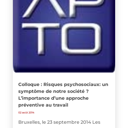
Colloque : Risques psychosociaux: un
symptôme de notre société ?
L’importance d’une approche
préventive au travail
02 août 2014
Bruxelles, le 23 septembre 2014 Les