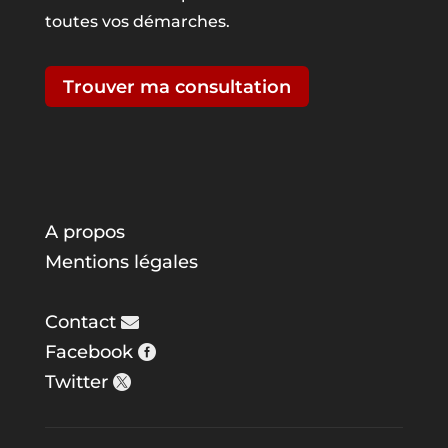
toutes vos démarches.
Trouver ma consultation
A propos
Mentions légales
Contact
Facebook
Twitter