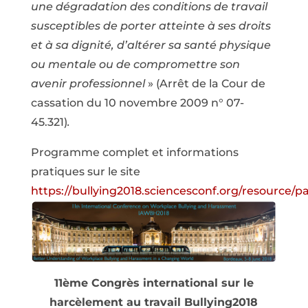
une dégradation des conditions de travail
susceptibles de porter atteinte à ses droits
et à sa dignité, d’altérer sa santé physique
ou mentale ou de compromettre son
avenir professionnel
» (Arrêt de la Cour de
cassation du 10 novembre 2009 n° 07-
45.321)
.
Programme complet et informations
pratiques sur le site
https://bullying2018.sciencesconf.org/resource/pa
11ème Congrès international sur le
harcèlement au travail
Bullying2018