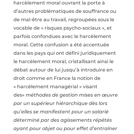
harcèlement moral ouvrant la porte à
d’autres problématiques de souffrance ou
de mal-être au travail, regroupées sous le
vocable de « risques psycho-sociaux », et
parfois confondues avec le harcèlement
moral. Cette confusion a été accentuée
dans les pays qui ont défini juridiquement
le harcèlement moral, cristallisant ainsi le
débat autour de lui jusqu’à introduire en
droit comme en France la notion de
« harcèlement managérial » visant
des«
méthodes de gestion mises en œuvre
par un supérieur hiérarchique dès lors
qu’elles se manifestent pour un salarié
déterminé par des agissements répétés
ayant pour objet ou pour effet d’entraîner