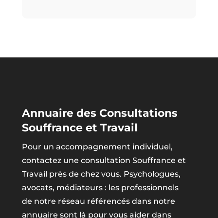
Annuaire des Consultations
Souffrance et Travail
Pour un accompagnement individuel,
contactez une consultation Souffrance et
Travail près de chez vous. Psychologues,
avocats, médiateurs : les professionnels
de notre réseau référencés dans notre
annuaire sont là pour vous aider dans