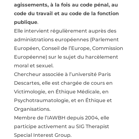
agissements, à la fois au code pénal, au
code du travail et au code de la fonction
publique
.
Elle intervient régulièrement auprès des
administrations européennes (Parlement
Européen, Conseil de l’Europe, Commission
Européenne) sur le sujet du harcèlement
moral et sexuel.
Chercheur associée à l’université Paris
Descartes, elle est chargée de cours en
Victimologie, en Éthique Médicale, en
Psychotraumatologie, et en Éthique et
Organisations.
Membre de l’IAWBH depuis 2004, elle
participe activement au SIG Therapist
Special Interest Group.