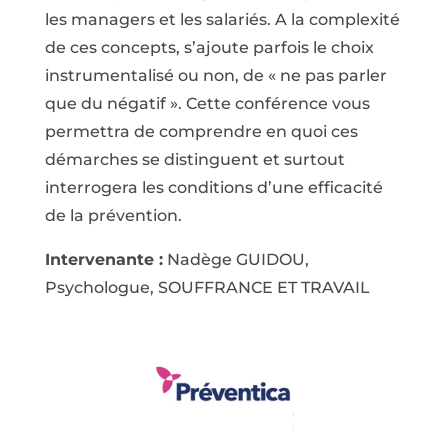
les managers et les salariés. A la complexité
de ces concepts, s’ajoute parfois le choix
instrumentalisé ou non, de « ne pas parler
que du négatif ». Cette conférence vous
permettra de comprendre en quoi ces
démarches se distinguent et surtout
interrogera les conditions d’une efficacité
de la prévention.
Intervenante :
Nadège GUIDOU,
Psychologue, SOUFFRANCE ET TRAVAIL