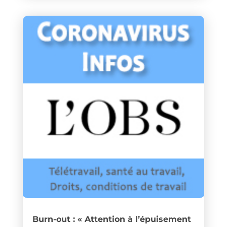
Burn-out : « Attention à l’épuisement