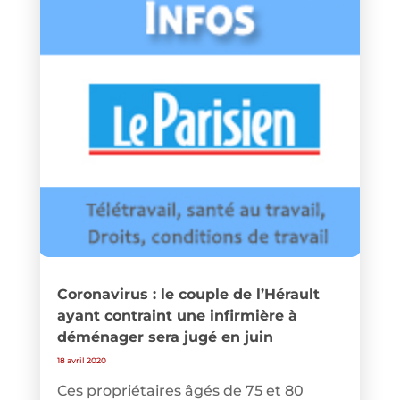
Coronavirus : le couple de l’Hérault
ayant contraint une infirmière à
déménager sera jugé en juin
18 avril 2020
Ces propriétaires âgés de 75 et 80