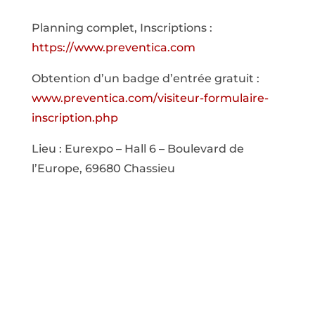
Planning complet, Inscriptions :
https://www.preventica.com
Obtention d’un badge d’entrée gratuit :
www.preventica.com/visiteur-formulaire-
inscription.php
Lieu : Eurexpo – Hall 6 – Boulevard de
l’Europe, 69680 Chassieu