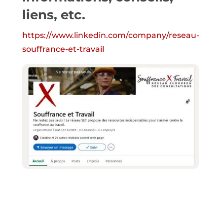
liens, etc.
https://www.linkedin.com/company/reseau-
souffrance-et-travail