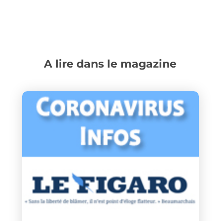
A lire dans le magazine