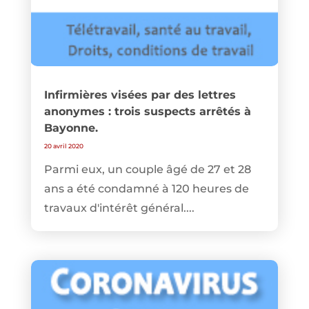
Infirmières visées par des lettres
anonymes : trois suspects arrêtés à
Bayonne.
20 avril 2020
Parmi eux, un couple âgé de 27 et 28
ans a été condamné à 120 heures de
travaux d'intérêt général....