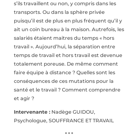
s’ils travaillent ou non, y compris dans les
transports. Ou dans la sphère privée
puisqu’il est de plus en plus fréquent qu’il y
ait un coin bureau à la maison. Autrefois, les
salariés étaient maitres du temps « hors
travail ». Aujourd’hui, la séparation entre
temps de travail et hors travail est devenue
totalement poreuse. De même comment
faire équipe à distance ? Quelles sont les
conséquences de ces mutations pour la
santé et le travail ? Comment comprendre
et agir ?
Intervenante :
Nadège GUIDOU,
Psychologue, SOUFFRANCE ET TRAVAIL
* * *