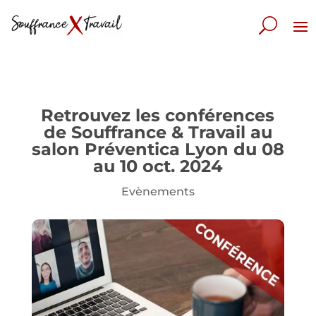
Retrouvez les conférences
de Souffrance & Travail au
salon Préventica Lyon du 08
au 10 oct. 2024
Evènements