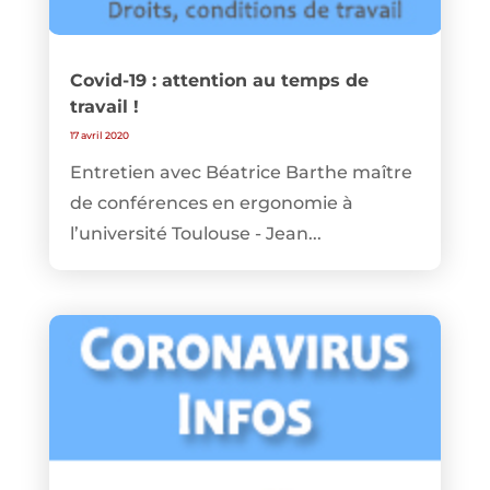
Covid-19 : attention au temps de
travail !
17 avril 2020
Entretien avec Béatrice Barthe maître
de conférences en ergonomie à
l’université Toulouse - Jean...