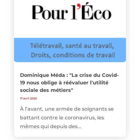
Dominique Méda : "La crise du Covid-
19 nous oblige à réévaluer l'utilité
sociale des métiers"
17 avril 2020
À l’avant, une armée de soignants se
battant contre le coronavirus, les
mêmes qui depuis des...