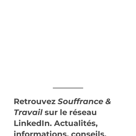
Retrouvez
Souffrance &
Travail
sur le réseau
LinkedIn
. Actualités,
informations, conseils,