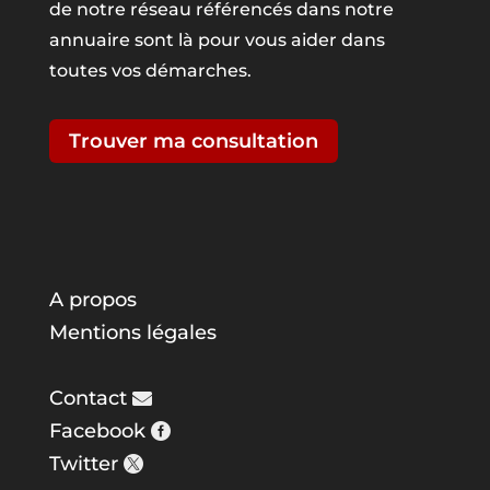
de notre réseau référencés dans notre
annuaire sont là pour vous aider dans
toutes vos démarches.
Trouver ma consultation
A propos
Mentions légales
Contact
Facebook
Twitter