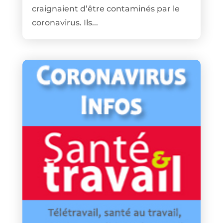
craignaient d’être contaminés par le
coronavirus. Ils...