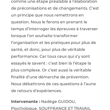
comme une étape préalable à l’élaboration
de préconisations et de changements. C’est
un principe que nous remettrons en
question. Nous le ferons en prenant le
temps d’interroger les épreuves à traverser
lorsque l’on souhaite transformer
l’organisation et les pratiques pour plus de
santé, et donc, pour plus de véritable
performance. Car tous ceux qui s’y sont
essayés le savent : c’est bien là l’étape la
plus complexe. Or c’est aussi la véritable
finalité d’une démarche de prévention.
Nous débattrons de ces questions à l’aune
de retours d’expériences.
Intervenante :
Nadège GUIDOU,
Psychologue, SOUFFRANCE ET TRAVAIL