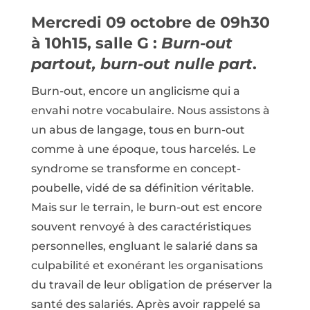
Mercredi 09 octobre de 09h30
à 10h15, salle G :
Burn-out
partout, burn-out nulle part
.
Burn-out, encore un anglicisme qui a
envahi notre vocabulaire. Nous assistons à
un abus de langage, tous en burn-out
comme à une époque, tous harcelés. Le
syndrome se transforme en concept-
poubelle, vidé de sa définition véritable.
Mais sur le terrain, le burn-out est encore
souvent renvoyé à des caractéristiques
personnelles, engluant le salarié dans sa
culpabilité et exonérant les organisations
du travail de leur obligation de préserver la
santé des salariés. Après avoir rappelé sa