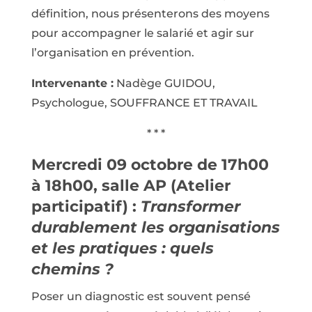
définition, nous présenterons des moyens
pour accompagner le salarié et agir sur
l’organisation en prévention.
Intervenante :
Nadège GUIDOU,
Psychologue, SOUFFRANCE ET TRAVAIL
* * *
Mercredi 09 octobre de 17h00
à 18h00, salle AP (Atelier
participatif) :
Transformer
durablement les organisations
et les pratiques : quels
chemins ?
Poser un diagnostic est souvent pensé