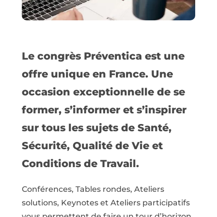
Le congrès Préventica est une
offre unique en France. Une
occasion exceptionnelle de se
former, s’informer et s’inspirer
sur tous les sujets de Santé,
Sécurité, Qualité de Vie et
Conditions de Travail.
Conférences, Tables rondes, Ateliers
solutions, Keynotes et Ateliers participatifs
vous permettent de faire un tour d’horizon