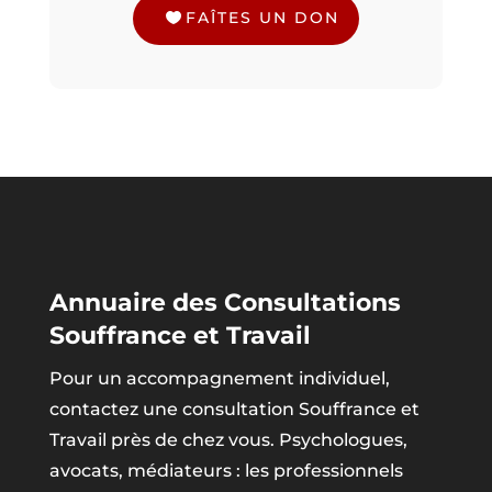
FAÎTES UN DON
Annuaire des Consultations
Souffrance et Travail
Pour un accompagnement individuel,
contactez une consultation Souffrance et
Travail près de chez vous. Psychologues,
avocats, médiateurs : les professionnels