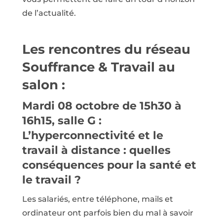
de l’actualité.
Les rencontres du réseau
Souffrance & Travail au
salon :
Mardi 08 octobre de 15h30 à
16h15, salle G :
L’hyperconnectivité et le
travail à distance : quelles
conséquences pour la santé et
le travail ?
Les salariés, entre téléphone, mails et
ordinateur ont parfois bien du mal à savoir