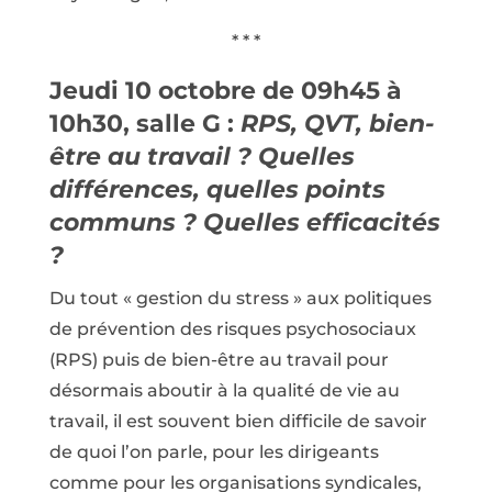
* * *
Jeudi 10 octobre de 09h45 à
10h30, salle G :
RPS, QVT, bien-
être au travail ? Quelles
différences, quelles points
communs ? Quelles efficacités
?
Du tout « gestion du stress » aux politiques
de prévention des risques psychosociaux
(RPS) puis de bien-être au travail pour
désormais aboutir à la qualité de vie au
travail, il est souvent bien difficile de savoir
de quoi l’on parle, pour les dirigeants
comme pour les organisations syndicales,