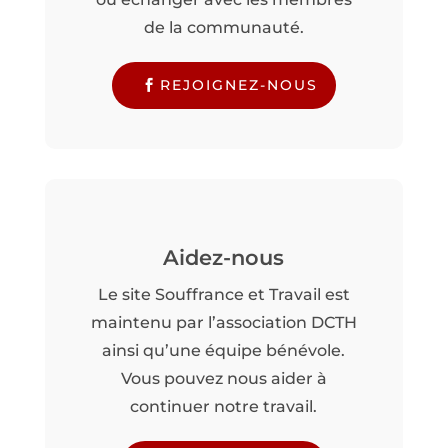
de la communauté.
REJOIGNEZ-NOUS
Aidez-nous
Le site Souffrance et Travail est
maintenu par l’association DCTH
ainsi qu’une équipe bénévole.
Vous pouvez nous aider à
continuer notre travail.