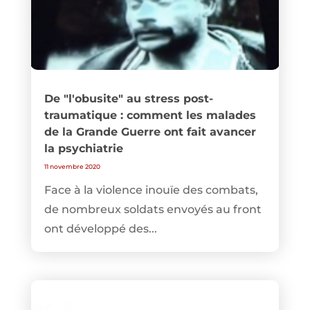
De "l'obusite" au stress post-
traumatique : comment les malades
de la Grande Guerre ont fait avancer
la psychiatrie
11 novembre 2020
Face à la violence inouïe des combats,
de nombreux soldats envoyés au front
ont développé des...