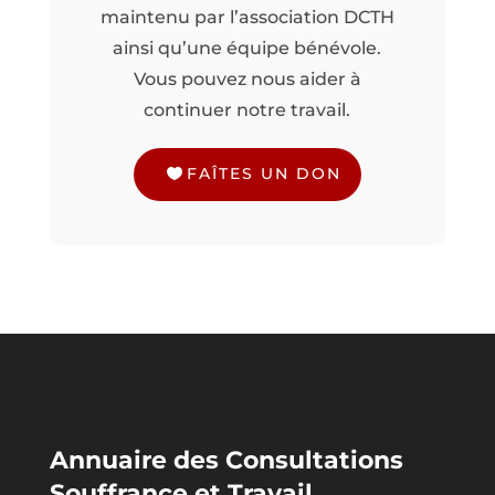
maintenu par l’association DCTH
ainsi qu’une équipe bénévole.
Vous pouvez nous aider à
continuer notre travail.
FAÎTES UN DON
Annuaire des Consultations
Souffrance et Travail