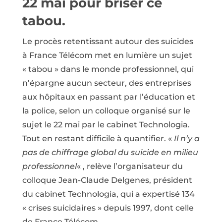
22 mai pour briser ce
tabou.
Le procès retentissant autour des suicides
à France Télécom met en lumière un sujet
« tabou » dans le monde professionnel, qui
n’épargne aucun secteur, des entreprises
aux hôpitaux en passant par l’éducation et
la police, selon un colloque organisé sur le
sujet le 22 mai par le cabinet Technologia.
Tout en restant difficile à quantifier. «
Il n’y a
pas de chiffrage global du suicide en milieu
professionnel
« , relève l’organisateur du
colloque Jean-Claude Delgenes, président
du cabinet Technologia, qui a expertisé 134
« crises suicidaires » depuis 1997, dont celle
de France Télécom.