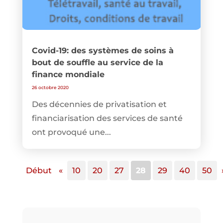
Covid-19: des systèmes de soins à
bout de souffle au service de la
finance mondiale
26 octobre 2020
Des décennies de privatisation et
financiarisation des services de santé
ont provoqué une...
Début
«
10
20
27
28
29
40
50