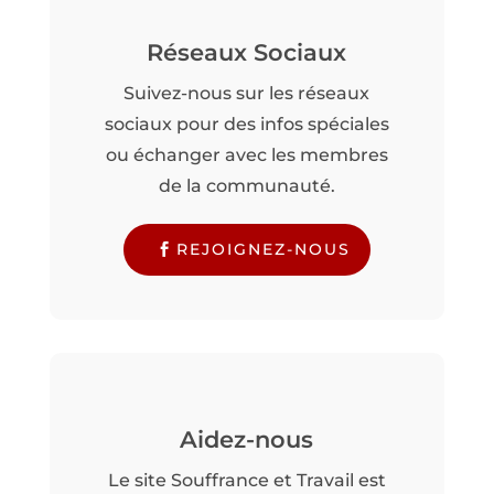
Réseaux Sociaux
Suivez-nous sur les réseaux
sociaux pour des infos spéciales
ou échanger avec les membres
de la communauté.
REJOIGNEZ-NOUS
Aidez-nous
Le site Souffrance et Travail est