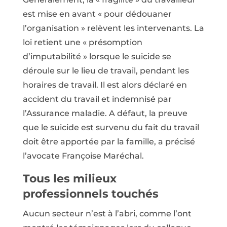
est mise en avant « pour dédouaner
l’organisation » relèvent les intervenants. La
loi retient une « présomption
d’imputabilité » lorsque le suicide se
déroule sur le lieu de travail, pendant les
horaires de travail. Il est alors déclaré en
accident du travail et indemnisé par
l’Assurance maladie. A défaut, la preuve
que le suicide est survenu du fait du travail
doit être apportée par la famille, a précisé
l’avocate Françoise Maréchal.
Tous les milieux
professionnels touchés
Aucun secteur n’est à l’abri, comme l’ont