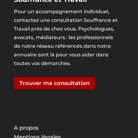
Pour un accompagnement individuel,
contactez une consultation Souffrance et
Travail près de chez vous. Psychologues,
avocats, médiateurs : les professionnels
de notre réseau référencés dans notre
annuaire sont là pour vous aider dans
toutes vos démarches.
Trouver ma consultation
A propos
Mentions légales