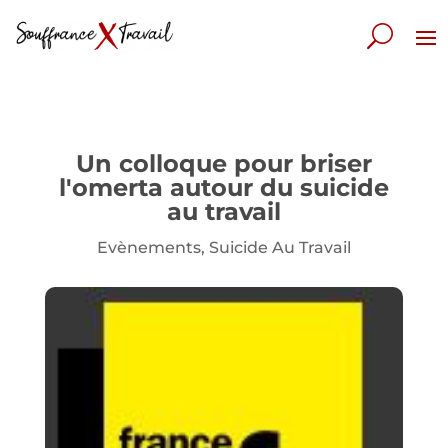
Un colloque pour briser
l'omerta autour du suicide
au travail
Evènements
,
Suicide Au Travail