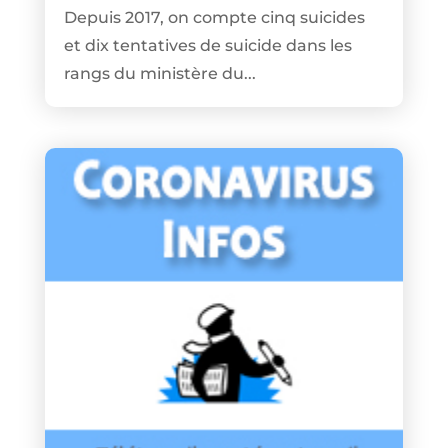
Depuis 2017, on compte cinq suicides
et dix tentatives de suicide dans les
rangs du ministère du...