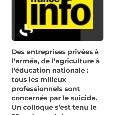
Des entreprises privées à
l’armée, de l’agriculture à
l’éducation nationale :
tous les milieux
professionnels sont
concernés par le suicide.
Un colloque s’est tenu le