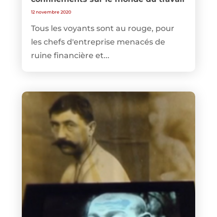
12 novembre 2020
Tous les voyants sont au rouge, pour
les chefs d'entreprise menacés de
ruine financière et...