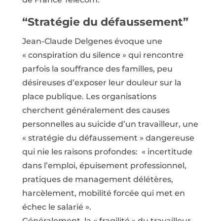
“Stratégie du défaussement”
Jean-Claude Delgenes évoque une
« conspiration du silence » qui rencontre
parfois la souffrance des familles, peu
désireuses d’exposer leur douleur sur la
place publique. Les organisations
cherchent généralement des causes
personnelles au suicide d’un travailleur, une
« stratégie du défaussement » dangereuse
qui nie les raisons profondes: « incertitude
dans l’emploi, épuisement professionnel,
pratiques de management délétères,
harcèlement, mobilité forcée qui met en
échec le salarié ».
Généralement, la « fragilité » du travailleur