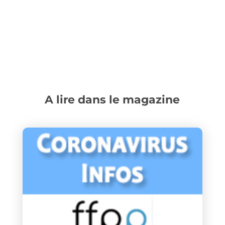
A lire dans le magazine