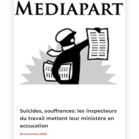
Suicides, souffrances: les inspecteurs
du travail mettent leur ministère en
accusation
06 novembre 2020