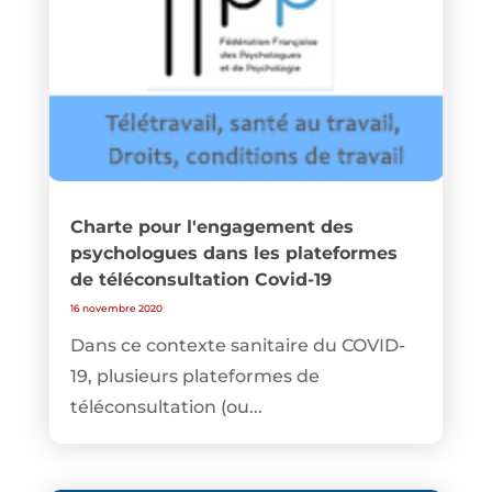
Charte pour l'engagement des
psychologues dans les plateformes
de téléconsultation Covid-19
16 novembre 2020
Dans ce contexte sanitaire du COVID-
19, plusieurs plateformes de
téléconsultation (ou...