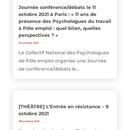
Journée conférence/débats le 11
octobre 2021 à Paris : « 11 ans de
présence des Psychologues du travail
à Pôle emploi : quel bilan, quelles
perspectives ? »
10 octobre 2021
Le Collectif National des Psychologues
de Pôle emploi organise une Journée
de conférence/débats le...
[THÉÂTRE] L’Entrée en résistance – 9
octobre 2021
08 octobre 2021