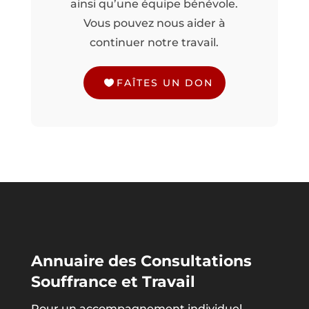
ainsi qu’une équipe bénévole.
Vous pouvez nous aider à
continuer notre travail.
FAÎTES UN DON
Annuaire des Consultations
Souffrance et Travail
Pour un accompagnement individuel,