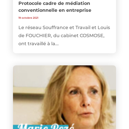
Protocole cadre de médiation
conventionnelle en entreprise
19 octobre 2021
Le réseau Souffrance et Travail et Louis
de FOUCHIER, du cabinet COSMOSE,
ont travaillé à la...