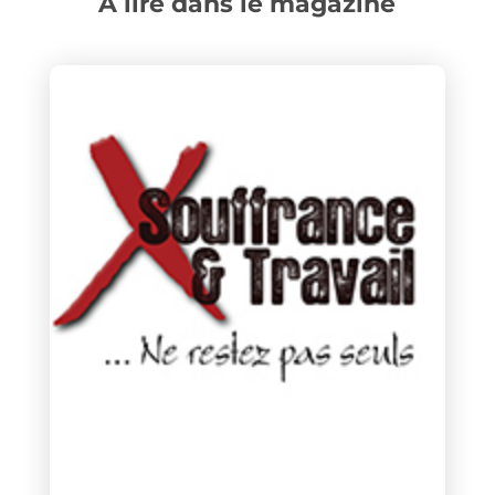
A lire dans le magazine