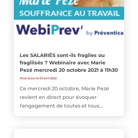
Les SALARIÉS sont-ils fragiles ou
fragilisés ? Webinaire avec Marie
Pezé mercredi 20 octobre 2021 à 11h30
Mise à jour le 03 avril 2022
Ce mercredi 20 octobre, Marie Pezé
revient en direct pour évoquer
l'engagement de toutes et tous...