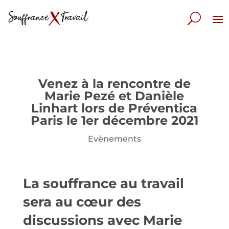
Venez à la rencontre de
Marie Pezé et Danièle
Linhart lors de Préventica
Paris le 1er décembre 2021
Evènements
La souffrance au travail
sera au cœur des
discussions avec Marie