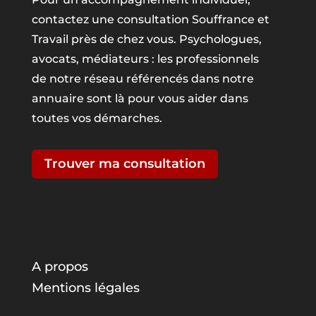
contactez une consultation Souffrance et
Travail près de chez vous. Psychologues,
avocats, médiateurs : les professionnels
de notre réseau référencés dans notre
annuaire sont là pour vous aider dans
toutes vos démarches.
Trouver ma consultation
A propos
Mentions légales