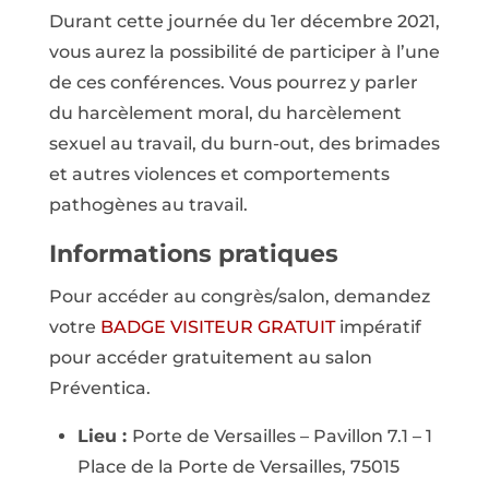
Durant cette journée du 1er décembre 2021,
vous aurez la possibilité de participer à l’une
de ces conférences. Vous pourrez y parler
du harcèlement moral, du harcèlement
sexuel au travail, du burn-out, des brimades
et autres violences et comportements
pathogènes au travail.
Informations pratiques
Pour accéder au congrès/salon, demandez
votre
BADGE VISITEUR GRATUIT
impératif
pour accéder gratuitement au salon
Préventica.
Lieu :
Porte de Versailles – Pavillon 7.1 – 1
Place de la Porte de Versailles, 75015