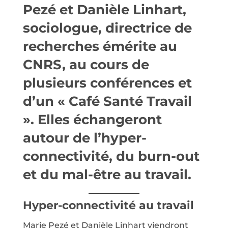
Pezé et Danièle Linhart,
sociologue, directrice de
recherches émérite au
CNRS, au cours de
plusieurs conférences et
d’un « Café Santé Travail
». Elles échangeront
autour de l’hyper-
connectivité, du burn-out
et du mal-être au travail.
Hyper-connectivité au travail
Marie Pezé et Danièle Linhart viendront