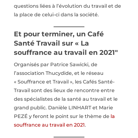
questions liées à l’évolution du travail et de
la place de celui-ci dans la société.
Et pour terminer, un Café
Santé Travail sur «
La
souffrance au travail en 2021″
Organisés par Patrice Sawicki, de
l’association Thucydide, et le réseau
« Souffrance et Travail », les Cafés Santé-
Travail sont des lieux de rencontre entre
des spécialistes de la santé au travail et le
grand public. Danièle LINHART et Marie
PEZÉ y feront le point sur le thème de
la
souffrance au travail en 2021
.