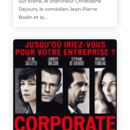
Sur scène, le chercheur Christophe
Dejours, le comédien Jean-Pierre
Bodin et la...