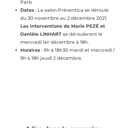
Paris
Dates
: Le salon Préventica se déroule
du 30 novembre au 2 décembre 2021.
Les interventions de Marie PEZÉ et
Danièle LINHART
se dérouleront le
mercredi 1er décembre à 18h.
Horaires
: 9h à 18h30 mardi et mercredi /
9h à 18h jeudi 2 décembre.