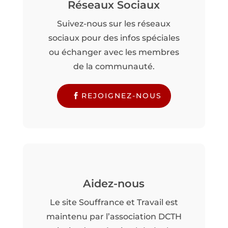
Réseaux Sociaux
Suivez-nous sur les réseaux
sociaux pour des infos spéciales
ou échanger avec les membres
de la communauté.
REJOIGNEZ-NOUS
Aidez-nous
Le site Souffrance et Travail est
maintenu par l’association DCTH