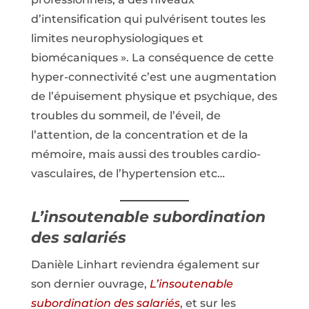
d’intensification qui pulvérisent toutes les
limites neurophysiologiques et
biomécaniques ». La conséquence de cette
hyper-connectivité c’est une augmentation
de l’épuisement physique et psychique, des
troubles du sommeil, de l’éveil, de
l’attention, de la concentration et de la
mémoire, mais aussi des troubles cardio-
vasculaires, de l’hypertension etc…
L’insoutenable subordination
des salariés
Danièle Linhart reviendra également sur
son dernier ouvrage,
L’insoutenable
subordination des
salariés
, et sur les