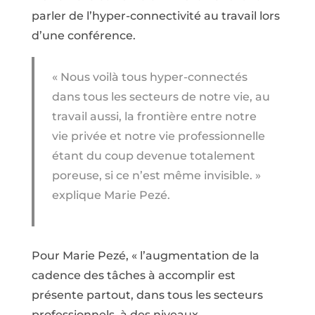
parler de l’hyper-connectivité au travail lors
d’une conférence.
« Nous voilà tous hyper-connectés
dans tous les secteurs de notre vie, au
travail aussi, la frontière entre notre
vie privée et notre vie professionnelle
étant du coup devenue totalement
poreuse, si ce n’est même invisible. »
explique Marie Pezé.
Pour Marie Pezé, « l’augmentation de la
cadence des tâches à accomplir est
présente partout, dans tous les secteurs
professionnels, à des niveaux