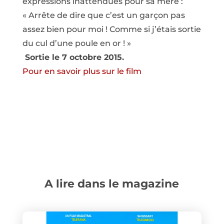
expressions inattendues pour sa mère :
« Arrête de dire que c’est un garçon pas
assez bien pour moi ! Comme si j’étais sortie
du cul d’une poule en or ! »
Sortie le 7 octobre 2015.
Pour en savoir plus sur le film
A lire dans le magazine