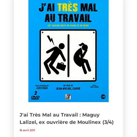
J'ai Très Mal au Travail : Maguy
Lalizel, ex ouvrière de Moulinex (3/4)
16 avril 2011