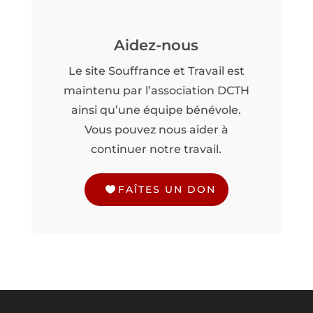
Aidez-nous
Le site Souffrance et Travail est
maintenu par l’association DCTH
ainsi qu’une équipe bénévole.
Vous pouvez nous aider à
continuer notre travail.
FAÎTES UN DON