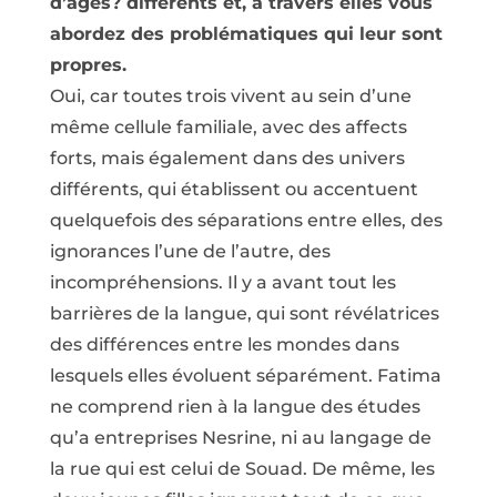
d’âges? différents et, à travers elles vous
abordez des problématiques qui leur sont
propres.
Oui, car toutes trois vivent au sein d’une
même cellule familiale, avec des affects
forts, mais également dans des univers
différents, qui établissent ou accentuent
quelquefois des séparations entre elles, des
ignorances l’une de l’autre, des
incompréhensions. Il y a avant tout les
barrières de la langue, qui sont révélatrices
des différences entre les mondes dans
lesquels elles évoluent séparément. Fatima
ne comprend rien à la langue des études
qu’a entreprises Nesrine, ni au langage de
la rue qui est celui de Souad. De même, les