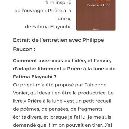
film inspiré
de l’ouvrage « Prière à la
lune »,
de Fatima Elayoubi.
Extrait de l’entretien avec Philippe
Faucon :
Comment avez-vous eu l’idée, et l’envie,
d’adapter librement « Prière à la lune » de
Fatima Elayoubi ?
Ce projet m’a été proposé par Fabienne
Vonier, qui devait en être la productrice. Le
livre « Prière à la lune » est un petit recueil
de poèmes, de pensées, de fragments
écrits divers, et lorsque je l’ai lu, je me suis
demandé quel film on pouvait en tirer. J’ai