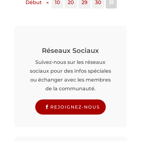
Début
«
10
20
29
30
31
Réseaux Sociaux
Suivez-nous sur les réseaux
sociaux pour des infos spéciales
ou échanger avec les membres
de la communauté.
REJOIGNEZ-NOUS