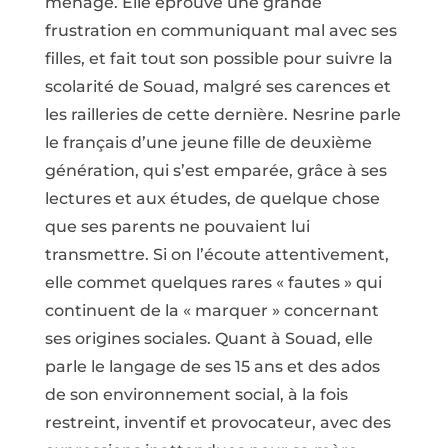
ménage. Elle éprouve une grande
frustration en communiquant mal avec ses
filles, et fait tout son possible pour suivre la
scolarité de Souad, malgré ses carences et
les railleries de cette dernière. Nesrine parle
le français d’une jeune fille de deuxième
génération, qui s’est emparée, grâce à ses
lectures et aux études, de quelque chose
que ses parents ne pouvaient lui
transmettre. Si on l’écoute attentivement,
elle commet quelques rares « fautes » qui
continuent de la « marquer » concernant
ses origines sociales. Quant à Souad, elle
parle le langage de ses 15 ans et des ados
de son environnement social, à la fois
restreint, inventif et provocateur, avec des