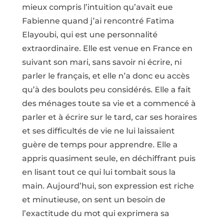
mieux compris l’intuition qu’avait eue
Fabienne quand j’ai rencontré Fatima
Elayoubi, qui est une personnalité
extraordinaire. Elle est venue en France en
suivant son mari, sans savoir ni écrire, ni
parler le français, et elle n’a donc eu accès
qu’à des boulots peu considérés. Elle a fait
des ménages toute sa vie et a commencé à
parler et à écrire sur le tard, car ses horaires
et ses difficultés de vie ne lui laissaient
guère de temps pour apprendre. Elle a
appris quasiment seule, en déchiffrant puis
en lisant tout ce qui lui tombait sous la
main. Aujourd’hui, son expression est riche
et minutieuse, on sent un besoin de
l’exactitude du mot qui exprimera sa