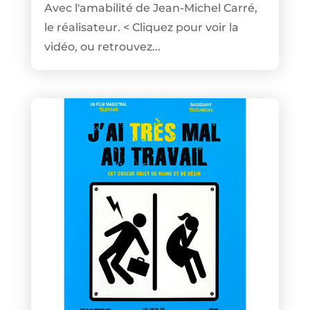
Avec l'amabilité de Jean-Michel Carré,
le réalisateur. < Cliquez pour voir la
vidéo, ou retrouvez...