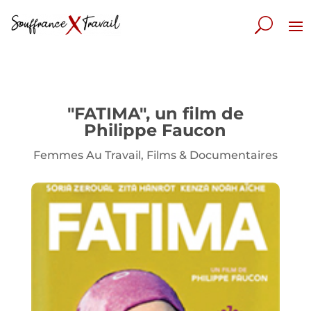
"FATIMA", un film de
Philippe Faucon
Femmes Au Travail
,
Films & Documentaires