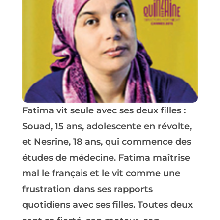
Fatima vit seule avec ses deux filles :
Souad, 15 ans, adolescente en révolte,
et Nesrine, 18 ans, qui commence des
études de médecine. Fatima maîtrise
mal le français et le vit comme une
frustration dans ses rapports
quotidiens avec ses filles. Toutes deux