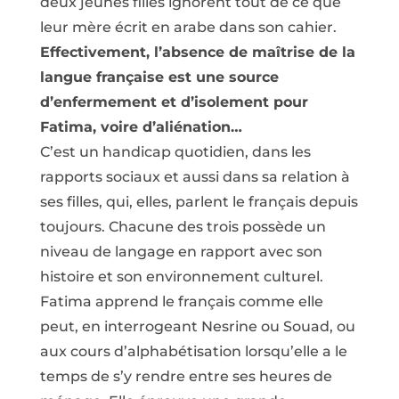
deux jeunes filles ignorent tout de ce que
leur mère écrit en arabe dans son cahier.
Effectivement, l’absence de maîtrise de la
langue française est une source
d’enfermement et d’isolement pour
Fatima, voire d’aliénation…
C’est un handicap quotidien, dans les
rapports sociaux et aussi dans sa relation à
ses filles, qui, elles, parlent le français depuis
toujours. Chacune des trois possède un
niveau de langage en rapport avec son
histoire et son environnement culturel.
Fatima apprend le français comme elle
peut, en interrogeant Nesrine ou Souad, ou
aux cours d’alphabétisation lorsqu’elle a le
temps de s’y rendre entre ses heures de