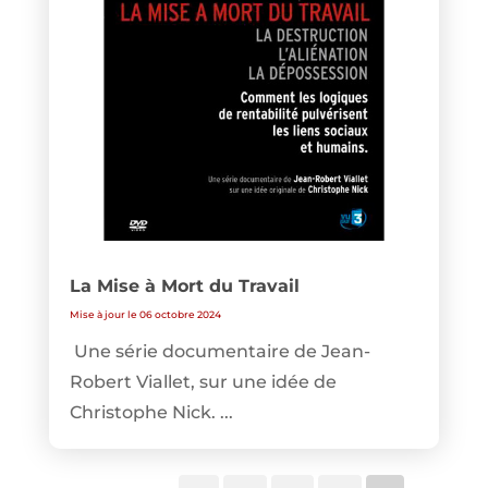
La Mise à Mort du Travail
Mise à jour le 06 octobre 2024
Une série documentaire de Jean-
Robert Viallet, sur une idée de
Christophe Nick. ...