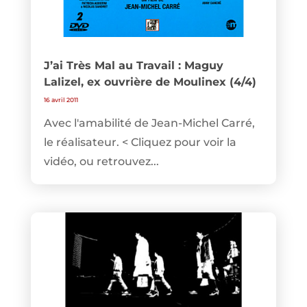
J’ai Très Mal au Travail : Maguy
Lalizel, ex ouvrière de Moulinex (4/4)
16 avril 2011
Avec l'amabilité de Jean-Michel Carré,
le réalisateur. < Cliquez pour voir la
vidéo, ou retrouvez...