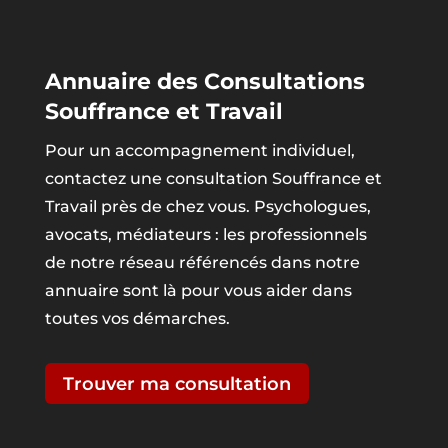
Annuaire des Consultations
Souffrance et Travail
Pour un accompagnement individuel,
contactez une consultation Souffrance et
Travail près de chez vous. Psychologues,
avocats, médiateurs : les professionnels
de notre réseau référencés dans notre
annuaire sont là pour vous aider dans
toutes vos démarches.
Trouver ma consultation