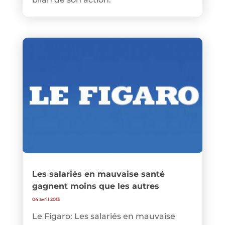
Les salariés en mauvaise santé
gagnent moins que les autres
04 avril 2013
Le Figaro: Les salariés en mauvaise