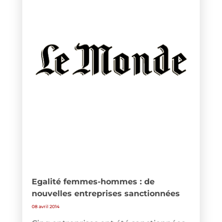
Egalité femmes-hommes : de
nouvelles entreprises sanctionnées
08 avril 2014