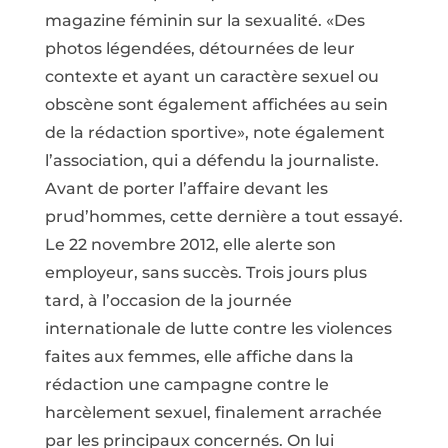
magazine féminin sur la sexualité. «Des
photos légendées, détournées de leur
contexte et ayant un caractère sexuel ou
obscène sont également affichées au sein
de la rédaction sportive», note également
l’association, qui a défendu la journaliste.
Avant de porter l’affaire devant les
prud’hommes, cette dernière a tout essayé.
Le 22 novembre 2012, elle alerte son
employeur, sans succès. Trois jours plus
tard, à l’occasion de la journée
internationale de lutte contre les violences
faites aux femmes, elle affiche dans la
rédaction une campagne contre le
harcèlement sexuel, finalement arrachée
par les principaux concernés. On lui