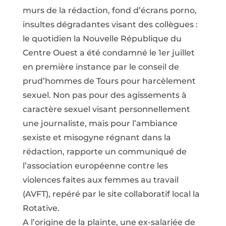
murs de la rédaction, fond d’écrans porno,
insultes dégradantes visant des collègues :
le quotidien la Nouvelle République du
Centre Ouest a été condamné le 1er juillet
en première instance par le conseil de
prud’hommes de Tours pour harcèlement
sexuel. Non pas pour des agissements à
caractère sexuel visant personnellement
une journaliste, mais pour l’ambiance
sexiste et misogyne régnant dans la
rédaction, rapporte un communiqué de
l’association européenne contre les
violences faites aux femmes au travail
(AVFT), repéré par le site collaboratif local la
Rotative.
A l’origine de la plainte, une ex-salariée de