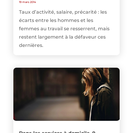
19 mars 2014
Taux d’activité, salaire, précarité : les
écarts entre les hommes et les
femmes au travail se resserrent, mais
restent largement à la défaveur ces
dernières.