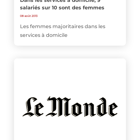
Dans les services à domicile, 9
salariés sur 10 sont des femmes
08 août 2013
Les femmes majoritaires dans les
services à domicile