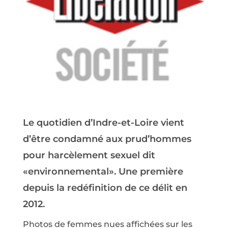
Le quotidien d’Indre-et-Loire vient
d’être condamné aux prud’hommes
pour harcèlement sexuel dit
«environnemental». Une première
depuis la redéfinition de ce délit en
2012.
Photos de femmes nues affichées sur les