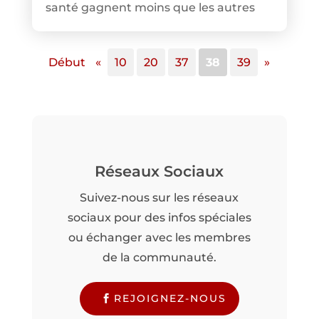
santé gagnent moins que les autres
Début
«
10
20
37
38
39
»
Réseaux Sociaux
Suivez-nous sur les réseaux
sociaux pour des infos spéciales
ou échanger avec les membres
de la communauté.
REJOIGNEZ-NOUS