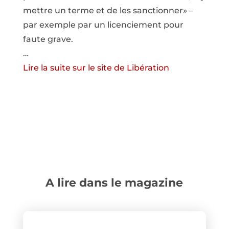
mettre un terme et de les sanctionner» –
par exemple par un licenciement pour
faute grave.
…
Lire la suite sur le site de Libération
A lire dans le magazine