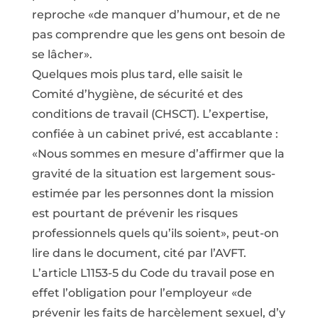
reproche «de manquer d’humour, et de ne
pas comprendre que les gens ont besoin de
se lâcher».
Quelques mois plus tard, elle saisit le
Comité d’hygiène, de sécurité et des
conditions de travail (CHSCT). L’expertise,
confiée à un cabinet privé, est accablante :
«Nous sommes en mesure d’affirmer que la
gravité de la situation est largement sous-
estimée par les personnes dont la mission
est pourtant de prévenir les risques
professionnels quels qu’ils soient», peut-on
lire dans le document, cité par l’AVFT.
L’article L1153-5 du Code du travail pose en
effet l’obligation pour l’employeur «de
prévenir les faits de harcèlement sexuel, d’y