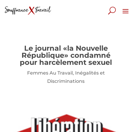
Le journal «la Nouvelle
République» condamné
pour harcèlement sexuel
Femmes Au Travail
,
Inégalités et
Discriminations