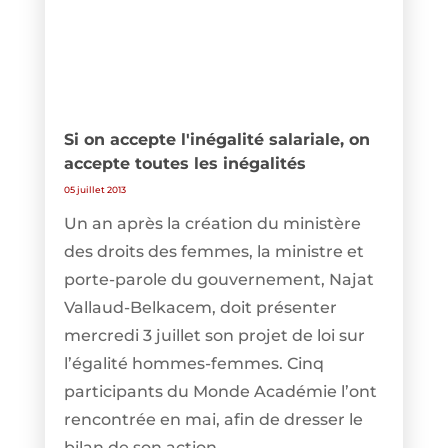
Si on accepte l'inégalité salariale, on
accepte toutes les inégalités
05 juillet 2013
Un an après la création du ministère
des droits des femmes, la ministre et
porte-parole du gouvernement, Najat
Vallaud-Belkacem, doit présenter
mercredi 3 juillet son projet de loi sur
l’égalité hommes-femmes. Cinq
participants du Monde Académie l’ont
rencontrée en mai, afin de dresser le
bilan de son action.