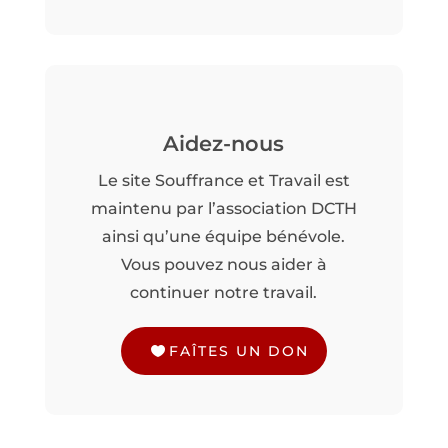
Aidez-nous
Le site Souffrance et Travail est
maintenu par l’association DCTH
ainsi qu’une équipe bénévole.
Vous pouvez nous aider à
continuer notre travail.
FAÎTES UN DON