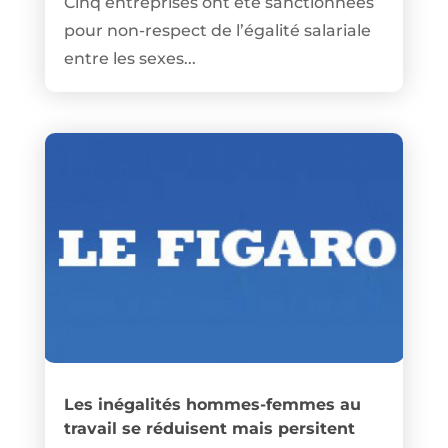
Cinq entreprises ont été sanctionnées
pour non-respect de l’égalité salariale
entre les sexes...
Les inégalités hommes-femmes au
travail se réduisent mais persitent