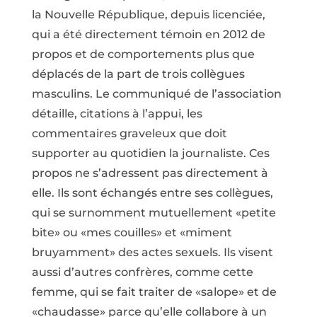
la Nouvelle République, depuis licenciée,
qui a été directement témoin en 2012 de
propos et de comportements plus que
déplacés de la part de trois collègues
masculins. Le communiqué de l’association
détaille, citations à l’appui, les
commentaires graveleux que doit
supporter au quotidien la journaliste. Ces
propos ne s’adressent pas directement à
elle. Ils sont échangés entre ses collègues,
qui se surnomment mutuellement «petite
bite» ou «mes couilles» et «miment
bruyamment» des actes sexuels. Ils visent
aussi d’autres confrères, comme cette
femme, qui se fait traiter de «salope» et de
«chaudasse» parce qu’elle collabore à un