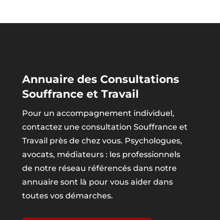
Annuaire des Consultations
Souffrance et Travail
Pour un accompagnement individuel,
contactez une consultation Souffrance et
Travail près de chez vous. Psychologues,
avocats, médiateurs : les professionnels
de notre réseau référencés dans notre
annuaire sont là pour vous aider dans
toutes vos démarches.