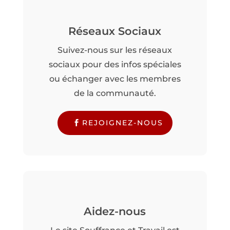
Réseaux Sociaux
Suivez-nous sur les réseaux
sociaux pour des infos spéciales
ou échanger avec les membres
de la communauté.
REJOIGNEZ-NOUS
Aidez-nous