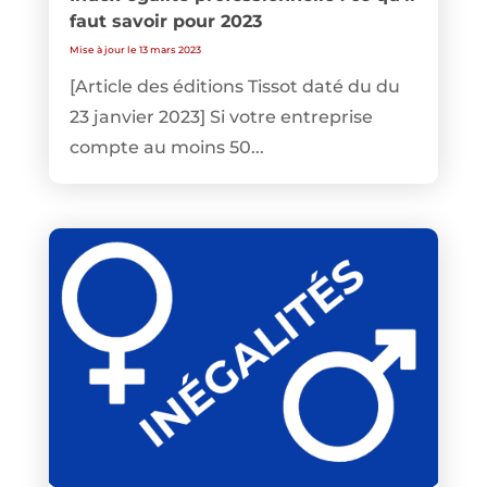
faut savoir pour 2023
Mise à jour le 13 mars 2023
[Article des éditions Tissot daté du du
23 janvier 2023] Si votre entreprise
compte au moins 50...