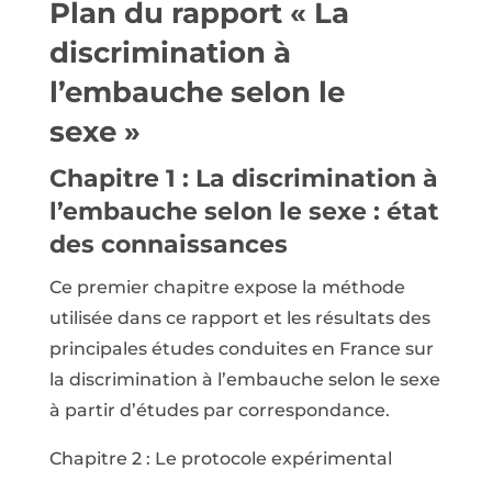
Plan du rapport « La
discrimination à
l’embauche selon le
sexe »
Chapitre 1 : La discrimination à
l’embauche selon le sexe : état
des connaissances
Ce premier chapitre expose la méthode
utilisée dans ce rapport et les résultats des
principales études conduites en France sur
la discrimination à l’embauche selon le sexe
à partir d’études par correspondance.
Chapitre 2 : Le protocole expérimental