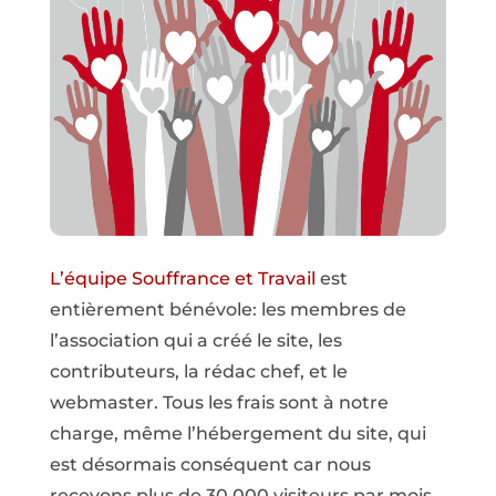
L’équipe Souffrance et Travail
est
entièrement bénévole: les membres de
l’association qui a créé le site, les
contributeurs, la rédac chef, et le
webmaster. Tous les frais sont à notre
charge, même l’hébergement du site, qui
est désormais conséquent car nous
recevons plus de 30 000 visiteurs par mois.