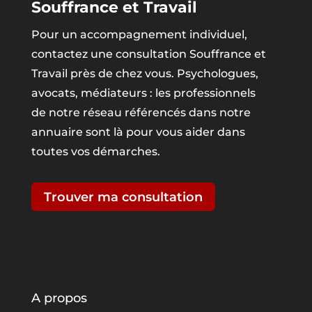
Souffrance et Travail
Pour un accompagnement individuel,
contactez une consultation Souffrance et
Travail près de chez vous. Psychologues,
avocats, médiateurs : les professionnels
de notre réseau référencés dans notre
annuaire sont là pour vous aider dans
toutes vos démarches.
Trouver ma consultation
A propos