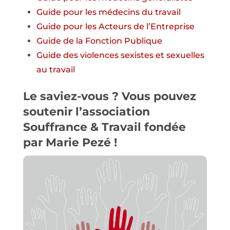
Guide pour
les
médecins du travail
Guide
pour
les Acteurs de l’Entreprise
Guide de la Fonction Publique
Guide des violences sexistes et sexuelles
au travail
Le saviez-vous ? Vous pouvez
soutenir l’association
Souffrance & Travail
fondée
par Marie Pezé !