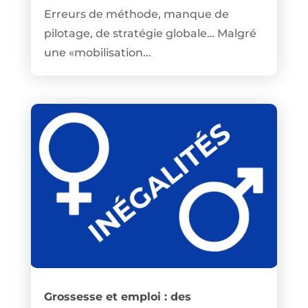
Erreurs de méthode, manque de
pilotage, de stratégie globale… Malgré
une «mobilisation...
Grossesse et emploi : des