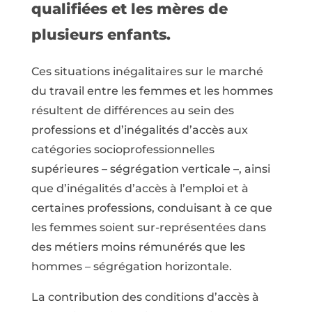
qualifiées et les mères de
plusieurs enfants.
Ces situations inégalitaires sur le marché
du travail entre les femmes et les hommes
résultent de différences au sein des
professions et d’inégalités d’accès aux
catégories socioprofessionnelles
supérieures – ségrégation verticale –, ainsi
que d’inégalités d’accès à l’emploi et à
certaines professions, conduisant à ce que
les femmes soient sur-représentées dans
des métiers moins rémunérés que les
hommes – ségrégation horizontale.
La contribution des conditions d’accès à