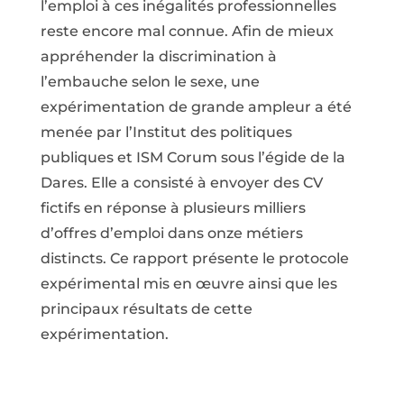
l’emploi à ces inégalités professionnelles
reste encore mal connue. Afin de mieux
appréhender la discrimination à
l’embauche selon le sexe, une
expérimentation de grande ampleur a été
menée par l’Institut des politiques
publiques et ISM Corum sous l’égide de la
Dares. Elle a consisté à envoyer des CV
fictifs en réponse à plusieurs milliers
d’offres d’emploi dans onze métiers
distincts. Ce rapport présente le protocole
expérimental mis en œuvre ainsi que les
principaux résultats de cette
expérimentation.