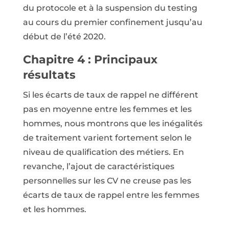
du protocole et à la suspension du testing
au cours du premier confinement jusqu’au
début de l’été 2020.
Chapitre 4 : Principaux
résultats
Si les écarts de taux de rappel ne différent
pas en moyenne entre les femmes et les
hommes, nous montrons que les inégalités
de traitement varient fortement selon le
niveau de qualification des métiers. En
revanche, l’ajout de caractéristiques
personnelles sur les CV ne creuse pas les
écarts de taux de rappel entre les femmes
et les hommes.