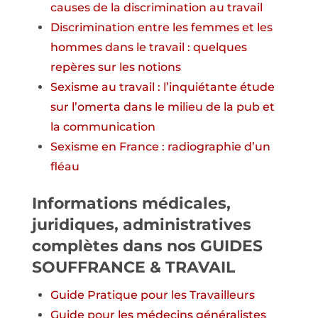
causes de la discrimination au travail
Discrimination entre les femmes et les
hommes dans le travail : quelques
repères sur les notions
Sexisme au travail : l’inquiétante étude
sur l’omerta dans le milieu de la pub et
la communication
Sexisme en France : radiographie d’un
fléau
Informations médicales,
juridiques, administratives
complètes dans nos GUIDES
SOUFFRANCE & TRAVAIL
Guide
Pratique
pour les Travailleurs
Guide pour
les
médecins généralistes