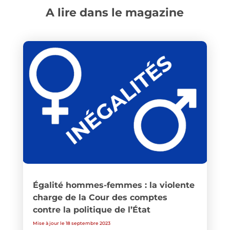
A lire dans le magazine
Égalité hommes-femmes : la violente
charge de la Cour des comptes
contre la politique de l’État
Mise à jour le 18 septembre 2023