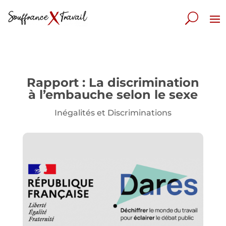
Rapport : La discrimination
à l’embauche selon le sexe
Inégalités et Discriminations