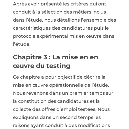
Après avoir présenté les critères qui ont
conduit à la sélection des métiers inclus
dans l’étude, nous détaillons l’ensemble des
caractéristiques des candidatures puis le
protocole expérimental mis en œuvre dans
l’étude.
Chapitre 3 : La mise en en
œuvre du testing
Ce chapitre a pour objectif de décrire la
mise en œuvre opérationnelle de l’étude.
Nous revenons dans un premier temps sur
la constitution des candidatures et la
collecte des offres d’emploi testées. Nous
expliquons dans un second temps les
raisons ayant conduit à des modifications