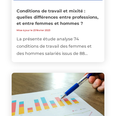
Conditions de travail et mixité :
quelles différences entre professions,
et entre femmes et hommes ?
Mise à jour le 23 février 2023
La présente étude analyse 74
conditions de travail des femmes et
des hommes salariés issus de 88...