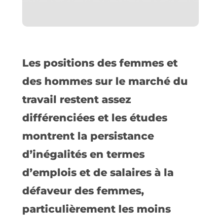
Les positions des femmes et
des hommes sur le marché du
travail restent assez
différenciées et les études
montrent la persistance
d’inégalités en termes
d’emplois et de salaires à la
défaveur des femmes,
particulièrement les moins