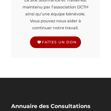
Le site Souffrance et Travail est
maintenu par l’association DCTH
ainsi qu’une équipe bénévole.
Vous pouvez nous aider à
continuer notre travail.
FAÎTES UN DON
Annuaire des Consultations