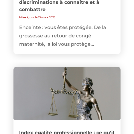
discriminations à connaître et à
combattre
Mise à jour le 13 mars 2023
Enceinte : vous êtes protégée. De la
grossesse au retour de congé
maternité, la loi vous protège...
Index égalité professionnelle : ce qu’il