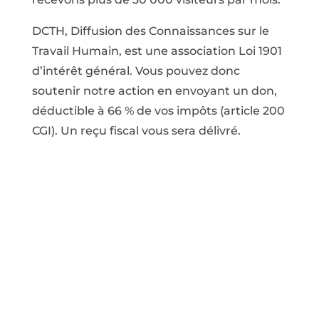
DCTH, Diffusion des Connaissances sur le
Travail Humain, est une association Loi 1901
d’intérêt général. Vous pouvez donc
soutenir notre action en envoyant un don,
déductible à 66 % de vos impôts (article 200
CGI). Un reçu fiscal vous sera délivré.