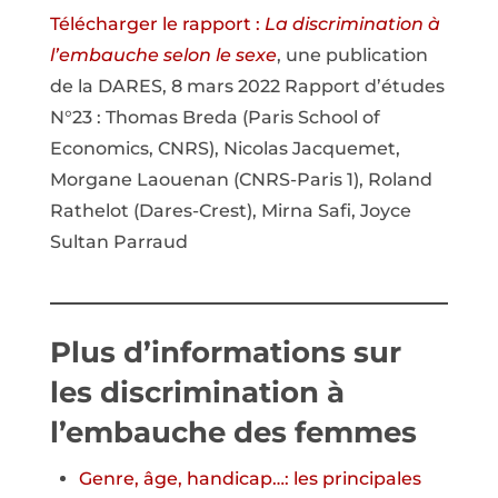
Télécharger le rapport :
La discrimination à
l’embauche selon le sexe
, une publication
de la DARES, 8 mars 2022 Rapport d’études
N°23 : Thomas Breda (Paris School of
Economics, CNRS), Nicolas Jacquemet,
Morgane Laouenan (CNRS-Paris 1), Roland
Rathelot (Dares-Crest), Mirna Safi, Joyce
Sultan Parraud
Plus d’informations sur
les discrimination à
l’embauche des femmes
Genre, âge, handicap…: les principales