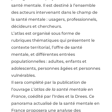
santé mentale. Il est destiné à l’ensemble
des acteurs intervenant dans le champ de
la santé mentale : usagers, professionnels,
décideurs et chercheurs.
L’atlas est organisé sous forme de
rubriques thématiques qui présentent le
contexte territorial, l’offre de santé
mentale, et différentes entrées
populationnelles : adultes, enfants et
adolescents, personnes âgées et personnes
vulnérables.
Il sera complété par la publication de
l’ouvrage
L’atlas de la santé mentale en
France
, coédité par l’Irdes et la Drees. Ce
panorama actualisé de la santé mentale en
France proposera une analyse des