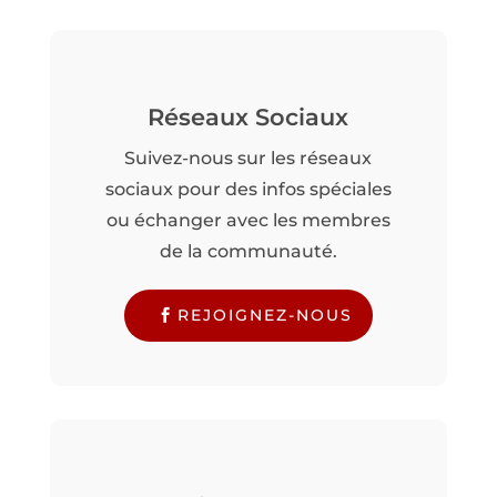
Réseaux Sociaux
Suivez-nous sur les réseaux
sociaux pour des infos spéciales
ou échanger avec les membres
de la communauté.
REJOIGNEZ-NOUS