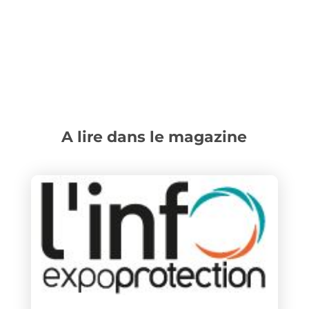
A lire dans le magazine