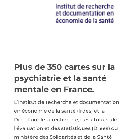
Plus de 350 cartes sur la
psychiatrie et la santé
mentale en France.
L’Institut de recherche et documentation
en économie de la santé (Irdes) et la
Direction de la recherche, des études, de
l’évaluation et des statistiques (Drees) du
ministère des Solidarités et de la Santé