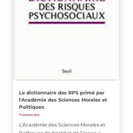
Le dictionnaire des RPS primé par
l'Académie des Sciences Morales et
Politiques
17 octobre 2014
L’Académie des Sciences Morales et