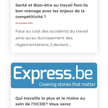
Santé et Bien-être au travail font-ils
bon ménage avec les enjeux de la
compétitivité ?
24 octobre 2014
Face au coût des accidents du travail
ainsi qu'au durcissement des
réglementations, il devient...
Qui travaille le plus et le moins au
sein de l'OCDE? Vous serez