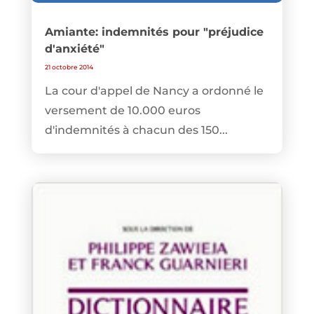
Amiante: indemnités pour "préjudice
d'anxiété"
21 octobre 2014
La cour d'appel de Nancy a ordonné le
versement de 10.000 euros
d'indemnités à chacun des 150...