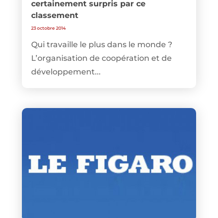
certainement surpris par ce
classement
23 octobre 2014
Qui travaille le plus dans le monde ?
L’organisation de coopération et de
développement...