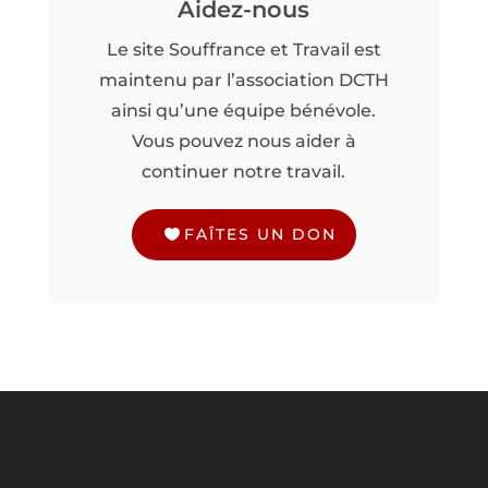
Aidez-nous
Le site Souffrance et Travail est
maintenu par l’association DCTH
ainsi qu’une équipe bénévole.
Vous pouvez nous aider à
continuer notre travail.
FAÎTES UN DON