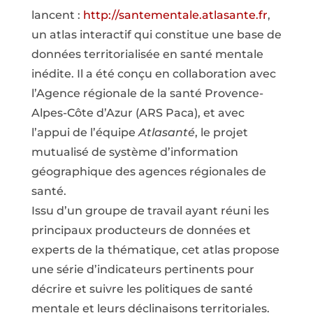
lancent :
http://santementale.atlasante.fr
,
un atlas interactif qui constitue une base de
données territorialisée en santé mentale
inédite. Il a été conçu en collaboration avec
l’Agence régionale de la santé Provence-
Alpes-Côte d’Azur (ARS Paca), et avec
l’appui de l’équipe
Atlasanté
, le projet
mutualisé de système d’information
géographique des agences régionales de
santé.
Issu d’un groupe de travail ayant réuni les
principaux producteurs de données et
experts de la thématique, cet atlas propose
une série d’indicateurs pertinents pour
décrire et suivre les politiques de santé
mentale et leurs déclinaisons territoriales.