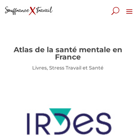
Atlas de la santé mentale en
France
Livres
,
Stress Travail et Santé