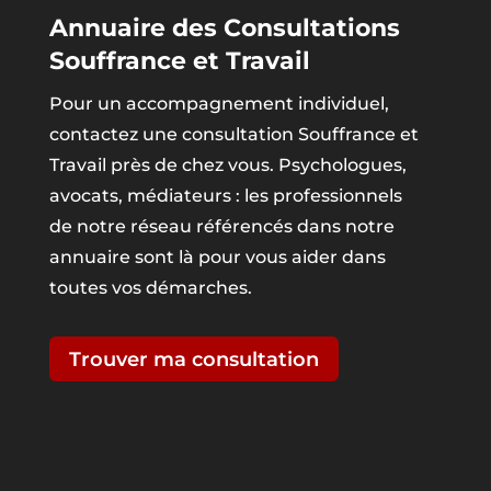
Annuaire des Consultations
Souffrance et Travail
Pour un accompagnement individuel,
contactez une consultation Souffrance et
Travail près de chez vous. Psychologues,
avocats, médiateurs : les professionnels
de notre réseau référencés dans notre
annuaire sont là pour vous aider dans
toutes vos démarches.
Trouver ma consultation