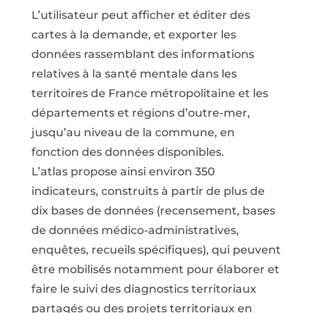
L’utilisateur peut afficher et éditer des
cartes à la demande, et exporter les
données rassemblant des informations
relatives à la santé mentale dans les
territoires de France métropolitaine et les
départements et régions d’outre-mer,
jusqu’au niveau de la commune, en
fonction des données disponibles.
L’atlas propose ainsi environ 350
indicateurs, construits à partir de plus de
dix bases de données (recensement, bases
de données médico-administratives,
enquêtes, recueils spécifiques), qui peuvent
être mobilisés notamment pour élaborer et
faire le suivi des diagnostics territoriaux
partagés ou des projets territoriaux en