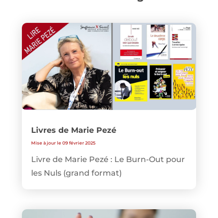
Livres de Marie Pezé
Mise à jour le 09 février 2025
Livre de Marie Pezé : Le Burn-Out pour
les Nuls (grand format)