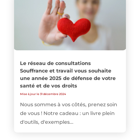
Le réseau de consultations
Souffrance et travail vous souhaite
une année 2025 de défense de votre
santé et de vos droits
Mise à jour le 31 décembre 2024
Nous sommes à vos côtés, prenez soin
de vous ! Notre cadeau : un livre plein
d'outils, d'exemples...