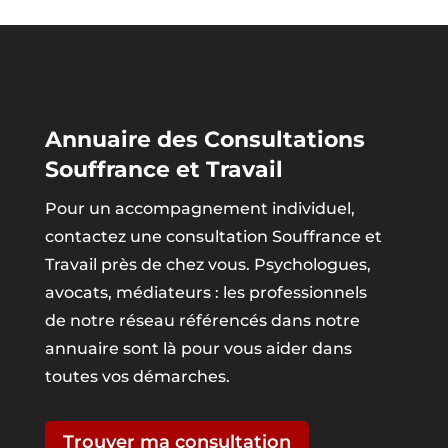
Annuaire des Consultations
Souffrance et Travail
Pour un accompagnement individuel,
contactez une consultation Souffrance et
Travail près de chez vous. Psychologues,
avocats, médiateurs : les professionnels
de notre réseau référencés dans notre
annuaire sont là pour vous aider dans
toutes vos démarches.
Trouver ma consultation