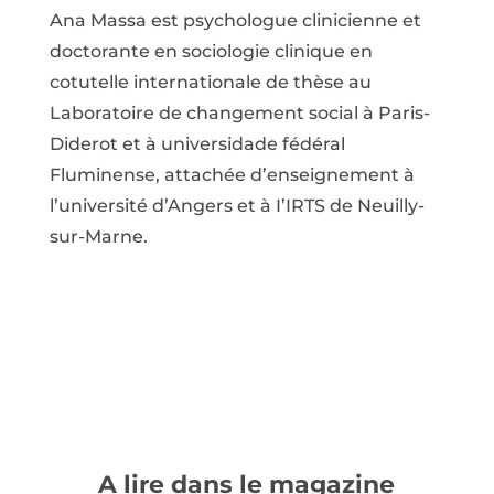
Ana Massa est psychologue clinicienne et
doctorante en sociologie clinique en
cotutelle internationale de thèse au
Laboratoire de changement social à Paris-
Diderot et à universidade fédéral
Fluminense, attachée d’enseignement à
l’université d’Angers et à I’IRTS de Neuilly-
sur-Marne.
A lire dans le magazine