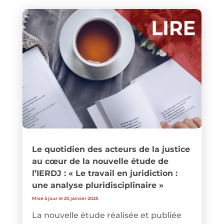
Le quotidien des acteurs de la justice
au cœur de la nouvelle étude de
l’IERDJ : « Le travail en juridiction :
une analyse pluridisciplinaire »
Mise à jour le 20 janvier 2025
La nouvelle étude réalisée et publiée