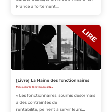
France a fortement...
[Livre] La Haine des fonctionnaires
Mise à jour le 12 novembre 2024
« Les fonctionnaires, soumis désormais
à des contraintes de
rentabilité, peinent à servir leurs...