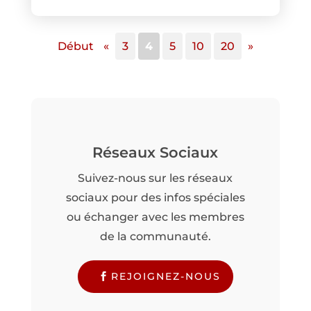
Début
«
3
4
5
10
20
»
Réseaux Sociaux
Suivez-nous sur les réseaux
sociaux pour des infos spéciales
ou échanger avec les membres
de la communauté.
REJOIGNEZ-NOUS