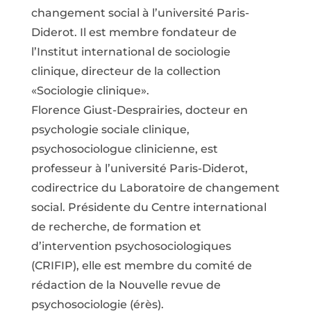
changement social à l’université Paris-
Diderot. Il est membre fondateur de
l’Institut international de sociologie
clinique, directeur de la collection
«Sociologie clinique».
Florence Giust-Desprairies, docteur en
psychologie sociale clinique,
psychosociologue clinicienne, est
professeur à l’université Paris-Diderot,
codirectrice du Laboratoire de changement
social. Présidente du Centre international
de recherche, de formation et
d’intervention psychosociologiques
(CRIFIP), elle est membre du comité de
rédaction de la Nouvelle revue de
psychosociologie (érès).