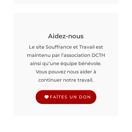
Aidez-nous
Le site Souffrance et Travail est
maintenu par l’association DCTH
ainsi qu’une équipe bénévole.
Vous pouvez nous aider à
continuer notre travail.
FAÎTES UN DON