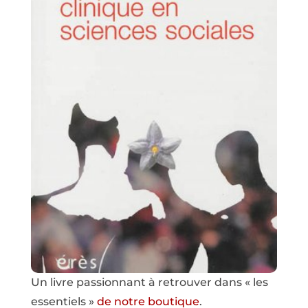
Un livre passionnant à retrouver dans « les
essentiels »
de notre boutique
.