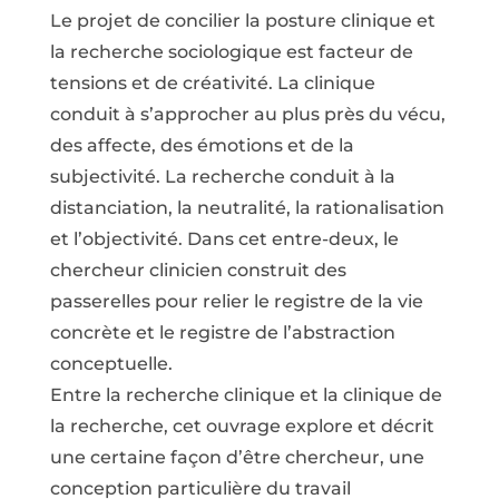
Le projet de concilier la posture clinique et
la recherche sociologique est facteur de
tensions et de créativité. La clinique
conduit à s’approcher au plus près du vécu,
des affecte, des émotions et de la
subjectivité. La recherche conduit à la
distanciation, la neutralité, la rationalisation
et l’objectivité. Dans cet entre-deux, le
chercheur clinicien construit des
passerelles pour relier le registre de la vie
concrète et le registre de l’abstraction
conceptuelle.
Entre la recherche clinique et la clinique de
la recherche, cet ouvrage explore et décrit
une certaine façon d’être chercheur, une
conception particulière du travail