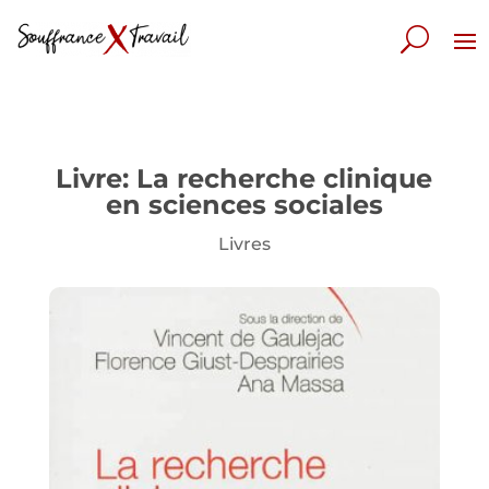
Livre: La recherche clinique
en sciences sociales
Livres