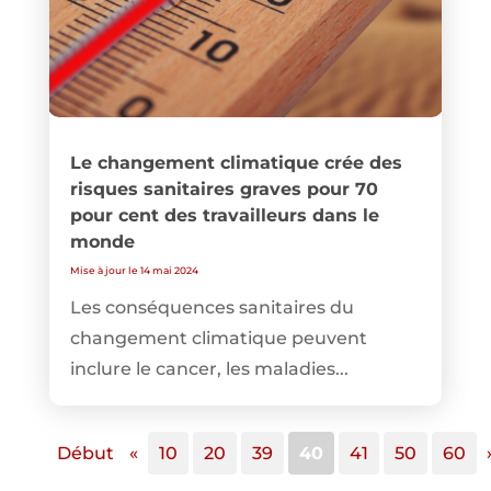
Le changement climatique crée des
risques sanitaires graves pour 70
pour cent des travailleurs dans le
monde
Mise à jour le 14 mai 2024
Les conséquences sanitaires du
changement climatique peuvent
inclure le cancer, les maladies...
Début
«
10
20
39
40
41
50
60