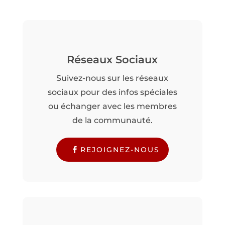
Réseaux Sociaux
Suivez-nous sur les réseaux
sociaux pour des infos spéciales
ou échanger avec les membres
de la communauté.
REJOIGNEZ-NOUS