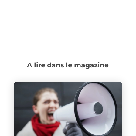
A lire dans le magazine