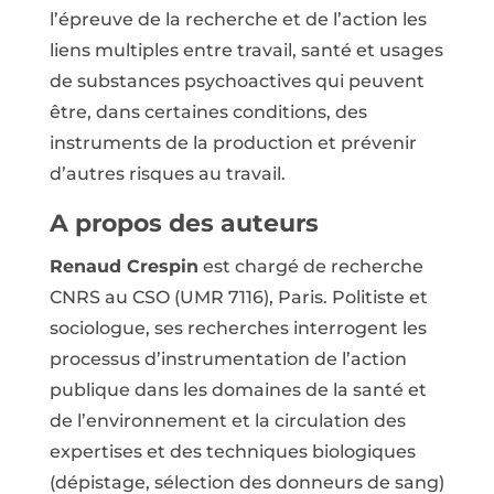
l’épreuve de la recherche et de l’action les
liens multiples entre travail, santé et usages
de substances psychoactives qui peuvent
être, dans certaines conditions, des
instruments de la production et prévenir
d’autres risques au travail.
A propos des auteurs
Renaud Crespin
est chargé de recherche
CNRS au CSO (UMR 7116), Paris. Politiste et
sociologue, ses recherches interrogent les
processus d’instrumentation de l’action
publique dans les domaines de la santé et
de l’environnement et la circulation des
expertises et des techniques biologiques
(dépistage, sélection des donneurs de sang)