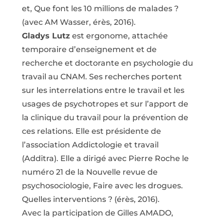
et, Que font les 10 millions de malades ?
(avec AM Wasser, érès, 2016).
Gladys Lutz
est ergonome, attachée
temporaire d’enseignement et de
recherche et doctorante en psychologie du
travail au CNAM. Ses recherches portent
sur les interrelations entre le travail et les
usages de psychotropes et sur l’apport de
la clinique du travail pour la prévention de
ces relations. Elle est présidente de
l’association Addictologie et travail
(Additra). Elle a dirigé avec Pierre Roche le
numéro 21 de la Nouvelle revue de
psychosociologie, Faire avec les drogues.
Quelles interventions ? (érès, 2016).
Avec la participation de Gilles AMADO,