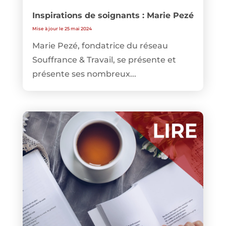
Inspirations de soignants : Marie Pezé
Mise à jour le 25 mai 2024
Marie Pezé, fondatrice du réseau
Souffrance & Travail, se présente et
présente ses nombreux...