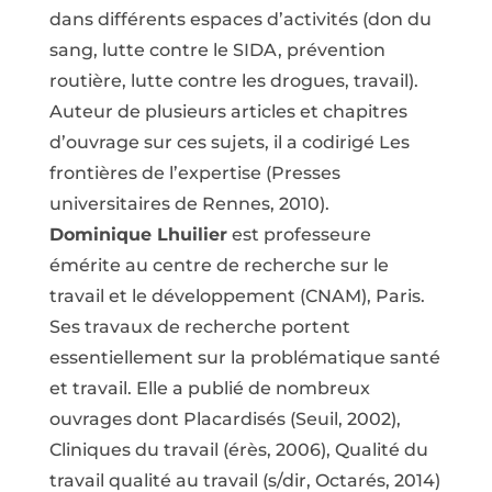
dans différents espaces d’activités (don du
sang, lutte contre le SIDA, prévention
routière, lutte contre les drogues, travail).
Auteur de plusieurs articles et chapitres
d’ouvrage sur ces sujets, il a codirigé Les
frontières de l’expertise (Presses
universitaires de Rennes, 2010).
Dominique Lhuilier
est professeure
émérite au centre de recherche sur le
travail et le développement (CNAM), Paris.
Ses travaux de recherche portent
essentiellement sur la problématique santé
et travail. Elle a publié de nombreux
ouvrages dont Placardisés (Seuil, 2002),
Cliniques du travail (érès, 2006), Qualité du
travail qualité au travail (s/dir, Octarés, 2014)