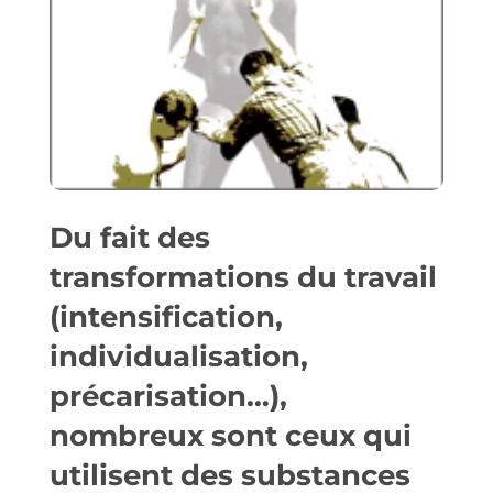
Du fait des
transformations du travail
(intensification,
individualisation,
précarisation…),
nombreux sont ceux qui
utilisent des substances