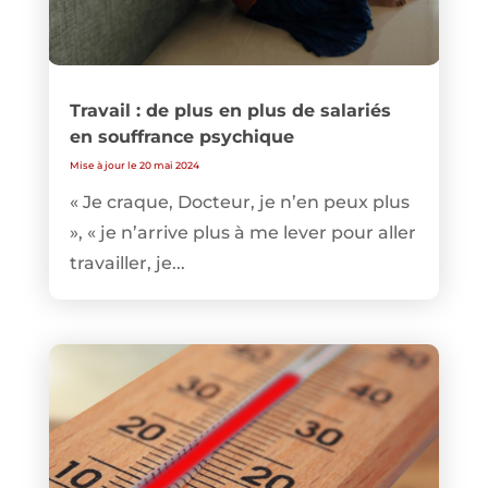
Travail : de plus en plus de salariés
en souffrance psychique
Mise à jour le 20 mai 2024
« Je craque, Docteur, je n’en peux plus
», « je n’arrive plus à me lever pour aller
travailler, je...