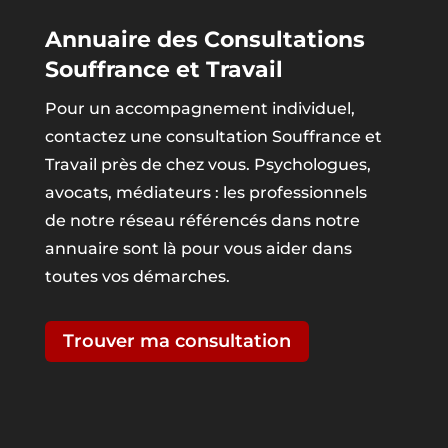
Annuaire des Consultations
Souffrance et Travail
Pour un accompagnement individuel,
contactez une consultation Souffrance et
Travail près de chez vous. Psychologues,
avocats, médiateurs : les professionnels
de notre réseau référencés dans notre
annuaire sont là pour vous aider dans
toutes vos démarches.
Trouver ma consultation