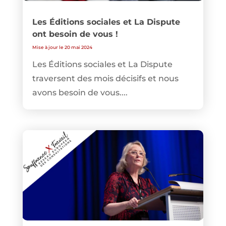
Les Éditions sociales et La Dispute
ont besoin de vous !
Mise à jour le 20 mai 2024
Les Éditions sociales et La Dispute
traversent des mois décisifs et nous
avons besoin de vous....