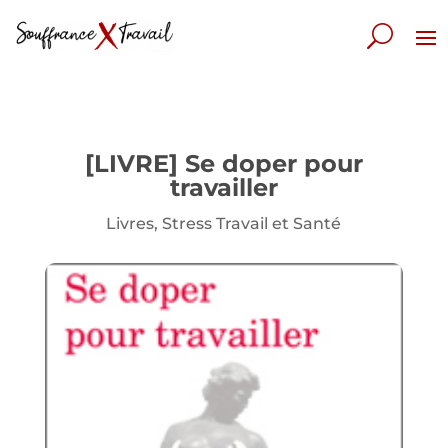
[LIVRE] Se doper pour
travailler
Livres
,
Stress Travail et Santé