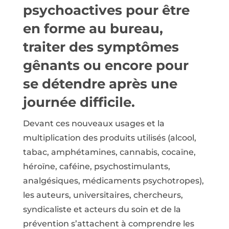
psychoactives pour être
en forme au bureau,
traiter des symptômes
gênants ou encore pour
se détendre après une
journée difficile.
Devant ces nouveaux usages et la
multiplication des produits utilisés (alcool,
tabac, amphétamines, cannabis, cocaïne,
héroïne, caféine, psychostimulants,
analgésiques, médicaments psychotropes),
les auteurs, universitaires, chercheurs,
syndicaliste et acteurs du soin et de la
prévention s’attachent à comprendre les