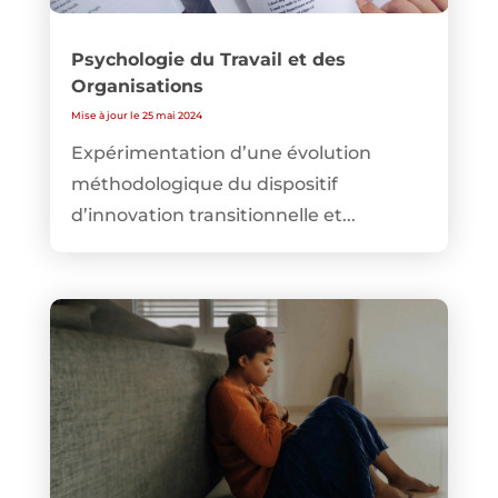
Psychologie du Travail et des
Organisations
Mise à jour le 25 mai 2024
Expérimentation d’une évolution
méthodologique du dispositif
d’innovation transitionnelle et...