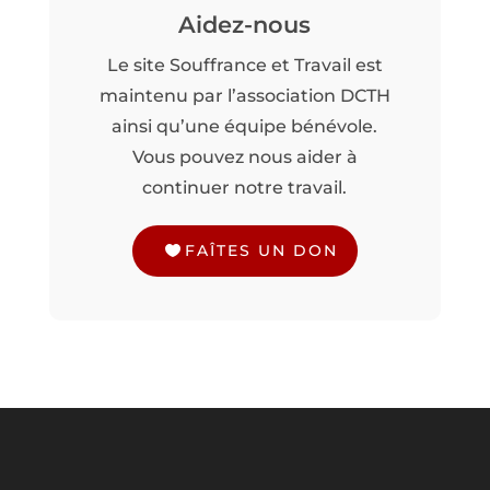
Aidez-nous
Le site Souffrance et Travail est
maintenu par l’association DCTH
ainsi qu’une équipe bénévole.
Vous pouvez nous aider à
continuer notre travail.
FAÎTES UN DON