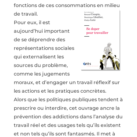
fonctions de ces consommations en milieu
de travail.
Pour eux, il est
aujourd’hui important
de se déprendre des
représentations sociales
qui externalisent les
sources du problème,
comme les jugements
moraux, et d’engager un travail réflexif sur
les actions et les pratiques concrètes.
Alors que les politiques publiques tendent à
prescrire ou interdire, cet ouvrage ancre la
prévention des addictions dans l’analyse du
travail réel et des usages tels qu’ils existent
et non tels qu’ils sont fantasmés. Il met à