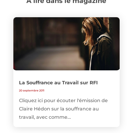
A lire dans le magazine
La Souffrance au Travail sur RFI
20 septembre 2011
Cliquez ici pour écouter l'émission de
Claire Hédon sur la souffrance au
travail, avec comme...