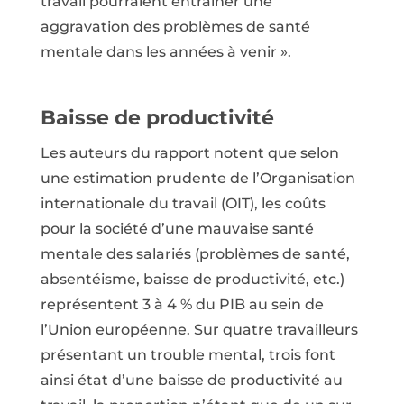
travail pourraient entraîner une
aggravation des problèmes de santé
mentale dans les années à venir ».
Baisse de productivité
Les auteurs du rapport notent que selon
une estimation prudente de l’Organisation
internationale du travail (OIT), les coûts
pour la société d’une mauvaise santé
mentale des salariés (problèmes de santé,
absentéisme, baisse de productivité, etc.)
représentent 3 à 4 % du PIB au sein de
l’Union européenne. Sur quatre travailleurs
présentant un trouble mental, trois font
ainsi état d’une baisse de productivité au