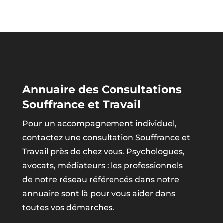
Annuaire des Consultations
Souffrance et Travail
Pour un accompagnement individuel,
contactez une consultation Souffrance et
Travail près de chez vous. Psychologues,
avocats, médiateurs : les professionnels
de notre réseau référencés dans notre
annuaire sont là pour vous aider dans
toutes vos démarches.