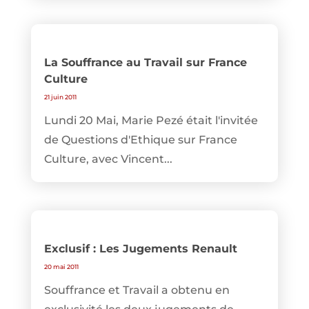
La Souffrance au Travail sur France
Culture
21 juin 2011
Lundi 20 Mai, Marie Pezé était l'invitée
de Questions d'Ethique sur France
Culture, avec Vincent...
Exclusif : Les Jugements Renault
20 mai 2011
Souffrance et Travail a obtenu en