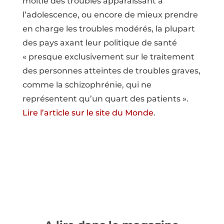
moitié des troubles apparaissant à
l’adolescence, ou encore de mieux prendre
en charge les troubles modérés, la plupart
des pays axant leur politique de santé
« presque exclusivement sur le traitement
des personnes atteintes de troubles graves,
comme la schizophrénie, qui ne
représentent qu’un quart des patients ».
Lire l’article sur le site du Monde
.