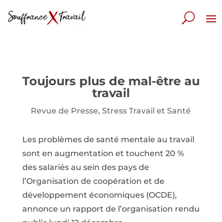
Toujours plus de mal-être au
travail
Revue de Presse
,
Stress Travail et Santé
Les problèmes de santé mentale au travail
sont en augmentation et touchent 20 %
des salariés au sein des pays de
l’Organisation de coopération et de
développement économiques (OCDE),
annonce un rapport de l’organisation rendu