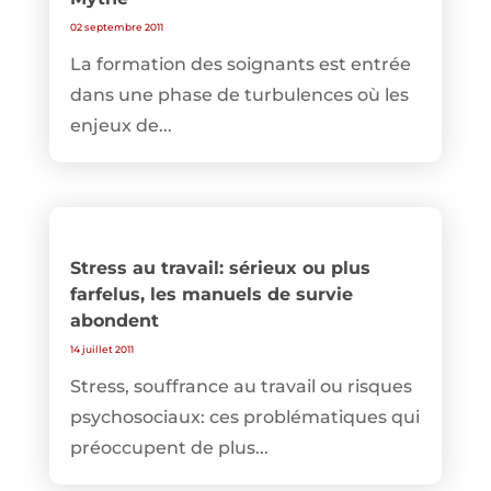
02 septembre 2011
La formation des soignants est entrée
dans une phase de turbulences où les
enjeux de...
Stress au travail: sérieux ou plus
farfelus, les manuels de survie
abondent
14 juillet 2011
Stress, souffrance au travail ou risques
psychosociaux: ces problématiques qui
préoccupent de plus...