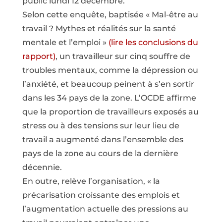
public lundi 12 décembre.
Selon cette enquête, baptisée « Mal-être au
travail ? Mythes et réalités sur la santé
mentale et l’emploi »
(lire les conclusions du
rapport)
, un travailleur sur cinq souffre de
troubles mentaux, comme la dépression ou
l’anxiété, et beaucoup peinent à s’en sortir
dans les 34 pays de la zone. L’OCDE affirme
que la proportion de travailleurs exposés au
stress ou à des tensions sur leur lieu de
travail a augmenté dans l’ensemble des
pays de la zone au cours de la dernière
décennie.
En outre, relève l’organisation, « la
précarisation croissante des emplois et
l’augmentation actuelle des pressions au