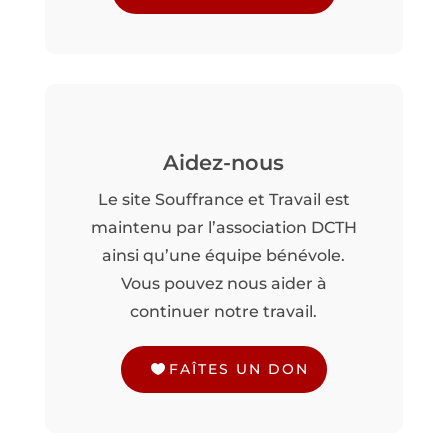
Aidez-nous
Le site Souffrance et Travail est
maintenu par l’association DCTH
ainsi qu’une équipe bénévole.
Vous pouvez nous aider à
continuer notre travail.
FAÎTES UN DON