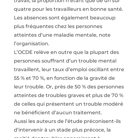
travail, la proportion n’étant que de un sur
quatre pour les travailleurs en bonne santé.
Les absences sont également beaucoup
plus fréquentes chez les personnes
atteintes d’une maladie mentale, note
l’organisation.
L’OCDE relève en outre que la plupart des
personnes souffrant d’un trouble mental
travaillent, leur taux d’emploi oscillant entre
55 % et 70 %, en fonction de la gravité de
leur trouble. Or, près de 50 % des personnes
atteintes de troubles graves et plus de 70 %
de celles qui présentent un trouble modéré
ne bénéficient d’aucun traitement.
Aussi les auteurs de l’étude préconisent-ils
d’intervenir à un stade plus précoce, la