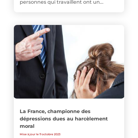
personnes qui travaillent ont un...
La France, championne des
dépressions dues au harcèlement
moral
Mise à jour le 11 octobre 2023