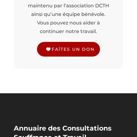
maintenu par l’association DCTH
ainsi qu’une équipe bénévole.
Vous pouvez nous aider à
continuer notre travail.
FAÎTES UN DON
Annuaire des Consultations