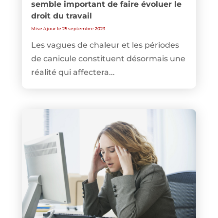
semble important de faire évoluer le
droit du travail
Mise à jour le 25 septembre 2023
Les vagues de chaleur et les périodes
de canicule constituent désormais une
réalité qui affectera...