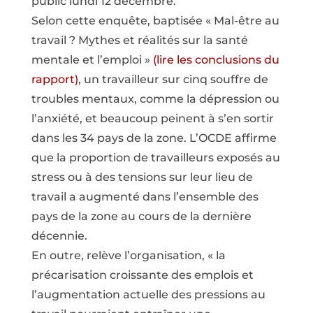
public lundi 12 décembre.
Selon cette enquête, baptisée « Mal-être au
travail ? Mythes et réalités sur la santé
mentale et l’emploi »
(lire les conclusions du
rapport)
, un travailleur sur cinq souffre de
troubles mentaux, comme la dépression ou
l’anxiété, et beaucoup peinent à s’en sortir
dans les 34 pays de la zone. L’OCDE affirme
que la proportion de travailleurs exposés au
stress ou à des tensions sur leur lieu de
travail a augmenté dans l’ensemble des
pays de la zone au cours de la dernière
décennie.
En outre, relève l’organisation, « la
précarisation croissante des emplois et
l’augmentation actuelle des pressions au