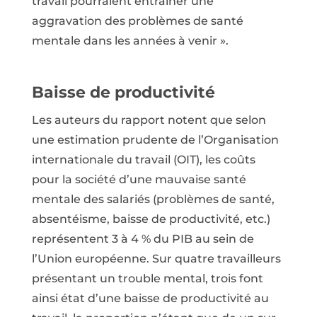
travail pourraient entraîner une
aggravation des problèmes de santé
mentale dans les années à venir ».
Baisse de productivité
Les auteurs du rapport notent que selon
une estimation prudente de l’Organisation
internationale du travail (OIT), les coûts
pour la société d’une mauvaise santé
mentale des salariés (problèmes de santé,
absentéisme, baisse de productivité, etc.)
représentent 3 à 4 % du PIB au sein de
l’Union européenne. Sur quatre travailleurs
présentant un trouble mental, trois font
ainsi état d’une baisse de productivité au