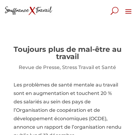
Toujours plus de mal-être au
travail
Revue de Presse
,
Stress Travail et Santé
Les problèmes de santé mentale au travail
sont en augmentation et touchent 20 %
des salariés au sein des pays de
l’Organisation de coopération et de
développement économiques (OCDE),
annonce un rapport de l’organisation rendu