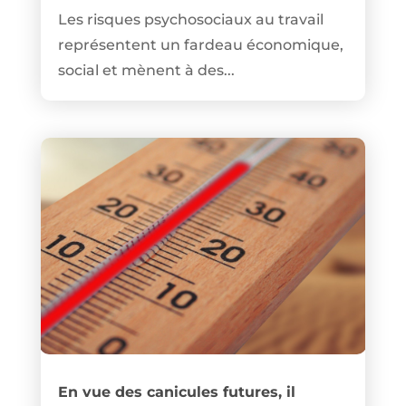
Les risques psychosociaux au travail
représentent un fardeau économique,
social et mènent à des...
En vue des canicules futures, il