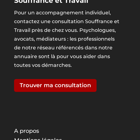
Souffrance et Travail
Pour un accompagnement individuel,
contactez une consultation Souffrance et
Travail près de chez vous. Psychologues,
avocats, médiateurs : les professionnels
de notre réseau référencés dans notre
annuaire sont là pour vous aider dans
toutes vos démarches.
Trouver ma consultation
A propos