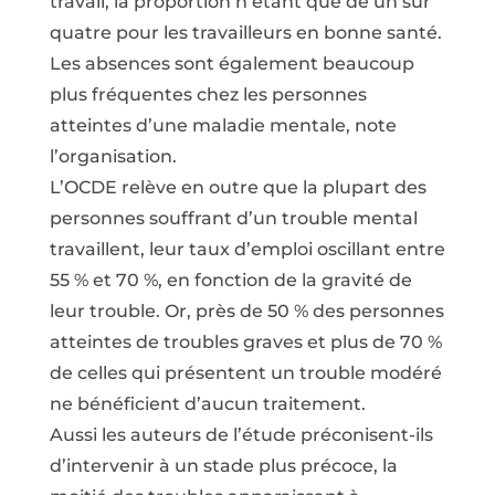
travail, la proportion n’étant que de un sur
quatre pour les travailleurs en bonne santé.
Les absences sont également beaucoup
plus fréquentes chez les personnes
atteintes d’une maladie mentale, note
l’organisation.
L’OCDE relève en outre que la plupart des
personnes souffrant d’un trouble mental
travaillent, leur taux d’emploi oscillant entre
55 % et 70 %, en fonction de la gravité de
leur trouble. Or, près de 50 % des personnes
atteintes de troubles graves et plus de 70 %
de celles qui présentent un trouble modéré
ne bénéficient d’aucun traitement.
Aussi les auteurs de l’étude préconisent-ils
d’intervenir à un stade plus précoce, la