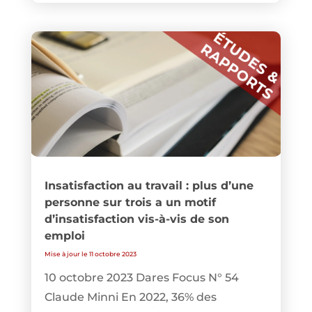
Insatisfaction au travail : plus d’une
personne sur trois a un motif
d’insatisfaction vis-à-vis de son
emploi
Mise à jour le 11 octobre 2023
10 octobre 2023 Dares Focus N° 54
Claude Minni En 2022, 36% des