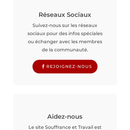
Réseaux Sociaux
Suivez-nous sur les réseaux
sociaux pour des infos spéciales
ou échanger avec les membres
de la communauté.
REJOIGNEZ-NOUS
Aidez-nous
Le site Souffrance et Travail est