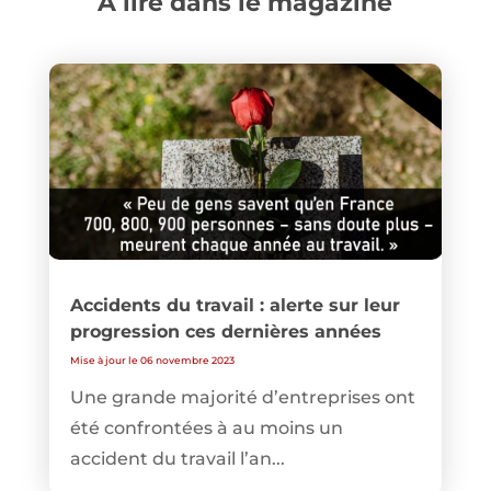
A lire dans le magazine
Accidents du travail : alerte sur leur
progression ces dernières années
Mise à jour le 06 novembre 2023
Une grande majorité d’entreprises ont
été confrontées à au moins un
accident du travail l’an...