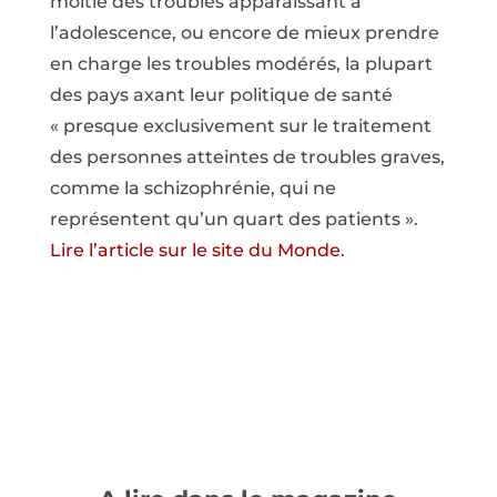
moitié des troubles apparaissant à
l’adolescence, ou encore de mieux prendre
en charge les troubles modérés, la plupart
des pays axant leur politique de santé
« presque exclusivement sur le traitement
des personnes atteintes de troubles graves,
comme la schizophrénie, qui ne
représentent qu’un quart des patients ».
Lire l’article sur le site du Monde
.