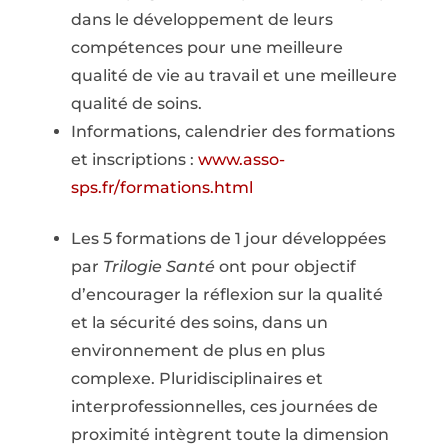
dans le développement de leurs
compétences pour une meilleure
qualité de vie au travail et une meilleure
qualité de soins.
Informations, calendrier des formations
et inscriptions :
www.asso-
sps.fr/formations.html
Les 5 formations de 1 jour développées
par
Trilogie Santé
ont pour objectif
d’encourager la réflexion sur la qualité
et la sécurité des soins, dans un
environnement de plus en plus
complexe. Pluridisciplinaires et
interprofessionnelles, ces journées de
proximité intègrent toute la dimension