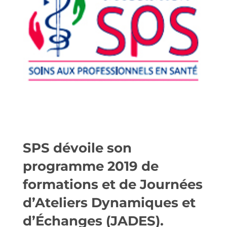
SPS dévoile son
programme 2019 de
formations et de Journées
d’Ateliers Dynamiques et
d’Échanges (JADES).