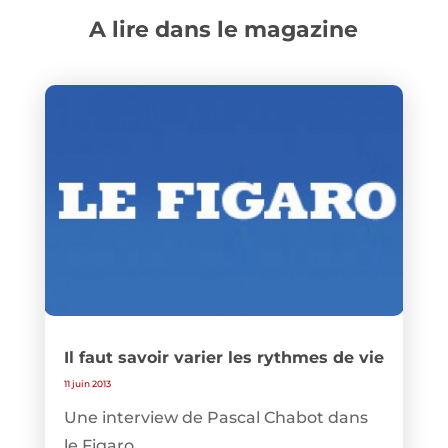
A lire dans le magazine
Il faut savoir varier les rythmes de vie
11 juin 2013
Une interview de Pascal Chabot dans
le Figaro