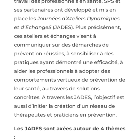
travail des professionnels en santé, SPS et
ses partenaires ont développé et mis en
place les
Journées d’Ateliers Dynamiques
et d’ÉchangeS
(JADES). Plus précisément,
ces ateliers et échanges visent à
communiquer sur des démarches de
prévention réussies, à sensibiliser à des
pratiques ayant démontré une efficacité, à
aider les professionnels à adopter des
comportements vertueux de prévention de
leur santé, au travers de solutions
concrètes. À travers les JADES, l’objectif est
aussi d’initier la création d’un réseau de
thérapeutes et praticiens en prévention.
Les JADES sont axées autour de 4 thèmes
: