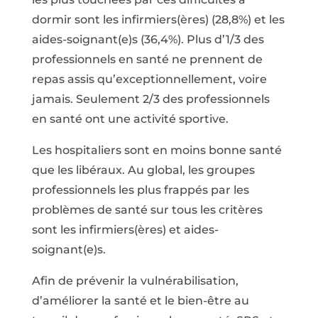
dormir sont les infirmiers(ères) (28,8%) et les
aides-soignant(e)s (36,4%). Plus d’1/3 des
professionnels en santé ne prennent de
repas assis qu’exceptionnellement, voire
jamais. Seulement 2/3 des professionnels
en santé ont une activité sportive.
Les hospitaliers sont en moins bonne santé
que les libéraux. Au global, les groupes
professionnels les plus frappés par les
problèmes de santé sur tous les critères
sont les infirmiers(ères) et aides-
soignant(e)s.
Afin de prévenir la vulnérabilisation,
d’améliorer la santé et le bien-être au