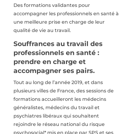
Des formations validantes pour
accompagner les professionnels en santé à
une meilleure prise en charge de leur
qualité de vie au travail.
Souffrances au travail des
professionnels en santé :
prendre en charge et
accompagner ses pairs.
Tout au long de l’année 2019, et dans
plusieurs villes de France, des sessions de
formations accueilleront les médecins
généralistes, médecins du travail et
psychiatres libéraux qui souhaitent
rejoindre le réseau national du risque
psychosocial* mis en place par SPS et ses