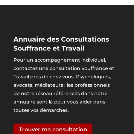
Annuaire des Consultations
Souffrance et Travail
Pour un accompagnement individuel,
contactez une consultation Souffrance et
Travail près de chez vous. Psychologues,
avocats, médiateurs : les professionnels
de notre réseau référencés dans notre
annuaire sont là pour vous aider dans
toutes vos démarches.
Trouver ma consultation