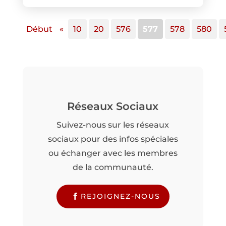
Début
«
10
20
576
577
578
580
Réseaux Sociaux
Suivez-nous sur les réseaux
sociaux pour des infos spéciales
ou échanger avec les membres
de la communauté.
REJOIGNEZ-NOUS