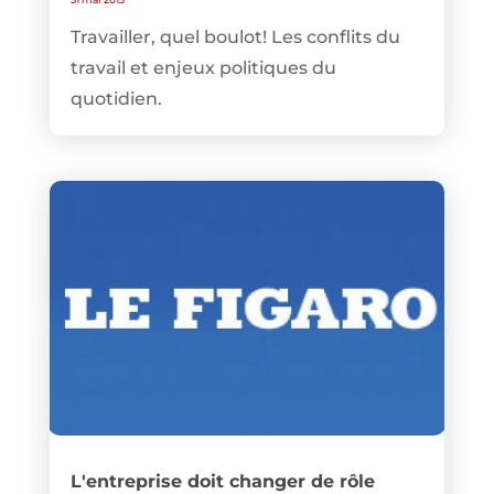
Travailler, quel boulot! Les conflits du
travail et enjeux politiques du
quotidien.
L'entreprise doit changer de rôle