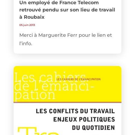
Un employé de France Telecom
retrouvé pendu sur son lieu de travail
à Roubaix
05 juin 2013
Merci à Marguerite Ferr pour le lien et
l’info.