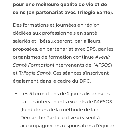
pour une meilleure qualité de vie et de
soins (en partenariat avec Trilogie Santé).
Des formations et journées en région
dédiées aux professionnels en santé
salariés et libéraux seront, par ailleurs,
proposées, en partenariat avec SPS, par les
organismes de formation continue
Avenir
Santé Formation
(intervenants de l’
AFSOS
)
et T
rilogie Santé.
Ces séances s’inscrivent
également dans le cadre du DPC.
Les 5 formations de 2 jours dispensées
par les intervenants experts de l‘
AFSOS
(fondateurs de la méthode de la «
Démarche Participative ») visent à
accompagner les responsables d’équipe