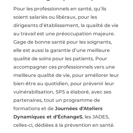
Pour les professionnels en santé, qu’ils
soient salariés ou libéraux, pour les
dirigeants d’établissement, la qualité de vie
au travail est une préoccupation majeure.
Gage de bonne santé pour les soignants,
elle est aussi la garantie d’une meilleure
qualité de soins pour les patients. Pour
accompagner ces professionnels vers une
meilleure qualité de vie, pour améliorer leur
bien-être au quotidien, pour prévenir leur
vulnérabilisation, SPS a élaboré, avec ses
partenaires, tout un programme de
formations et de
Journées d’Ateliers
Dynamiques et d’ÉchangeS
, les JADES,
celles-ci, dédiées à la prévention en santé.