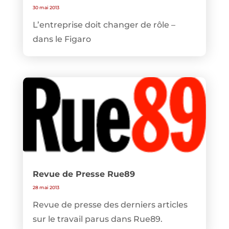
30 mai 2013
L’entreprise doit changer de rôle –
dans le Figaro
Revue de Presse Rue89
28 mai 2013
Revue de presse des derniers articles
sur le travail parus dans Rue89.