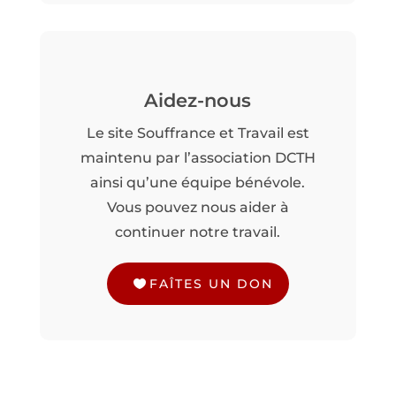
Aidez-nous
Le site Souffrance et Travail est
maintenu par l’association DCTH
ainsi qu’une équipe bénévole.
Vous pouvez nous aider à
continuer notre travail.
FAÎTES UN DON