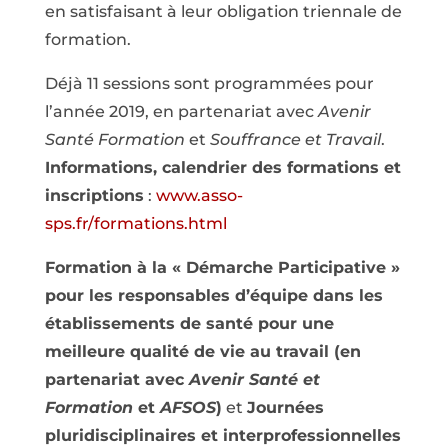
en satisfaisant à leur obligation triennale de
formation.
Déjà 11 sessions sont programmées pour
l’année 2019, en partenariat avec
Avenir
Santé Formation
et
Souffrance et Travail
.
Informations, calendrier des formations et
inscriptions
:
www.asso-
sps.fr/formations.html
Formation à la « Démarche Participative »
pour les responsables d’équipe dans les
établissements de santé pour une
meilleure qualité de vie au travail (en
partenariat avec
Avenir Santé
et
Formation
et
AFSOS
)
et
Journées
pluridisciplinaires et interprofessionnelles