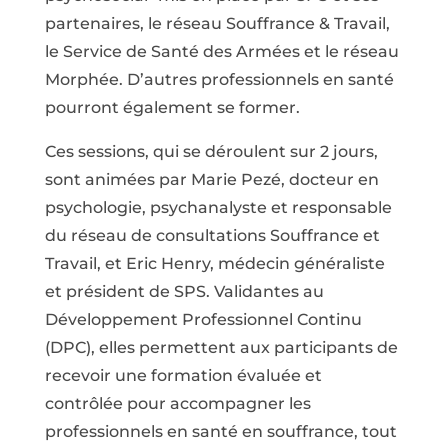
partenaires, le réseau Souffrance & Travail,
le Service de Santé des Armées et le réseau
Morphée. D’autres professionnels en santé
pourront également se former.
Ces sessions, qui se déroulent sur 2 jours,
sont animées par Marie Pezé, docteur en
psychologie, psychanalyste et responsable
du réseau de consultations Souffrance et
Travail, et Eric Henry, médecin généraliste
et président de SPS. Validantes au
Développement Professionnel Continu
(DPC), elles permettent aux participants de
recevoir une formation évaluée et
contrôlée pour accompagner les
professionnels en santé en souffrance, tout