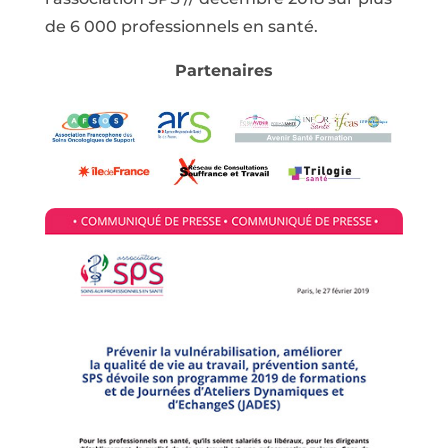
de 6 000 professionnels en santé.
Partenaires