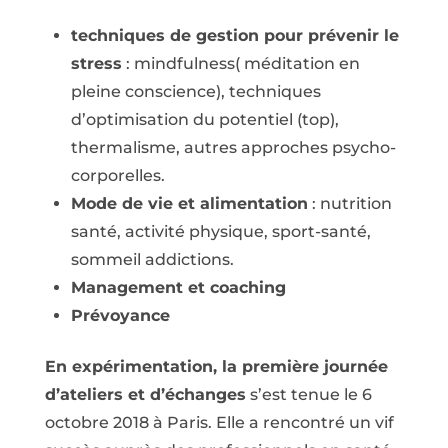
techniques de gestion pour prévenir le
stress
: mindfulness( méditation en
pleine conscience), techniques
d’optimisation du potentiel (top),
thermalisme, autres approches psycho-
corporelles.
Mode de vie et alimentation
: nutrition
santé, activité physique, sport-santé,
sommeil addictions.
Management et coaching
Prévoyance
En expérimentation, la première journée
d’ateliers et d’échanges
s’est tenue le 6
octobre 2018 à Paris. Elle a rencontré un vif