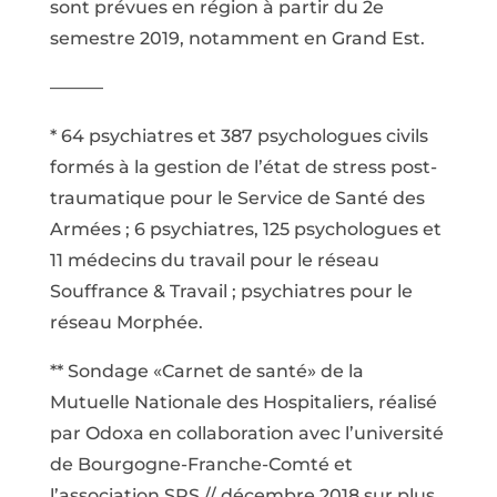
sont prévues en région à partir du 2e
semestre 2019, notamment en Grand Est.
———
* 64 psychiatres et 387 psychologues civils
formés à la gestion de l’état de stress post-
traumatique pour le Service de Santé des
Armées ; 6 psychiatres, 125 psychologues et
11 médecins du travail pour le réseau
Souffrance & Travail ; psychiatres pour le
réseau Morphée.
** Sondage «Carnet de santé» de la
Mutuelle Nationale des Hospitaliers, réalisé
par Odoxa en collaboration avec l’université
de Bourgogne-Franche-Comté et
l’association SPS // décembre 2018 sur plus