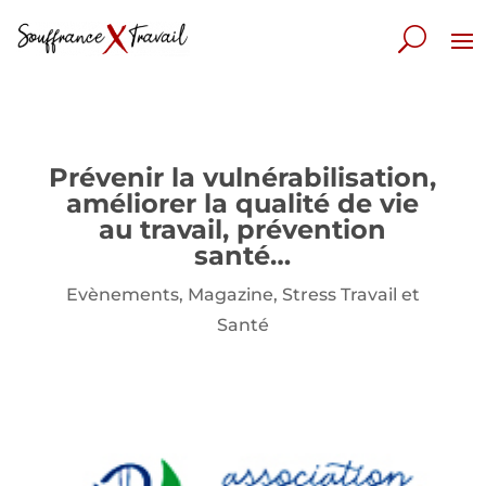
Prévenir la vulnérabilisation,
améliorer la qualité de vie
au travail, prévention
santé…
Evènements
,
Magazine
,
Stress Travail et
Santé