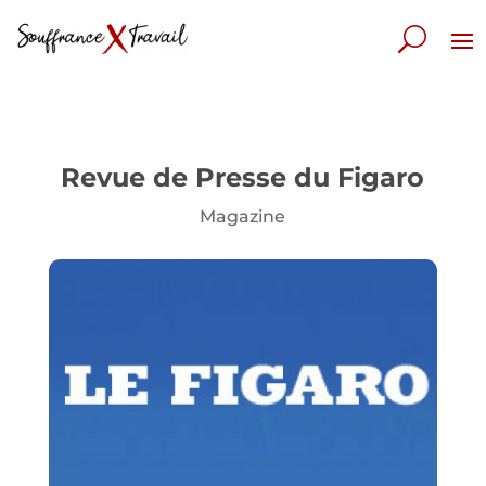
Revue de Presse du Figaro
Magazine