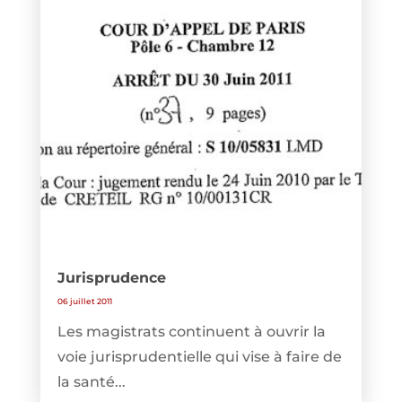
Jurisprudence
06 juillet 2011
Les magistrats continuent à ouvrir la
voie jurisprudentielle qui vise à faire de
la santé...