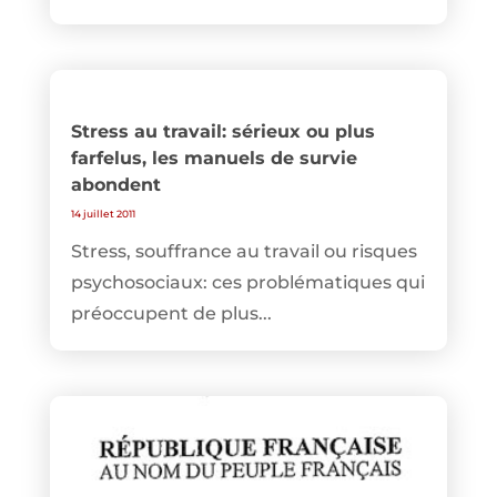
Stress au travail: sérieux ou plus
farfelus, les manuels de survie
abondent
14 juillet 2011
Stress, souffrance au travail ou risques
psychosociaux: ces problématiques qui
préoccupent de plus...