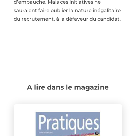
d’embauche. Mais ces initiatives ne
sauraient faire oublier la nature inégalitaire
du recrutement, à la défaveur du candidat.
A lire dans le magazine